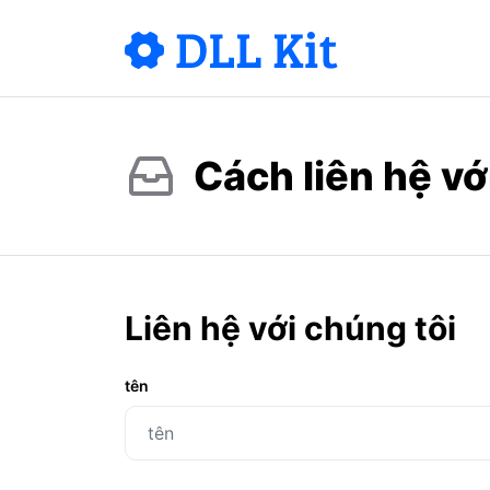
Cách liên hệ vớ
Liên hệ với chúng tôi
tên