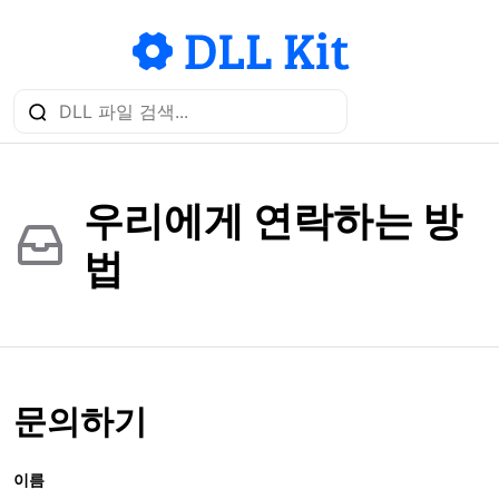
우리에게 연락하는 방
법
문의하기
이름