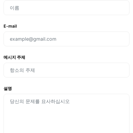
E-mail
메시지 주제
설명