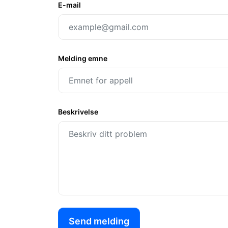
E-mail
Melding emne
Beskrivelse
Send melding