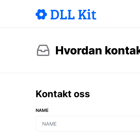
Hvordan kontak
Kontakt oss
NAME