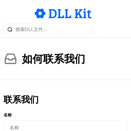
如何联系我们
联系我们
名称