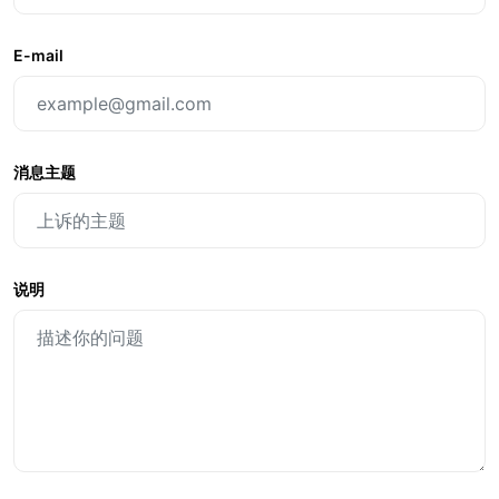
E-mail
消息主题
说明