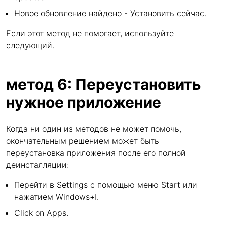
Новое обновление найдено - Установить сейчас.
Если этот метод не помогает, используйте
следующий.
метод 6: Переустановить
нужное приложение
Когда ни один из методов не может помочь,
окончательным решением может быть
переустановка приложения после его полной
деинсталляции:
Перейти в Settings с помощью меню Start или
нажатием Windows+I.
Click on Apps.