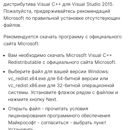
дистрибутива Visual C++ для Visual Studio 2015.
Пожалуйста, придерживайтесь рекомендаций
Microsoft по правильной установке отсутствующих
файлов.
Рекомендуется скачать программу с официального
сайта Microsoft:
Вам необходимо скачать Microsoft Visual C++
Redistributable с официального сайта Microsoft.
Выберите файл для вашей версии Windows:
vc_redist.x64.exe для 64-битной версии или
vc_redist.x86.exe для 32-битной операционной
системы. Установите флажок рядом с файлом и
нажмите кнопку Next.
Открыть файл - прочитать условия
лицензирования программного обеспечения
Майкрософт - согласиться - выбрать пункт
Установить.