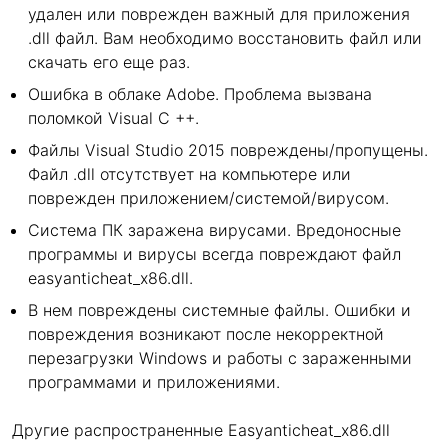
удален или поврежден важный для приложения
.dll файл. Вам необходимо восстановить файл или
скачать его еще раз.
Ошибка в облаке Adobe. Проблема вызвана
поломкой Visual C ++.
Файлы Visual Studio 2015 повреждены/пропущены.
Файл .dll отсутствует на компьютере или
поврежден приложением/системой/вирусом.
Система ПК заражена вирусами. Вредоносные
программы и вирусы всегда повреждают файл
easyanticheat_x86.dll.
В нем повреждены системные файлы. Ошибки и
повреждения возникают после некорректной
перезагрузки Windows и работы с зараженными
программами и приложениями.
Другие распространенные Easyanticheat_x86.dll