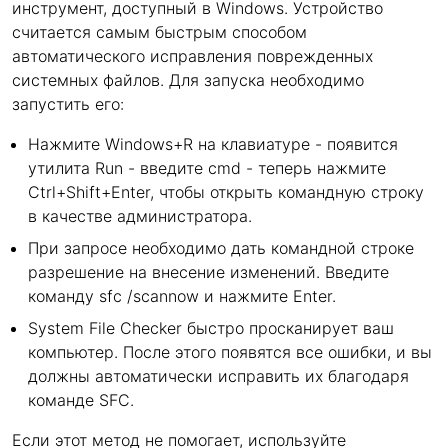
инструмент, доступный в Windows. Устройство
считается самым быстрым способом
автоматического исправления поврежденных
системных файлов. Для запуска необходимо
запустить его:
Нажмите Windows+R на клавиатуре - появится
утилита Run - введите cmd - теперь нажмите
Ctrl+Shift+Enter, чтобы открыть командную строку
в качестве администратора.
При запросе необходимо дать командной строке
разрешение на внесение изменений. Введите
команду sfc /scannow и нажмите Enter.
System File Checker быстро просканирует ваш
компьютер. После этого появятся все ошибки, и вы
должны автоматически исправить их благодаря
команде SFC.
Если этот метод не помогает, используйте