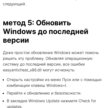
следующий.
метод 5: Обновить
Windows до последней
версии
Даже простое обновление Windows может помочь
решить эту проблему. Обновляя операционную
систему до последней версии, все ошибки
easyanticheat_x86.dll могут исчезнуть:
Открыть настройки из меню Пуск или с помощью
комбинации клавиш Windows+I.
Перейти к обновлению и безопасности.
В закладке Windows Update нажмите Check for
updates.