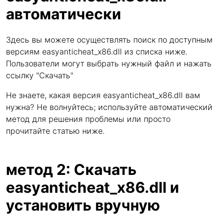
автоматически
Здесь вы можете осуществлять поиск по доступным
версиям easyanticheat_x86.dll из списка ниже.
Пользователи могут выбрать нужный файл и нажать
ссылку "Скачать"
Не знаете, какая версия easyanticheat_x86.dll вам
нужна? Не волнуйтесь; используйте автоматический
метод для решения проблемы или просто
прочитайте статью ниже.
метод 2: Скачать
easyanticheat_x86.dll и
установить вручную