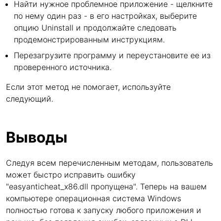
Найти нужное проблемное приложение - щелкните
по нему один раз - в его настройках, выберите
опцию Uninstall и продолжайте следовать
продемонстрированным инструкциям.
Перезагрузите программу и переустановите ее из
проверенного источника.
Если этот метод не помогает, используйте
следующий.
Выводы
Следуя всем перечисленным методам, пользователь
может быстро исправить ошибку
"easyanticheat_x86.dll пропущена". Теперь на вашем
компьютере операционная система Windows
полностью готова к запуску любого приложения и