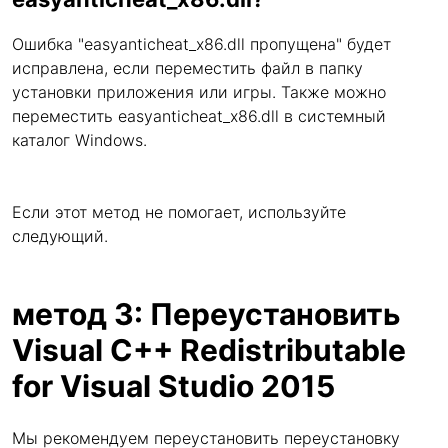
Ошибка "easyanticheat_x86.dll пропущена" будет
исправлена, если переместить файл в папку
установки приложения или игры. Также можно
переместить easyanticheat_x86.dll в системный
каталог Windows.
Если этот метод не помогает, используйте
следующий.
метод 3: Переустановить
Visual C++ Redistributable
for Visual Studio 2015
Мы рекомендуем переустановить переустановку