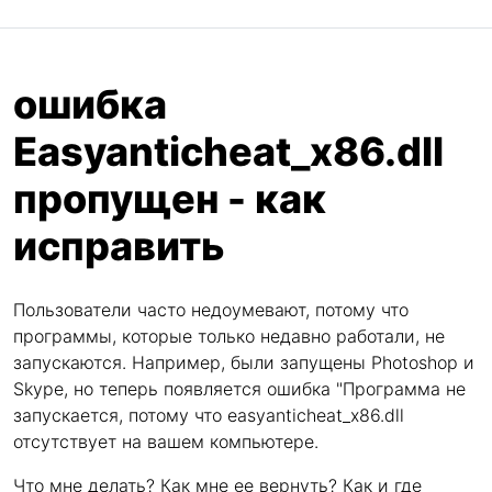
ошибка
Easyanticheat_x86.dll
пропущен - как
исправить
Пользователи часто недоумевают, потому что
программы, которые только недавно работали, не
запускаются. Например, были запущены Photoshop и
Skype, но теперь появляется ошибка "Программа не
запускается, потому что easyanticheat_x86.dll
отсутствует на вашем компьютере.
Что мне делать? Как мне ее вернуть? Как и где