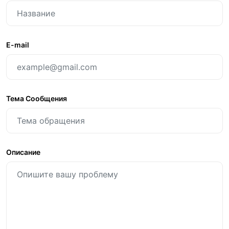
E-mail
Тема Сообщения
Описание