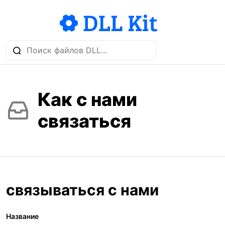
Как с нами
связаться
связываться с нами
Название