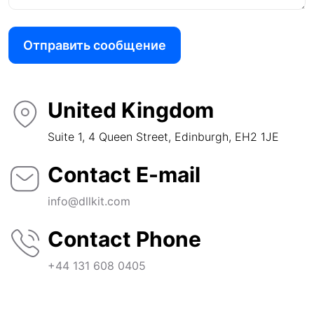
Отправить сообщение
United Kingdom
Suite 1, 4 Queen Street, Edinburgh, EH2 1JE
Contact E-mail
info@dllkit.com
Contact Phone
+44 131 608 0405