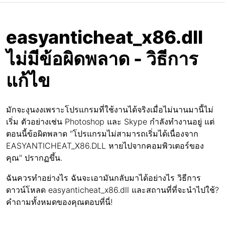
easyanticheat_x86.dll
ไม่มีข้อผิดพลาด - วิธีการ
แก้ไข
มักจะงุนงงเพราะโปรแกรมที่ใช้งานได้จริงเมื่อไม่นานมานี้ไม่
เริ่ม ตัวอย่างเช่น Photoshop และ Skype กำลังทำงานอยู่ แต่
ตอนนี้ข้อผิดพลาด "โปรแกรมไม่สามารถเริ่มได้เนื่องจาก
EASYANTICHEAT_X86.DLL หายไปจากคอมพิวเตอร์ของ
คุณ" ปรากฏขึ้น.
ฉันควรทำอย่างไร ฉันจะเอามันกลับมาได้อย่างไร วิธีการ
ดาวน์โหลด easyanticheat_x86.dll และสถานที่ที่จะนำไปใช้?
คำถามทั้งหมดของคุณตอบที่นี่!