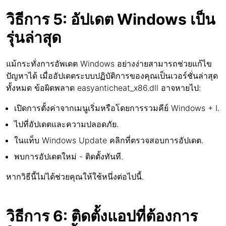
วิธีการ 5: อัปเดต Windows เป็น
รุ่นล่าสุด
แม้กระทั่งการอัพเดต Windows อย่างง่ายสามารถช่วยแก้ไข
ปัญหาได้ เมื่ออัปเดตระบบปฏิบัติการของคุณเป็นเวอร์ชั่นล่าสุด
ทั้งหมด ข้อผิดพลาด easyanticheat_x86.dll อาจหายไป:
เปิดการตั้งค่าจากเมนูเริ่มหรือโดยการรวมคีย์ Windows + I.
ไปที่อัปเดตและความปลอดภัย.
ในแท็บ Windows Update คลิกที่ตรวจสอบการอัปเดต.
พบการอัปเดตใหม่ - ติดตั้งทันที.
หากวิธีนี้ไม่ได้ช่วยคุณให้ใช้หนึ่งต่อไปนี้.
วิธีการ 6: ติดตั้งแอปที่ต้องการ