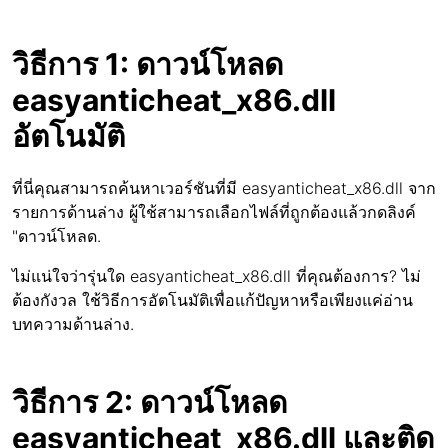
วิธีการ 1: ดาวน์โหลด
easyanticheat_x86.dll
อัตโนมัติ
ที่นี่คุณสามารถค้นหาเวอร์ชันที่มี easyanticheat_x86.dll จาก
รายการด้านล่าง ผู้ใช้สามารถเลือกไฟล์ที่ถูกต้องแล้วกดลิงค์
"ดาวน์โหลด.
ไม่แน่ใจว่ารุ่นใด easyanticheat_x86.dll ที่คุณต้องการ? ไม่
ต้องกังวล ใช้วิธีการอัตโนมัติเพื่อแก้ปัญหาหรือเพียงแค่อ่าน
บทความด้านล่าง.
วิธีการ 2: ดาวน์โหลด
easyanticheat_x86.dll และติด