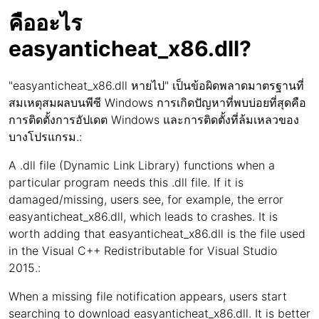
คืออะไร
easyanticheat_x86.dll?
"easyanticheat_x86.dll หายไป" เป็นข้อผิดพลาดมาตรฐานที่
สมเหตุสมผลบนพีซี Windows การเกิดปัญหาที่พบบ่อยที่สุดคือ
การติดตั้งการอัปเดต Windows และการติดตั้งที่ล้มเหลวของ
บางโปรแกรม.:
A .dll file (Dynamic Link Library) functions when a
particular program needs this .dll file. If it is
damaged/missing, users see, for example, the error
easyanticheat_x86.dll, which leads to crashes. It is
worth adding that easyanticheat_x86.dll is the file used
in the Visual C++ Redistributable for Visual Studio
2015.:
When a missing file notification appears, users start
searching to download easyanticheat_x86.dll. It is better