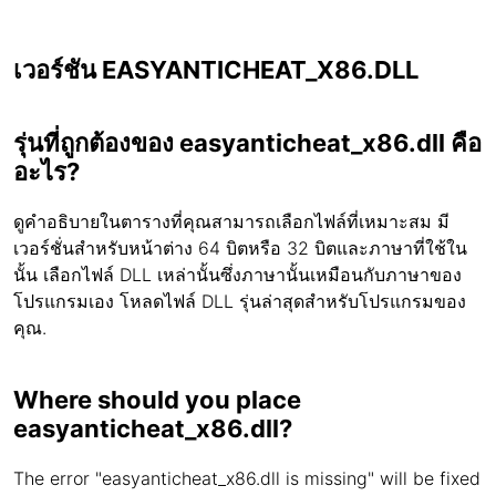
เวอร์ชัน EASYANTICHEAT_X86.DLL
รุ่นที่ถูกต้องของ easyanticheat_x86.dll คือ
อะไร?
ดูคำอธิบายในตารางที่คุณสามารถเลือกไฟล์ที่เหมาะสม มี
เวอร์ชั่นสำหรับหน้าต่าง 64 บิตหรือ 32 บิตและภาษาที่ใช้ใน
นั้น เลือกไฟล์ DLL เหล่านั้นซึ่งภาษานั้นเหมือนกับภาษาของ
โปรแกรมเอง โหลดไฟล์ DLL รุ่นล่าสุดสำหรับโปรแกรมของ
คุณ.
Where should you place
easyanticheat_x86.dll?
The error "easyanticheat_x86.dll is missing" will be fixed