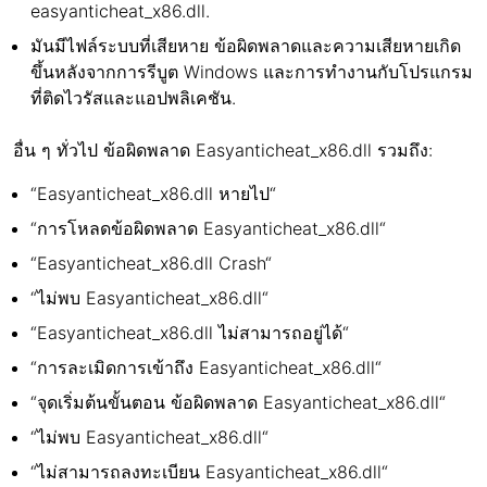
easyanticheat_x86.dll.
มันมีไฟล์ระบบที่เสียหาย ข้อผิดพลาดและความเสียหายเกิด
ขึ้นหลังจากการรีบูต Windows และการทำงานกับโปรแกรม
ที่ติดไวรัสและแอปพลิเคชัน.
อื่น ๆ ทั่วไป ข้อผิดพลาด Easyanticheat_x86.dll รวมถึง:
“Easyanticheat_x86.dll หายไป“
“การโหลดข้อผิดพลาด Easyanticheat_x86.dll“
“Easyanticheat_x86.dll Crash“
“ไม่พบ Easyanticheat_x86.dll“
“Easyanticheat_x86.dll ไม่สามารถอยู่ได้“
“การละเมิดการเข้าถึง Easyanticheat_x86.dll“
“จุดเริ่มต้นขั้นตอน ข้อผิดพลาด Easyanticheat_x86.dll“
“ไม่พบ Easyanticheat_x86.dll“
“ไม่สามารถลงทะเบียน Easyanticheat_x86.dll“