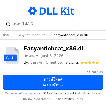
บ้าน
EasyAntiCheat Ltd
easyanticheat_x86.dll
Easyanticheat_x86.dll
อัพเดต August 5, 2026
By:
EasyAntiCheat Ltd
คะแนน:
ข้อเสนอพิเศษ
ดาวน์โหลด
10 ดาวน์โหลด
See more information about
PCAppStore
and
unistall instrustions
. Please
review PCAppStore
EULA
and
Privacy Policy