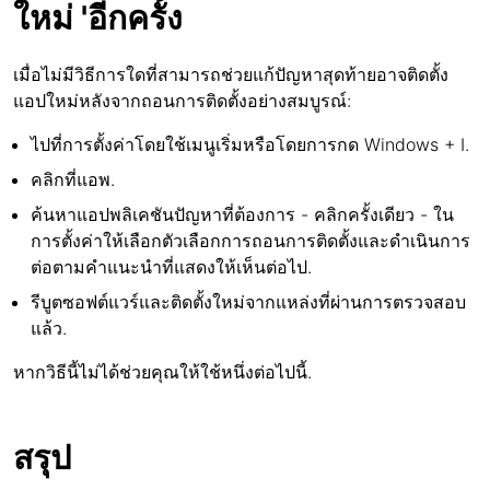
ใหม่ 'อีกครั้ง
เมื่อไม่มีวิธีการใดที่สามารถช่วยแก้ปัญหาสุดท้ายอาจติดตั้ง
แอปใหม่หลังจากถอนการติดตั้งอย่างสมบูรณ์:
ไปที่การตั้งค่าโดยใช้เมนูเริ่มหรือโดยการกด Windows + I.
คลิกที่แอพ.
ค้นหาแอปพลิเคชันปัญหาที่ต้องการ - คลิกครั้งเดียว - ใน
การตั้งค่าให้เลือกตัวเลือกการถอนการติดตั้งและดำเนินการ
ต่อตามคำแนะนำที่แสดงให้เห็นต่อไป.
รีบูตซอฟต์แวร์และติดตั้งใหม่จากแหล่งที่ผ่านการตรวจสอบ
แล้ว.
หากวิธีนี้ไม่ได้ช่วยคุณให้ใช้หนึ่งต่อไปนี้.
สรุป