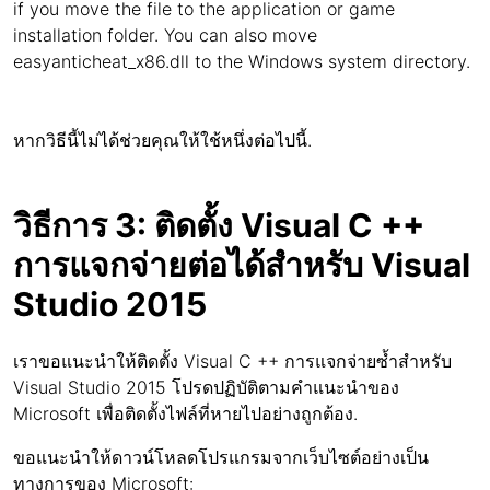
if you move the file to the application or game
installation folder. You can also move
easyanticheat_x86.dll to the Windows system directory.
หากวิธีนี้ไม่ได้ช่วยคุณให้ใช้หนึ่งต่อไปนี้.
วิธีการ 3: ติดตั้ง Visual C ++
การแจกจ่ายต่อได้สำหรับ Visual
Studio 2015
เราขอแนะนำให้ติดตั้ง Visual C ++ การแจกจ่ายซ้ำสำหรับ
Visual Studio 2015 โปรดปฏิบัติตามคำแนะนำของ
Microsoft เพื่อติดตั้งไฟล์ที่หายไปอย่างถูกต้อง.
ขอแนะนำให้ดาวน์โหลดโปรแกรมจากเว็บไซต์อย่างเป็น
ทางการของ Microsoft: