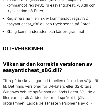
kommandot regsvr32 /u easyanticheat_x86.dll och
tryck sedan på Enter).
Registrera nu filen: skriv kommandot regsvr32
easyanticheat_x86.dll och tryck sedan på Enter.
Stäng kommandoraden och kör programmet.
DLL-VERSIONER
Vilken är den korrekta versionen av
easyanticheat_x86.dll?
Titta på beskrivningarna i tabellen där du kan välja rätt
fil. Det finns versioner för 64-bitars eller 32-bitars
Windows och de språk som används i dem. Välj de dll-
filer vars språk är identiskt med språket i själva
programmet. Ladda de senaste versionerna av dll-