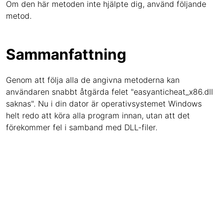
Om den här metoden inte hjälpte dig, använd följande
metod.
Sammanfattning
Genom att följa alla de angivna metoderna kan
användaren snabbt åtgärda felet "easyanticheat_x86.dll
saknas". Nu i din dator är operativsystemet Windows
helt redo att köra alla program innan, utan att det
förekommer fel i samband med DLL-filer.