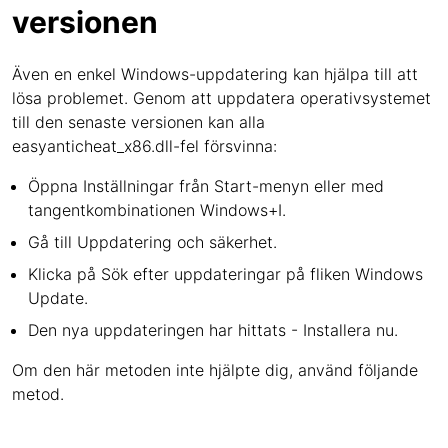
versionen
Även en enkel Windows-uppdatering kan hjälpa till att
lösa problemet. Genom att uppdatera operativsystemet
till den senaste versionen kan alla
easyanticheat_x86.dll-fel försvinna:
Öppna Inställningar från Start-menyn eller med
tangentkombinationen Windows+I.
Gå till Uppdatering och säkerhet.
Klicka på Sök efter uppdateringar på fliken Windows
Update.
Den nya uppdateringen har hittats - Installera nu.
Om den här metoden inte hjälpte dig, använd följande
metod.