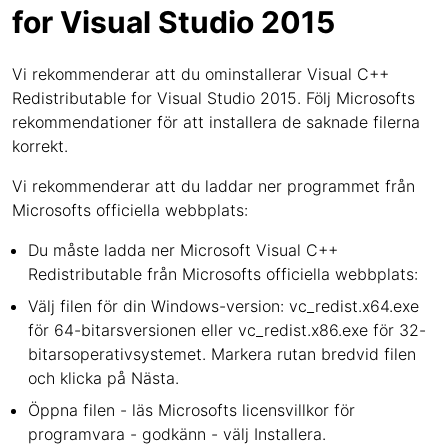
for Visual Studio 2015
Vi rekommenderar att du ominstallerar Visual C++
Redistributable for Visual Studio 2015. Följ Microsofts
rekommendationer för att installera de saknade filerna
korrekt.
Vi rekommenderar att du laddar ner programmet från
Microsofts officiella webbplats:
Du måste ladda ner Microsoft Visual C++
Redistributable från Microsofts officiella webbplats:
Välj filen för din Windows-version: vc_redist.x64.exe
för 64-bitarsversionen eller vc_redist.x86.exe för 32-
bitarsoperativsystemet. Markera rutan bredvid filen
och klicka på Nästa.
Öppna filen - läs Microsofts licensvillkor för
programvara - godkänn - välj Installera.