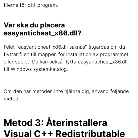
filerna för ditt program.
Var ska du placera
easyanticheat_x86.dll?
Felet "easyanticheat_x86.dll saknas" åtgärdas om du
flyttar filen till mappen för installation av programmet
eller spelet. Du kan också flytta easyanticheat_x86.dll
till Windows systemkatalog.
Om den här metoden inte hjälpte dig, använd följande
metod.
Metod 3: Återinstallera
Visual C++ Redistributable