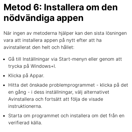
Metod 6: Installera om den
nödvändiga appen
När ingen av metoderna hjälper kan den sista lösningen
vara att installera appen på nytt efter att ha
avinstallerat den helt och hållet:
Gå till Inställningar via Start-menyn eller genom att
trycka på Windows+I.
Klicka på Appar.
Hitta det önskade problemprogrammet - klicka på det
en gång - i dess inställningar, välj alternativet
Avinstallera och fortsätt att följa de visade
instruktionerna.
Starta om programmet och installera om det från en
verifierad källa.