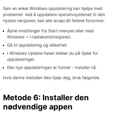
Selv en enkel Windows-oppdatering kan hjelpe med
problemet. Ved å oppdatere operativsystemet til den
nyeste versjonen, kan alle wcapi.dll feilene forsvinne:
Åpne innstillinger fra Start-menyen eller med
Windows + I-tastekombinasjonen.
Gå til oppdatering og sikkerhet.
I Windows Update-fanen klikker du på Sjekk for
oppdateringer.
Den nye oppdateringen er funnet - installer nå.
Hvis denne metoden ikke hjalp deg, bruk følgende.
Metode 6: Installer den
nødvendige appen