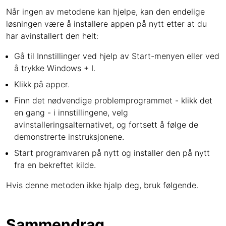
Når ingen av metodene kan hjelpe, kan den endelige
løsningen være å installere appen på nytt etter at du
har avinstallert den helt:
Gå til Innstillinger ved hjelp av Start-menyen eller ved
å trykke Windows + I.
Klikk på apper.
Finn det nødvendige problemprogrammet - klikk det
en gang - i innstillingene, velg
avinstalleringsalternativet, og fortsett å følge de
demonstrerte instruksjonene.
Start programvaren på nytt og installer den på nytt
fra en bekreftet kilde.
Hvis denne metoden ikke hjalp deg, bruk følgende.
Sammendrag