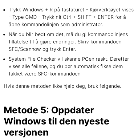
Trykk Windows + R på tastaturet - Kjørverktøyet vises
- Type CMD - Trykk nå Ctrl + SHIFT + ENTER for å
åpne kommandolinjen som administrator.
Når du blir bedt om det, må du gi kommandolinjens
tillatelse til å gjøre endringer. Skriv kommandoen
SFC/Scannow og trykk Enter.
System File Checker vil skanne PCen raskt. Deretter
vises alle feilene, og du bør automatisk fikse dem
takket være SFC-kommandoen.
Hvis denne metoden ikke hjalp deg, bruk følgende.
Metode 5: Oppdater
Windows til den nyeste
versjonen