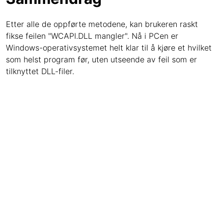
Etter alle de oppførte metodene, kan brukeren raskt
fikse feilen "WCAPI.DLL mangler". Nå i PCen er
Windows-operativsystemet helt klar til å kjøre et hvilket
som helst program før, uten utseende av feil som er
tilknyttet DLL-filer.