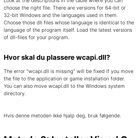
Look at the descriptions in the table where you can
choose the right file. There are versions for 64-bit or
32-bit Windows and the languages used in them.
Choose those dll files whose language is identical to the
language of the program itself. Load the latest versions
of dll-files for your program.
Hvor skal du plassere wcapi.dll?
The error "wcapi.dll is missing" will be fixed if you move
the file to the application or game installation folder.
You can also move wcapi.dll to the Windows system
directory.
Hvis denne metoden ikke hjalp deg, bruk følgende.