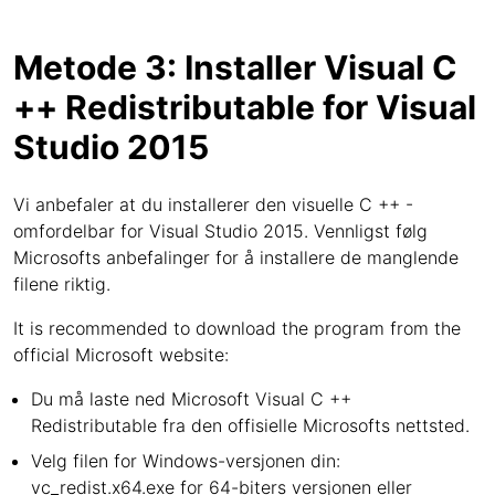
Metode 3: Installer Visual C
++ Redistributable for Visual
Studio 2015
Vi anbefaler at du installerer den visuelle C ++ -
omfordelbar for Visual Studio 2015. Vennligst følg
Microsofts anbefalinger for å installere de manglende
filene riktig.
It is recommended to download the program from the
official Microsoft website:
Du må laste ned Microsoft Visual C ++
Redistributable fra den offisielle Microsofts nettsted.
Velg filen for Windows-versjonen din:
vc_redist.x64.exe for 64-biters versjonen eller