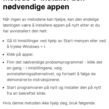
nødvendige appen
Når ingen av metodene kan hjelpe, kan den endelige
løsningen være å installere appen på nytt etter at du
har avinstallert den helt:
Gå til Innstillinger ved hjelp av Start-menyen eller ved
å trykke Windows + I.
Klikk på apper.
Finn det nødvendige problemprogrammet - klikk det
en gang - i innstillingene, velg
avinstalleringsalternativet, og fortsett å følge de
demonstrerte instruksjonene.
Start programvaren på nytt og installer den på nytt
fra en bekreftet kilde.
Hvis denne metoden ikke hjalp deg, bruk følgende.