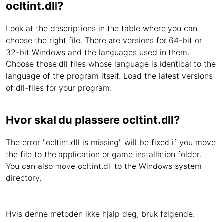
ocltint.dll?
Look at the descriptions in the table where you can
choose the right file. There are versions for 64-bit or
32-bit Windows and the languages used in them.
Choose those dll files whose language is identical to the
language of the program itself. Load the latest versions
of dll-files for your program.
Hvor skal du plassere ocltint.dll?
The error "ocltint.dll is missing" will be fixed if you move
the file to the application or game installation folder.
You can also move ocltint.dll to the Windows system
directory.
Hvis denne metoden ikke hjalp deg, bruk følgende.