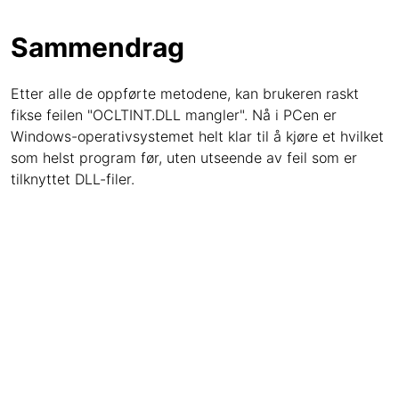
Sammendrag
Etter alle de oppførte metodene, kan brukeren raskt
fikse feilen "OCLTINT.DLL mangler". Nå i PCen er
Windows-operativsystemet helt klar til å kjøre et hvilket
som helst program før, uten utseende av feil som er
tilknyttet DLL-filer.