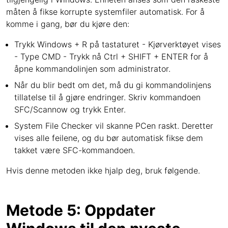
måten å fikse korrupte systemfiler automatisk. For å
komme i gang, bør du kjøre den:
Trykk Windows + R på tastaturet - Kjørverktøyet vises
- Type CMD - Trykk nå Ctrl + SHIFT + ENTER for å
åpne kommandolinjen som administrator.
Når du blir bedt om det, må du gi kommandolinjens
tillatelse til å gjøre endringer. Skriv kommandoen
SFC/Scannow og trykk Enter.
System File Checker vil skanne PCen raskt. Deretter
vises alle feilene, og du bør automatisk fikse dem
takket være SFC-kommandoen.
Hvis denne metoden ikke hjalp deg, bruk følgende.
Metode 5: Oppdater