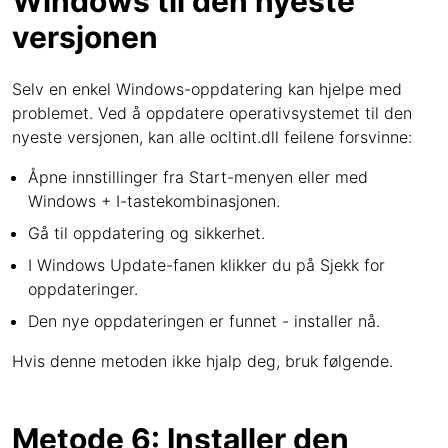
Windows til den nyeste
versjonen
Selv en enkel Windows-oppdatering kan hjelpe med
problemet. Ved å oppdatere operativsystemet til den
nyeste versjonen, kan alle ocltint.dll feilene forsvinne:
Åpne innstillinger fra Start-menyen eller med
Windows + I-tastekombinasjonen.
Gå til oppdatering og sikkerhet.
I Windows Update-fanen klikker du på Sjekk for
oppdateringer.
Den nye oppdateringen er funnet - installer nå.
Hvis denne metoden ikke hjalp deg, bruk følgende.
Metode 6: Installer den