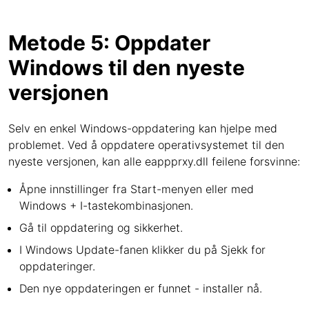
Metode 5: Oppdater
Windows til den nyeste
versjonen
Selv en enkel Windows-oppdatering kan hjelpe med
problemet. Ved å oppdatere operativsystemet til den
nyeste versjonen, kan alle eappprxy.dll feilene forsvinne:
Åpne innstillinger fra Start-menyen eller med
Windows + I-tastekombinasjonen.
Gå til oppdatering og sikkerhet.
I Windows Update-fanen klikker du på Sjekk for
oppdateringer.
Den nye oppdateringen er funnet - installer nå.