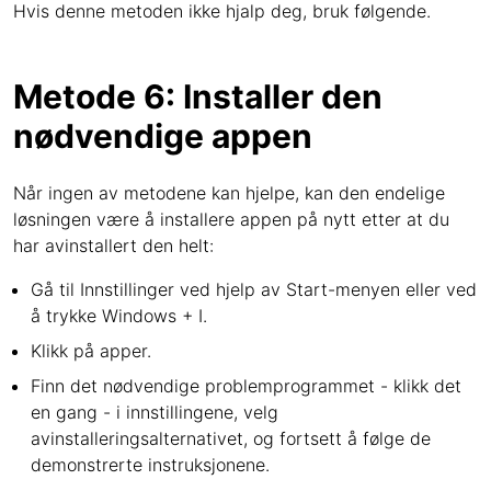
Hvis denne metoden ikke hjalp deg, bruk følgende.
Metode 6: Installer den
nødvendige appen
Når ingen av metodene kan hjelpe, kan den endelige
løsningen være å installere appen på nytt etter at du
har avinstallert den helt:
Gå til Innstillinger ved hjelp av Start-menyen eller ved
å trykke Windows + I.
Klikk på apper.
Finn det nødvendige problemprogrammet - klikk det
en gang - i innstillingene, velg
avinstalleringsalternativet, og fortsett å følge de
demonstrerte instruksjonene.