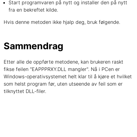
Start programvaren på nytt og installer den på nytt
fra en bekreftet kilde.
Hvis denne metoden ikke hjalp deg, bruk følgende.
Sammendrag
Etter alle de oppførte metodene, kan brukeren raskt
fikse feilen "EAPPPRXY.DLL mangler". Nå i PCen er
Windows-operativsystemet helt klar til å kjøre et hvilket
som helst program før, uten utseende av feil som er
tilknyttet DLL-filer.