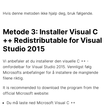
Hvis denne metoden ikke hjalp deg, bruk følgende.
Metode 3: Installer Visual C
++ Redistributable for Visual
Studio 2015
Vi anbefaler at du installerer den visuelle C ++ -
omfordelbar for Visual Studio 2015. Vennligst følg
Microsofts anbefalinger for å installere de manglende
filene riktig.
It is recommended to download the program from the
official Microsoft website:
Du må laste ned Microsoft Visual C ++