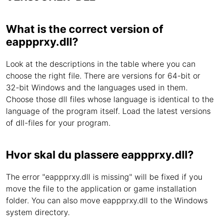
What is the correct version of
eappprxy.dll?
Look at the descriptions in the table where you can
choose the right file. There are versions for 64-bit or
32-bit Windows and the languages used in them.
Choose those dll files whose language is identical to the
language of the program itself. Load the latest versions
of dll-files for your program.
Hvor skal du plassere eappprxy.dll?
The error "eappprxy.dll is missing" will be fixed if you
move the file to the application or game installation
folder. You can also move eappprxy.dll to the Windows
system directory.