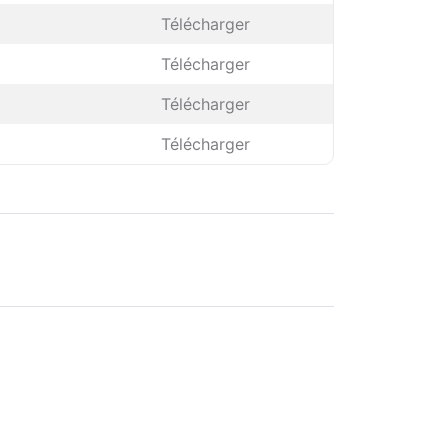
Télécharger
Télécharger
Télécharger
Télécharger