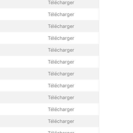
Télécharger
Télécharger
Télécharger
Télécharger
Télécharger
Télécharger
Télécharger
Télécharger
Télécharger
Télécharger
Télécharger