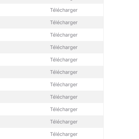
Télécharger
Télécharger
Télécharger
Télécharger
Télécharger
Télécharger
Télécharger
Télécharger
Télécharger
Télécharger
Télécharger