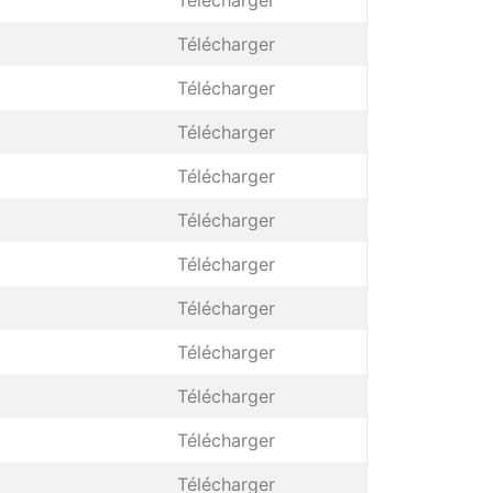
Télécharger
Télécharger
Télécharger
Télécharger
Télécharger
Télécharger
Télécharger
Télécharger
Télécharger
Télécharger
Télécharger
Télécharger