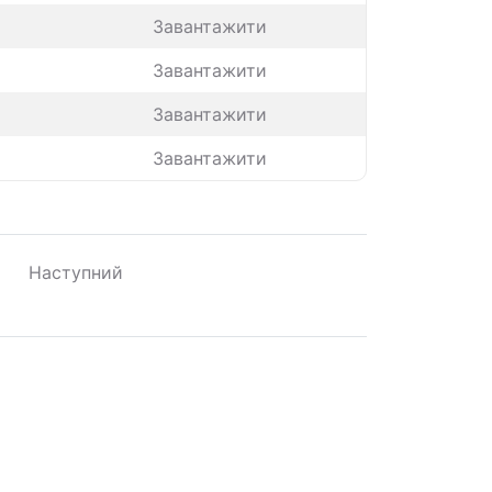
Завантажити
Завантажити
Завантажити
Завантажити
Наступний