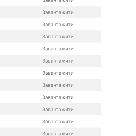
Завантажити
Завантажити
Завантажити
Завантажити
Завантажити
Завантажити
Завантажити
Завантажити
Завантажити
Завантажити
Завантажити
Завантажити