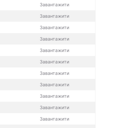
Завантажити
Завантажити
Завантажити
Завантажити
Завантажити
Завантажити
Завантажити
Завантажити
Завантажити
Завантажити
Завантажити