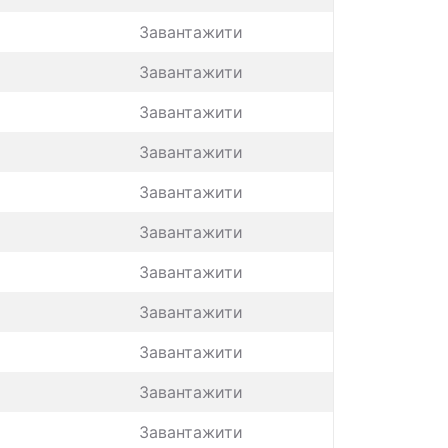
Завантажити
Завантажити
Завантажити
Завантажити
Завантажити
Завантажити
Завантажити
Завантажити
Завантажити
Завантажити
Завантажити