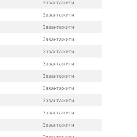
Завантажити
Завантажити
Завантажити
Завантажити
Завантажити
Завантажити
Завантажити
Завантажити
Завантажити
Завантажити
Завантажити