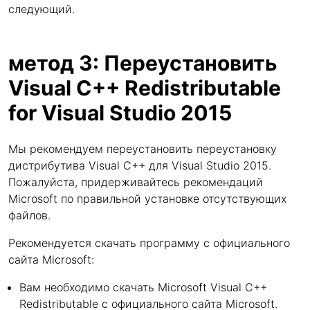
следующий.
метод 3: Переустановить
Visual C++ Redistributable
for Visual Studio 2015
Мы рекомендуем переустановить переустановку
дистрибутива Visual C++ для Visual Studio 2015.
Пожалуйста, придерживайтесь рекомендаций
Microsoft по правильной установке отсутствующих
файлов.
Рекомендуется скачать программу с официального
сайта Microsoft:
Вам необходимо скачать Microsoft Visual C++
Redistributable с официального сайта Microsoft.