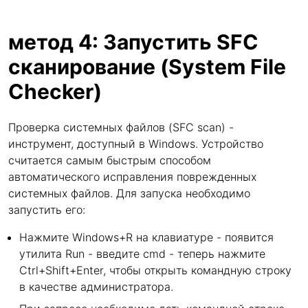
метод 4: Запустить SFC
сканирование (System File
Checker)
Проверка системных файлов (SFC scan) -
инструмент, доступный в Windows. Устройство
считается самым быстрым способом
автоматического исправления поврежденных
системных файлов. Для запуска необходимо
запустить его:
Нажмите Windows+R на клавиатуре - появится
утилита Run - введите cmd - теперь нажмите
Ctrl+Shift+Enter, чтобы открыть командную строку
в качестве администратора.