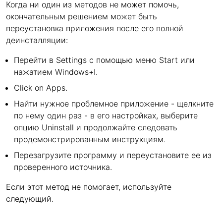
Когда ни один из методов не может помочь,
окончательным решением может быть
переустановка приложения после его полной
деинсталляции:
Перейти в Settings с помощью меню Start или
нажатием Windows+I.
Click on Apps.
Найти нужное проблемное приложение - щелкните
по нему один раз - в его настройках, выберите
опцию Uninstall и продолжайте следовать
продемонстрированным инструкциям.
Перезагрузите программу и переустановите ее из
проверенного источника.
Если этот метод не помогает, используйте
следующий.