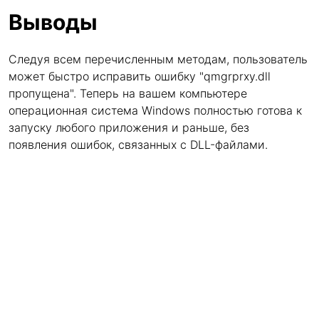
Выводы
Следуя всем перечисленным методам, пользователь
может быстро исправить ошибку "qmgrprxy.dll
пропущена". Теперь на вашем компьютере
операционная система Windows полностью готова к
запуску любого приложения и раньше, без
появления ошибок, связанных с DLL-файлами.