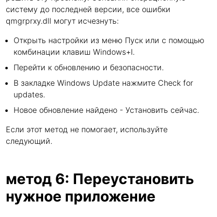
систему до последней версии, все ошибки
qmgrprxy.dll могут исчезнуть:
Открыть настройки из меню Пуск или с помощью
комбинации клавиш Windows+I.
Перейти к обновлению и безопасности.
В закладке Windows Update нажмите Check for
updates.
Новое обновление найдено - Установить сейчас.
Если этот метод не помогает, используйте
следующий.
метод 6: Переустановить
нужное приложение