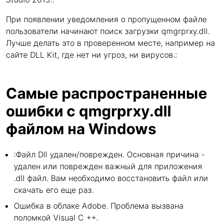
При появлении уведомления о пропущенном файле
пользователи начинают поиск загрузки qmgrprxy.dll.
Лучше делать это в проверенном месте, например на
сайте DLL Kit, где нет ни угроз, ни вирусов.:
Самые распространенные
ошибки с qmgrprxy.dll
файлом на Windows
:Файл Dll удален/поврежден. Основная причина -
удален или поврежден важный для приложения
.dll файл. Вам необходимо восстановить файл или
скачать его еще раз.
Ошибка в облаке Adobe. Проблема вызвана
поломкой Visual C ++.