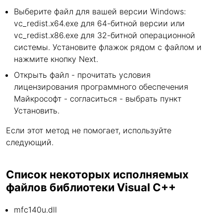
Выберите файл для вашей версии Windows:
vc_redist.x64.exe для 64-битной версии или
vc_redist.x86.exe для 32-битной операционной
системы. Установите флажок рядом с файлом и
нажмите кнопку Next.
Открыть файл - прочитать условия
лицензирования программного обеспечения
Майкрософт - согласиться - выбрать пункт
Установить.
Если этот метод не помогает, используйте
следующий.
Список некоторых исполняемых
файлов библиотеки Visual C++
mfc140u.dll