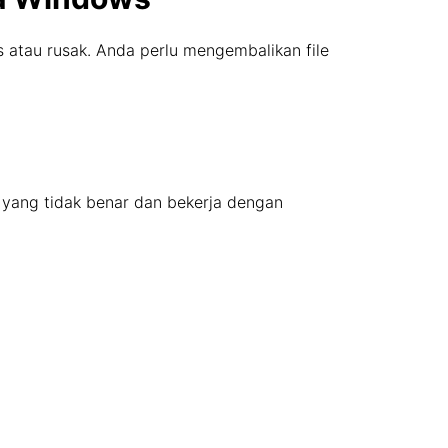
us atau rusak. Anda perlu mengembalikan file
s yang tidak benar dan bekerja dengan