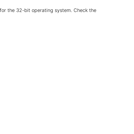
e for the 32-bit operating system. Check the