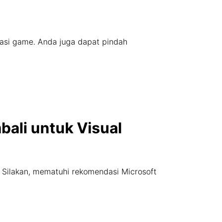
alasi game. Anda juga dapat pindah
bali untuk Visual
. Silakan, mematuhi rekomendasi Microsoft