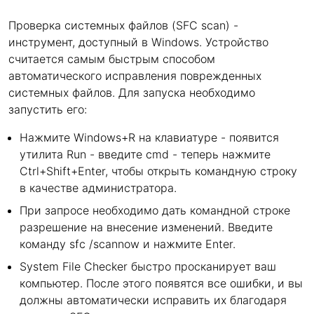
Проверка системных файлов (SFC scan) -
инструмент, доступный в Windows. Устройство
считается самым быстрым способом
автоматического исправления поврежденных
системных файлов. Для запуска необходимо
запустить его:
Нажмите Windows+R на клавиатуре - появится
утилита Run - введите cmd - теперь нажмите
Ctrl+Shift+Enter, чтобы открыть командную строку
в качестве администратора.
При запросе необходимо дать командной строке
разрешение на внесение изменений. Введите
команду sfc /scannow и нажмите Enter.
System File Checker быстро просканирует ваш
компьютер. После этого появятся все ошибки, и вы
должны автоматически исправить их благодаря