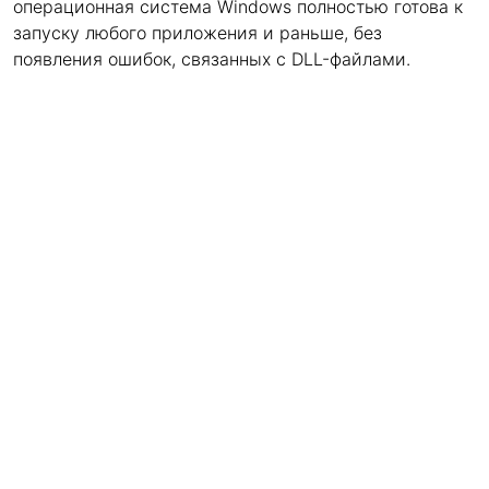
операционная система Windows полностью готова к
запуску любого приложения и раньше, без
появления ошибок, связанных с DLL-файлами.