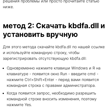
решения проблемы или просто прочитайте статью
ниже.
метод 2: Скачать kbdfa.dll и
установить вручную
Для этого метода скачайте kbdfa.dll по нашей ссылке
и используйте командную строку, чтобы
зарегистрировать отсутствующую kbdfa.dll:
Одновременно нажмите клавиши Windows и R на
клавиатуре - появится окно Run - введите cmd -
нажмите Ctrl+Shift+Enter - перед вами появится
командная строка с правами администратора.
Когда появится запрос, необходимо разрешить
командной строке вносить изменения, поэтому
нажмите Yes.