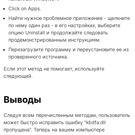
Click on Apps.
Найти нужное проблемное приложение - щелкните
по нему один раз - в его настройках, выберите
опцию Uninstall и продолжайте следовать
продемонстрированным инструкциям.
Перезагрузите программу и переустановите ее из
проверенного источника.
Если этот метод не помогает, используйте
следующий.
Выводы
Следуя всем перечисленным методам, пользователь
может быстро исправить ошибку "kbdfa.dll
пропущена". Теперь на вашем компьютере