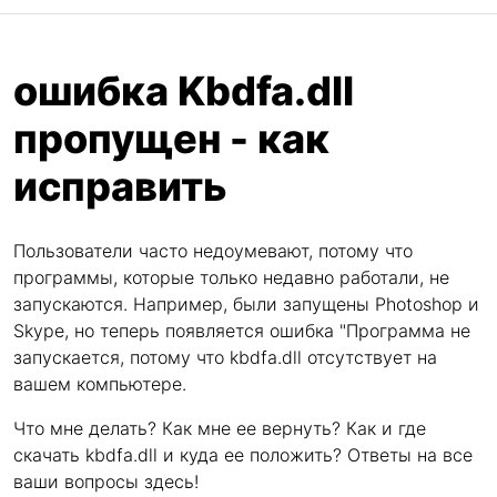
ошибка Kbdfa.dll
пропущен - как
исправить
Пользователи часто недоумевают, потому что
программы, которые только недавно работали, не
запускаются. Например, были запущены Photoshop и
Skype, но теперь появляется ошибка "Программа не
запускается, потому что kbdfa.dll отсутствует на
вашем компьютере.
Что мне делать? Как мне ее вернуть? Как и где
скачать kbdfa.dll и куда ее положить? Ответы на все
ваши вопросы здесь!