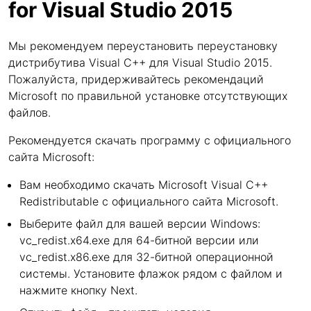
for Visual Studio 2015
Мы рекомендуем переустановить переустановку
дистрибутива Visual C++ для Visual Studio 2015.
Пожалуйста, придерживайтесь рекомендаций
Microsoft по правильной установке отсутствующих
файлов.
Рекомендуется скачать программу с официального
сайта Microsoft:
Вам необходимо скачать Microsoft Visual C++
Redistributable с официального сайта Microsoft.
Выберите файл для вашей версии Windows:
vc_redist.x64.exe для 64-битной версии или
vc_redist.x86.exe для 32-битной операционной
системы. Установите флажок рядом с файлом и
нажмите кнопку Next.