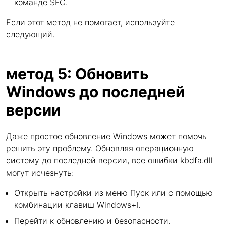
команде SFC.
Если этот метод не помогает, используйте
следующий.
метод 5: Обновить
Windows до последней
версии
Даже простое обновление Windows может помочь
решить эту проблему. Обновляя операционную
систему до последней версии, все ошибки kbdfa.dll
могут исчезнуть:
Открыть настройки из меню Пуск или с помощью
комбинации клавиш Windows+I.
Перейти к обновлению и безопасности.