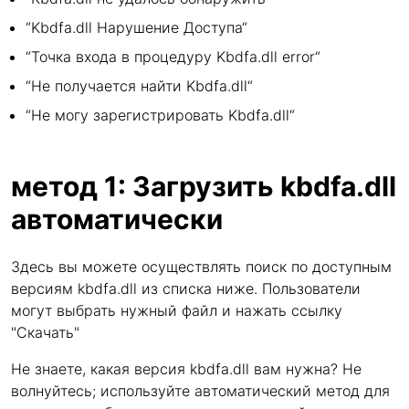
“Kbdfa.dll Нарушение Доступа“
“Точка входа в процедуру Kbdfa.dll error“
“Не получается найти Kbdfa.dll“
“Не могу зарегистрировать Kbdfa.dll“
метод 1: Загрузить kbdfa.dll
автоматически
Здесь вы можете осуществлять поиск по доступным
версиям kbdfa.dll из списка ниже. Пользователи
могут выбрать нужный файл и нажать ссылку
"Скачать"
Не знаете, какая версия kbdfa.dll вам нужна? Не
волнуйтесь; используйте автоматический метод для