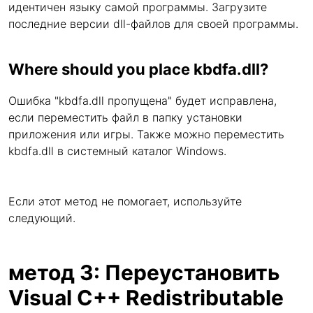
идентичен языку самой программы. Загрузите
последние версии dll-файлов для своей программы.
Where should you place kbdfa.dll?
Ошибка "kbdfa.dll пропущена" будет исправлена,
если переместить файл в папку установки
приложения или игры. Также можно переместить
kbdfa.dll в системный каталог Windows.
Если этот метод не помогает, используйте
следующий.
метод 3: Переустановить
Visual C++ Redistributable