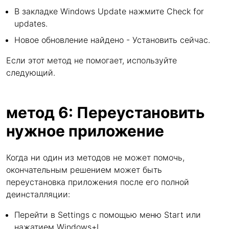
В закладке Windows Update нажмите Check for
updates.
Новое обновление найдено - Установить сейчас.
Если этот метод не помогает, используйте
следующий.
метод 6: Переустановить
нужное приложение
Когда ни один из методов не может помочь,
окончательным решением может быть
переустановка приложения после его полной
деинсталляции:
Перейти в Settings с помощью меню Start или
нажатием Windows+I.