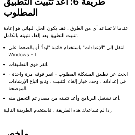
طريقة 6: أعد تثبيت التطبيق
المطلوب
عندما لا تساعد أي من الطرق ، فقد يكون الحل النهائي هو إعادة
تثبيت التطبيق بعد إلغاء تثبيته بالكامل:
انتقل إلى "الإعدادات" باستخدام قائمة "ابدأ" أو بالضغط على
Windows + I.
انقر فوق التطبيقات.
ابحث عن تطبيق المشكلة المطلوب - انقر فوقه مرة واحدة -
في إعداداته ، وحدد خيار إلغاء التثبيت ، وتابع اتباع الإرشادات
الموضحة.
أعد تشغيل البرنامج وأعد تثبيته من مصدر تم التحقق منه.
إذا لم تساعدك هذه الطريقة ، فاستخدم الطريقة التالية.
ملخص