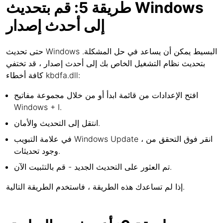
طريقة 5: قم بتحديث Windows
إلى أحدث إصدار
حتى تحديث Windows البسيط يمكن أن يساعد في حل المشكلة.
بتحديث نظام التشغيل الخاص بك إلى أحدث إصدار ، قد تختفي
كافة أخطاء kbdfa.dll:
افتح الإعدادات من قائمة ابدأ أو من خلال مجموعة مفاتيح
Windows + I.
انتقل إلى التحديث والأمان.
في علامة التبويب Windows Update ، انقر فوق التحقق من
وجود تحديثات.
تم العثور على التحديث الجديد - قم بالتثبيت الآن.
إذا لم تساعدك هذه الطريقة ، فاستخدم الطريقة التالية.