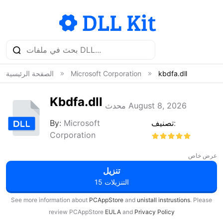
kbdfa.dll
Microsoft Corporation
الصفحة الرئيسية
Kbdfa.dll
محدث August 8, 2026
تصنيف:
Microsoft
By:
Corporation
عرض خاص
تنزيل
15 التنزيلات
See more information about
PCAppStore
and
unistall instrustions
. Please
review PCAppStore
EULA
and
Privacy Policy