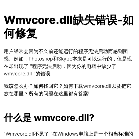
Wmvcore.dll缺失错误-如
何修复
用户经常会因为不久前还能运行的程序无法启动而感到困
惑。例如，Photoshop和Skype本来是可以运行的，但是现
在却出现了 "程序无法启动，因为你的电脑中缺少了
wmvcore.dll "的错误.
我该怎么办？如何找回它？如何下载wmvcore.dll以及把它
放在哪里？所有的问题在这里都有答案!
什么是 wmvcore.dll?
"Wmvcore.dll不见了 "在Windows电脑上是一个相当标准的