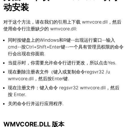
动安装
对于这个方法，请在我们的引用上下载 wmvcore.dll，然后
使用命令行注册缺少的 wmvcore.dll:
同时按键盘上的Windows和R键--出现运行窗口--输入
cmd--按Ctrl+Shift+Enter键--一个具有管理员权限的命令
行会出现在你面前.
当提示时，你需要允许命令行进行更改，所以点击Yes.
现在删除注册表文件（键入或复制命令regsvr32 /u
wmvcore.dll，然后按Enter键.
现在注册文件：键入命令 regsvr32 wmvcore.dll，然后
按 Enter.
关闭命令行并运行应用程序.
WMVCORE.DLL 版本