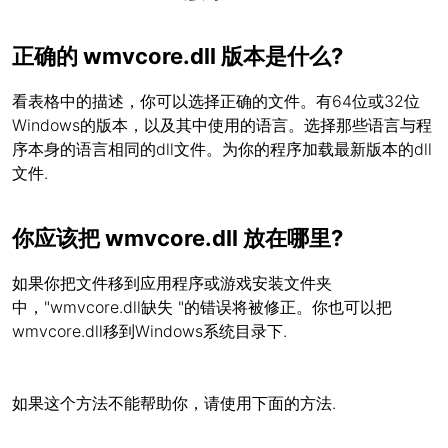
正确的 wmvcore.dll 版本是什么?
看表格中的描述，你可以选择正确的文件。有64位或32位
Windows的版本，以及其中使用的语言。选择那些语言与程
序本身的语言相同的dll文件。为你的程序加载最新版本的dll
文件.
你应该把 wmvcore.dll 放在哪里?
如果你把文件移到应用程序或游戏安装文件夹
中，"wmvcore.dll缺失 "的错误将被修正。你也可以把
wmvcore.dll移到Windows系统目录下.
如果这个方法不能帮助你，请使用下面的方法.