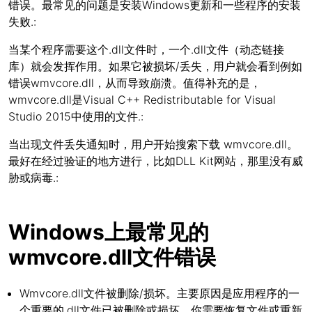
错误。最常见的问题是安装Windows更新和一些程序的安装
失败.:
当某个程序需要这个.dll文件时，一个.dll文件（动态链接
库）就会发挥作用。如果它被损坏/丢失，用户就会看到例如
错误wmvcore.dll，从而导致崩溃。值得补充的是，
wmvcore.dll是Visual C++ Redistributable for Visual
Studio 2015中使用的文件.:
当出现文件丢失通知时，用户开始搜索下载 wmvcore.dll。
最好在经过验证的地方进行，比如DLL Kit网站，那里没有威
胁或病毒.:
Windows上最常见的
wmvcore.dll文件错误
Wmvcore.dll文件被删除/损坏。主要原因是应用程序的一
个重要的.dll文件已被删除或损坏。你需要恢复文件或重新