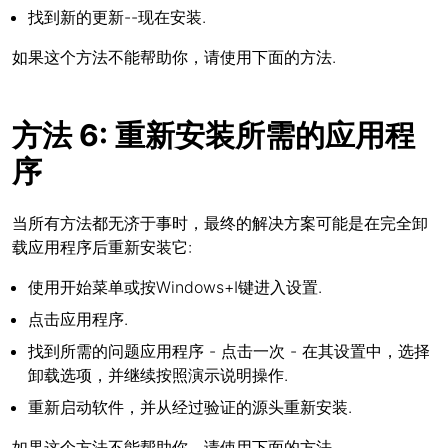
找到新的更新--现在安装.
如果这个方法不能帮助你，请使用下面的方法.
方法 6: 重新安装所需的应用程
序
当所有方法都无济于事时，最终的解决方案可能是在完全卸
载应用程序后重新安装它:
使用开始菜单或按Windows+I键进入设置.
点击应用程序.
找到所需的问题应用程序 - 点击一次 - 在其设置中，选择
卸载选项，并继续按照演示说明操作.
重新启动软件，并从经过验证的源头重新安装.
如果这个方法不能帮助你，请使用下面的方法.