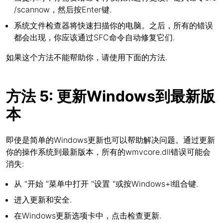
/scannow，然后按Enter键.
系统文件检查器将快速扫描你的电脑。之后，所有的错误
都会出现，你应该通过SFC命令自动修复它们.
如果这个方法不能帮助你，请使用下面的方法.
方法 5: 更新Windows到最新版
本
即使是简单的Windows更新也可以帮助解决问题。通过更新
你的操作系统到最新版本，所有的wmvcore.dll错误可能会
消失:
从 "开始 "菜单中打开 "设置 "或按Windows+I组合键.
进入更新和安全.
在Windows更新选项卡中，点击检查更新.