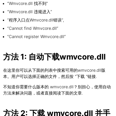
“Wmvcore.dll 找不到“
“Wmvcore.dll 违规进入“
“程序入口点Wmvcore.dll错误“,
“Cannot find Wmvcore.dll“
“Cannot register Wmvcore.dll“
方法 1: 自动下载wmvcore.dll
在这里你可以从下面的列表中搜索可用的wmvcore.dll版
本。用户可以选择正确的文件，然后按 "下载 "链接.
不知道你需要什么版本的 wmvcore.dll？别担心，使用自动
方法来解决问题，或者直接阅读下面的文章.
方法 2: 下载 wmvcore.dll 并手