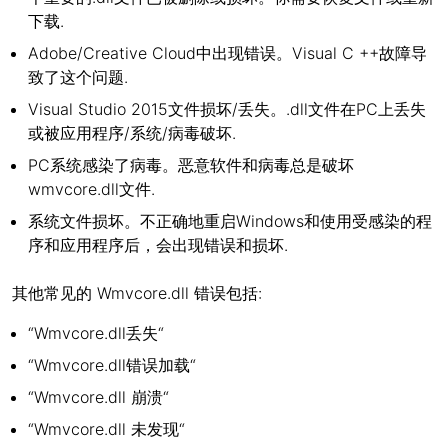
下载.
Adobe/Creative Cloud中出现错误。Visual C ++故障导
致了这个问题.
Visual Studio 2015文件损坏/丢失。.dll文件在PC上丢失
或被应用程序/系统/病毒破坏.
PC系统感染了病毒。恶意软件和病毒总是破坏
wmvcore.dll文件.
系统文件损坏。不正确地重启Windows和使用受感染的程
序和应用程序后，会出现错误和损坏.
其他常见的 Wmvcore.dll 错误包括:
“Wmvcore.dll丢失“
“Wmvcore.dll错误加载“
“Wmvcore.dll 崩溃“
“Wmvcore.dll 未发现“