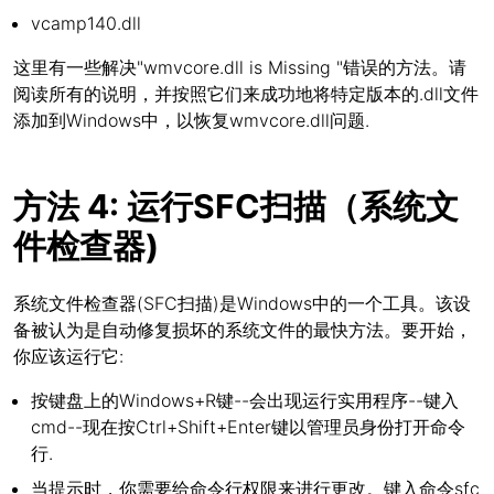
vcamp140.dll
这里有一些解决"wmvcore.dll is Missing "错误的方法。请
阅读所有的说明，并按照它们来成功地将特定版本的.dll文件
添加到Windows中，以恢复wmvcore.dll问题.
方法 4: 运行SFC扫描（系统文
件检查器)
系统文件检查器(SFC扫描)是Windows中的一个工具。该设
备被认为是自动修复损坏的系统文件的最快方法。要开始，
你应该运行它:
按键盘上的Windows+R键--会出现运行实用程序--键入
cmd--现在按Ctrl+Shift+Enter键以管理员身份打开命令
行.
当提示时，你需要给命令行权限来进行更改。键入命令sfc