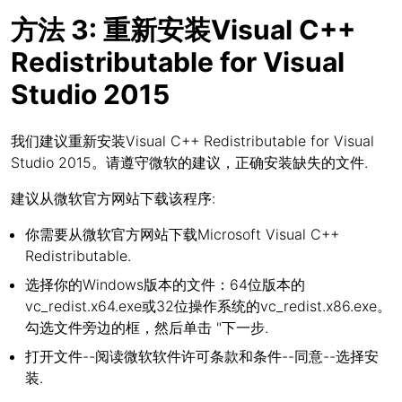
方法 3: 重新安装Visual C++
Redistributable for Visual
Studio 2015
我们建议重新安装Visual C++ Redistributable for Visual
Studio 2015。请遵守微软的建议，正确安装缺失的文件.
建议从微软官方网站下载该程序:
你需要从微软官方网站下载Microsoft Visual C++
Redistributable.
选择你的Windows版本的文件：64位版本的
vc_redist.x64.exe或32位操作系统的vc_redist.x86.exe。
勾选文件旁边的框，然后单击 "下一步.
打开文件--阅读微软软件许可条款和条件--同意--选择安
装.