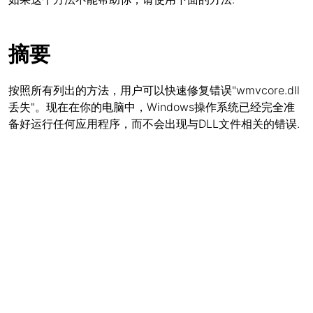
摘要
按照所有列出的方法，用户可以快速修复错误"wmvcore.dll
丢失"。现在在你的电脑中，Windows操作系统已经完全准
备好运行任何应用程序，而不会出现与DLL文件相关的错误.