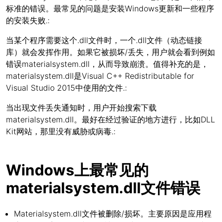
标准的错误。最常见的问题是安装Windows更新和一些程序
的安装失败.:
当某个程序需要这个.dll文件时，一个.dll文件（动态链接
库）就会发挥作用。如果它被损坏/丢失，用户就会看到例如
错误materialsystem.dll，从而导致崩溃。值得补充的是，
materialsystem.dll是Visual C++ Redistributable for
Visual Studio 2015中使用的文件.:
当出现文件丢失通知时，用户开始搜索下载
materialsystem.dll。最好在经过验证的地方进行，比如DLL
Kit网站，那里没有威胁或病毒.:
Windows上最常见的
materialsystem.dll文件错误
Materialsystem.dll文件被删除/损坏。主要原因是应用程