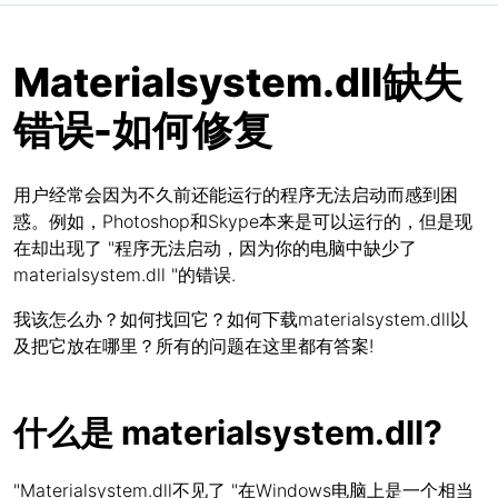
Materialsystem.dll缺失
错误-如何修复
用户经常会因为不久前还能运行的程序无法启动而感到困
惑。例如，Photoshop和Skype本来是可以运行的，但是现
在却出现了 "程序无法启动，因为你的电脑中缺少了
materialsystem.dll "的错误.
我该怎么办？如何找回它？如何下载materialsystem.dll以
及把它放在哪里？所有的问题在这里都有答案!
什么是 materialsystem.dll?
"Materialsystem.dll不见了 "在Windows电脑上是一个相当