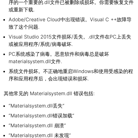
序的一个重要的.dll文件已被删除或损坏。你需要恢复文件
或重新下载.
Adobe/Creative Cloud中出现错误。Visual C ++故障导
致了这个问题.
Visual Studio 2015文件损坏/丢失。.dll文件在PC上丢失
或被应用程序/系统/病毒破坏.
PC系统感染了病毒。恶意软件和病毒总是破坏
materialsystem.dll文件.
系统文件损坏。不正确地重启Windows和使用受感染的程
序和应用程序后，会出现错误和损坏.
其他常见的 Materialsystem.dll 错误包括:
“Materialsystem.dll丢失“
“Materialsystem.dll错误加载“
“Materialsystem.dll 崩溃“
“Materialsystem.dll 未发现“