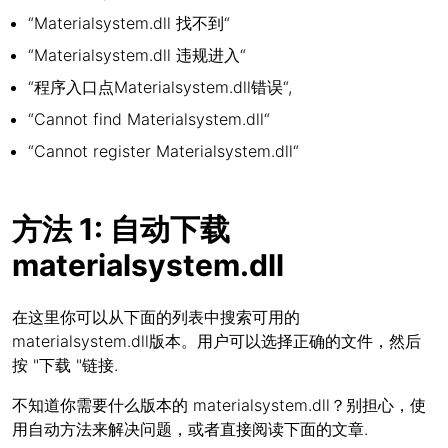
“Materialsystem.dll 找不到“
“Materialsystem.dll 违规进入“
“程序入口点Materialsystem.dll错误“,
“Cannot find Materialsystem.dll“
“Cannot register Materialsystem.dll“
方法 1: 自动下载
materialsystem.dll
在这里你可以从下面的列表中搜索可用的
materialsystem.dll版本。用户可以选择正确的文件，然后
按 "下载 "链接.
不知道你需要什么版本的 materialsystem.dll？别担心，使
用自动方法来解决问题，或者直接阅读下面的文章.