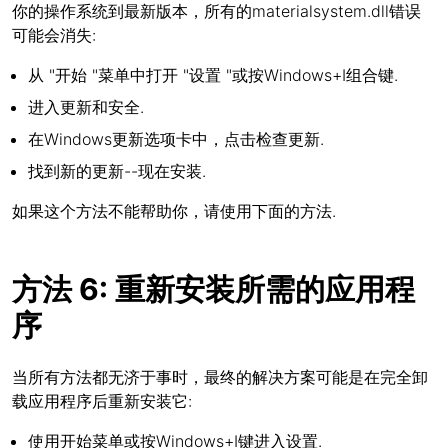
你的操作系统到最新版本，所有的materialsystem.dll错误
可能会消失:
从 "开始 "菜单中打开 "设置 "或按Windows+I组合键.
进入更新和安全.
在Windows更新选项卡中，点击检查更新.
找到新的更新--现在安装.
如果这个方法不能帮助你，请使用下面的方法.
方法 6: 重新安装所需的应用程
序
当所有方法都无济于事时，最终的解决方案可能是在完全卸
载应用程序后重新安装它:
使用开始菜单或按Windows+I键进入设置.