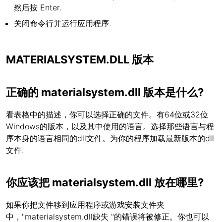
然后按 Enter.
关闭命令行并运行应用程序.
MATERIALSYSTEM.DLL 版本
正确的 materialsystem.dll 版本是什么?
看表格中的描述，你可以选择正确的文件。有64位或32位
Windows的版本，以及其中使用的语言。选择那些语言与程
序本身的语言相同的dll文件。为你的程序加载最新版本的dll
文件.
你应该把 materialsystem.dll 放在哪里?
如果你把文件移到应用程序或游戏安装文件夹
中，"materialsystem.dll缺失 "的错误将被修正。你也可以