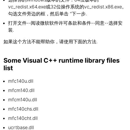
vc_redist.x64.exe或32位操作系统的vc_redist.x86.exe。
勾选文件旁边的框，然后单击 "下一步.
打开文件--阅读微软软件许可条款和条件--同意--选择安
装.
如果这个方法不能帮助你，请使用下面的方法.
Some Visual C++ runtime library files
list
mfc140u.dll
mfcm140.dll
mfcm140u.dll
mfc140chs.dll
mfc140cht.dll
ucrtbase.dll