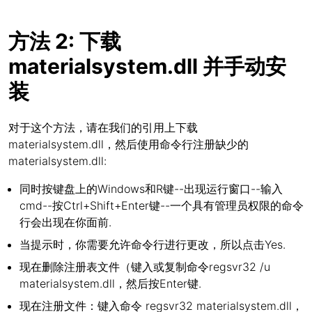
方法 2: 下载
materialsystem.dll 并手动安
装
对于这个方法，请在我们的引用上下载
materialsystem.dll，然后使用命令行注册缺少的
materialsystem.dll:
同时按键盘上的Windows和R键--出现运行窗口--输入
cmd--按Ctrl+Shift+Enter键--一个具有管理员权限的命令
行会出现在你面前.
当提示时，你需要允许命令行进行更改，所以点击Yes.
现在删除注册表文件（键入或复制命令regsvr32 /u
materialsystem.dll，然后按Enter键.
现在注册文件：键入命令 regsvr32 materialsystem.dll，