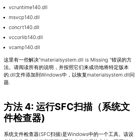
vcruntime140.dll
msvcp140.dll
concrt140.dll
vccorlib140.dll
vcamp140.dll
这里有一些解决"materialsystem.dll is Missing "错误的方
法。请阅读所有的说明，并按照它们来成功地将特定版本
的.dll文件添加到Windows中，以恢复materialsystem.dll问
题.
方法 4: 运行SFC扫描（系统文
件检查器)
系统文件检查器(SFC扫描)是Windows中的一个工具。该设