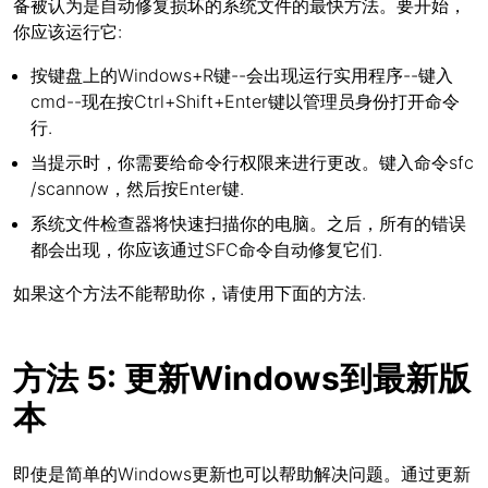
备被认为是自动修复损坏的系统文件的最快方法。要开始，
你应该运行它:
按键盘上的Windows+R键--会出现运行实用程序--键入
cmd--现在按Ctrl+Shift+Enter键以管理员身份打开命令
行.
当提示时，你需要给命令行权限来进行更改。键入命令sfc
/scannow，然后按Enter键.
系统文件检查器将快速扫描你的电脑。之后，所有的错误
都会出现，你应该通过SFC命令自动修复它们.
如果这个方法不能帮助你，请使用下面的方法.
方法 5: 更新Windows到最新版
本
即使是简单的Windows更新也可以帮助解决问题。通过更新