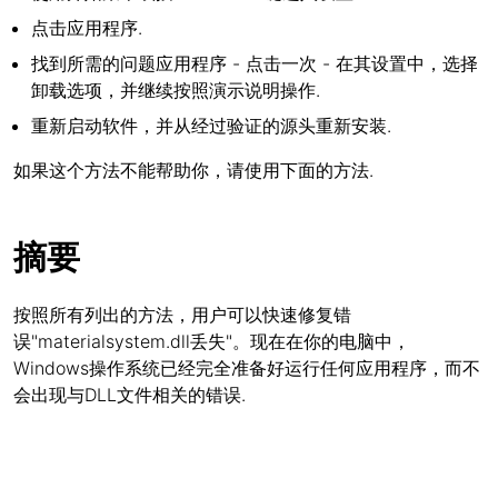
点击应用程序.
找到所需的问题应用程序 - 点击一次 - 在其设置中，选择
卸载选项，并继续按照演示说明操作.
重新启动软件，并从经过验证的源头重新安装.
如果这个方法不能帮助你，请使用下面的方法.
摘要
按照所有列出的方法，用户可以快速修复错
误"materialsystem.dll丢失"。现在在你的电脑中，
Windows操作系统已经完全准备好运行任何应用程序，而不
会出现与DLL文件相关的错误.