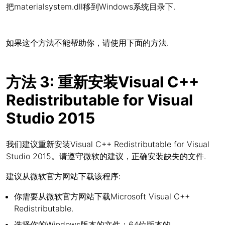
把materialsystem.dll移到Windows系统目录下.
如果这个方法不能帮助你，请使用下面的方法.
方法 3: 重新安装Visual C++
Redistributable for Visual
Studio 2015
我们建议重新安装Visual C++ Redistributable for Visual
Studio 2015。请遵守微软的建议，正确安装缺失的文件.
建议从微软官方网站下载该程序:
你需要从微软官方网站下载Microsoft Visual C++
Redistributable.
选择你的Windows版本的文件：64位版本的