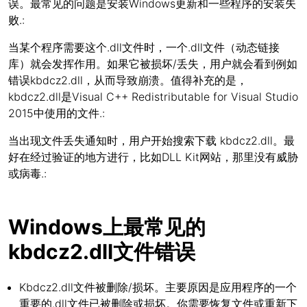
误。最常见的问题是安装Windows更新和一些程序的安装失
败.:
当某个程序需要这个.dll文件时，一个.dll文件（动态链接
库）就会发挥作用。如果它被损坏/丢失，用户就会看到例如
错误kbdcz2.dll，从而导致崩溃。值得补充的是，
kbdcz2.dll是Visual C++ Redistributable for Visual Studio
2015中使用的文件.:
当出现文件丢失通知时，用户开始搜索下载 kbdcz2.dll。最
好在经过验证的地方进行，比如DLL Kit网站，那里没有威胁
或病毒.:
Windows上最常见的
kbdcz2.dll文件错误
Kbdcz2.dll文件被删除/损坏。主要原因是应用程序的一个
重要的.dll文件已被删除或损坏。你需要恢复文件或重新下