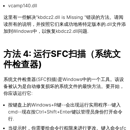
vcamp140.dll
这里有一些解决"kbdcz2.dll is Missing "错误的方法。请阅
读所有的说明，并按照它们来成功地将特定版本的.dll文件添
加到Windows中，以恢复kbdcz2.dll问题.
方法 4: 运行SFC扫描（系统文
件检查器)
系统文件检查器(SFC扫描)是Windows中的一个工具。该设
备被认为是自动修复损坏的系统文件的最快方法。要开始，
你应该运行它:
按键盘上的Windows+R键--会出现运行实用程序--键入
cmd--现在按Ctrl+Shift+Enter键以管理员身份打开命令
行.
当提示时，你需要给命令行权限来进行更改。键入命令sfc