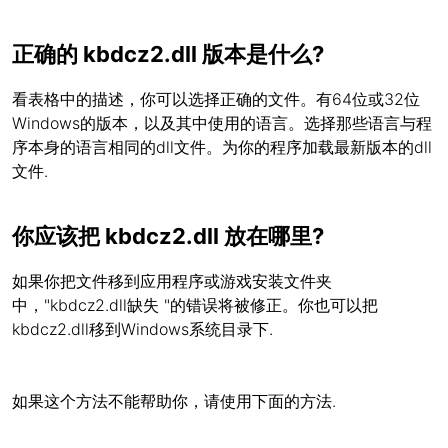
正确的 kbdcz2.dll 版本是什么?
看表格中的描述，你可以选择正确的文件。有64位或32位
Windows的版本，以及其中使用的语言。选择那些语言与程
序本身的语言相同的dll文件。为你的程序加载最新版本的dll
文件.
你应该把 kbdcz2.dll 放在哪里?
如果你把文件移到应用程序或游戏安装文件夹
中，"kbdcz2.dll缺失 "的错误将被修正。你也可以把
kbdcz2.dll移到Windows系统目录下.
如果这个方法不能帮助你，请使用下面的方法.