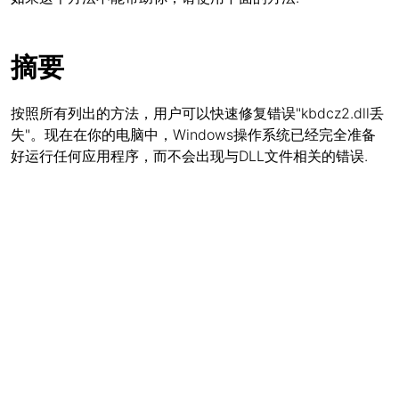
摘要
按照所有列出的方法，用户可以快速修复错误"kbdcz2.dll丢
失"。现在在你的电脑中，Windows操作系统已经完全准备
好运行任何应用程序，而不会出现与DLL文件相关的错误.