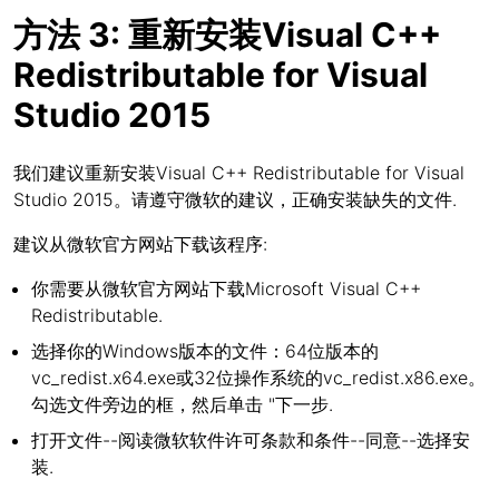
方法 3: 重新安装Visual C++
Redistributable for Visual
Studio 2015
我们建议重新安装Visual C++ Redistributable for Visual
Studio 2015。请遵守微软的建议，正确安装缺失的文件.
建议从微软官方网站下载该程序:
你需要从微软官方网站下载Microsoft Visual C++
Redistributable.
选择你的Windows版本的文件：64位版本的
vc_redist.x64.exe或32位操作系统的vc_redist.x86.exe。
勾选文件旁边的框，然后单击 "下一步.
打开文件--阅读微软软件许可条款和条件--同意--选择安
装.