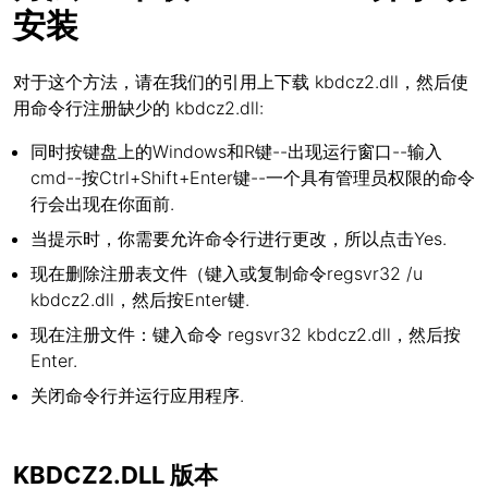
安装
对于这个方法，请在我们的引用上下载 kbdcz2.dll，然后使
用命令行注册缺少的 kbdcz2.dll:
同时按键盘上的Windows和R键--出现运行窗口--输入
cmd--按Ctrl+Shift+Enter键--一个具有管理员权限的命令
行会出现在你面前.
当提示时，你需要允许命令行进行更改，所以点击Yes.
现在删除注册表文件（键入或复制命令regsvr32 /u
kbdcz2.dll，然后按Enter键.
现在注册文件：键入命令 regsvr32 kbdcz2.dll，然后按
Enter.
关闭命令行并运行应用程序.
KBDCZ2.DLL 版本