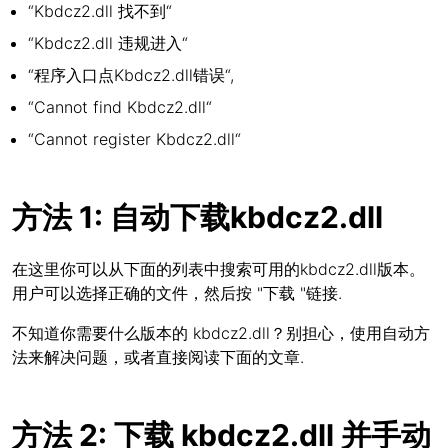
“Kbdcz2.dll 找不到“
“Kbdcz2.dll 违规进入“
“程序入口点Kbdcz2.dll错误“,
“Cannot find Kbdcz2.dll“
“Cannot register Kbdcz2.dll“
方法 1: 自动下载kbdcz2.dll
在这里你可以从下面的列表中搜索可用的kbdcz2.dll版本。
用户可以选择正确的文件，然后按 "下载 "链接.
不知道你需要什么版本的 kbdcz2.dll？别担心，使用自动方
法来解决问题，或者直接阅读下面的文章.
方法 2: 下载 kbdcz2.dll 并手动