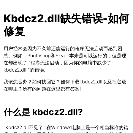
Kbdcz2.dll缺失错误-如何
修复
用户经常会因为不久前还能运行的程序无法启动而感到困
惑。例如，Photoshop和Skype本来是可以运行的，但是现
在却出现了 "程序无法启动，因为你的电脑中缺少了
kbdcz2.dll "的错误.
我该怎么办？如何找回它？如何下载kbdcz2.dll以及把它放
在哪里？所有的问题在这里都有答案!
什么是 kbdcz2.dll?
"Kbdcz2.dll不见了 "在Windows电脑上是一个相当标准的错