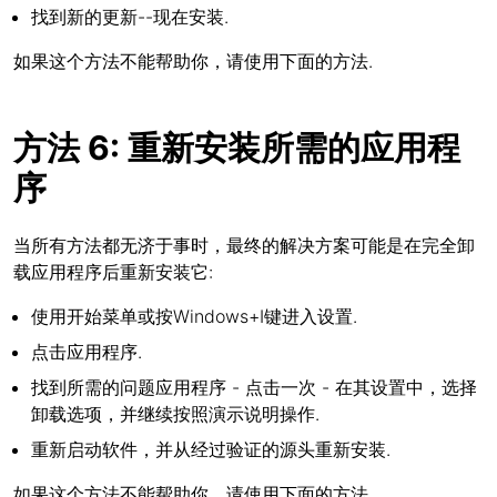
找到新的更新--现在安装.
如果这个方法不能帮助你，请使用下面的方法.
方法 6: 重新安装所需的应用程
序
当所有方法都无济于事时，最终的解决方案可能是在完全卸
载应用程序后重新安装它:
使用开始菜单或按Windows+I键进入设置.
点击应用程序.
找到所需的问题应用程序 - 点击一次 - 在其设置中，选择
卸载选项，并继续按照演示说明操作.
重新启动软件，并从经过验证的源头重新安装.
如果这个方法不能帮助你，请使用下面的方法.