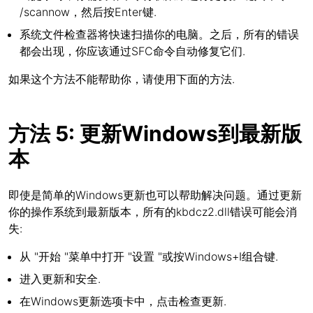
/scannow，然后按Enter键.
系统文件检查器将快速扫描你的电脑。之后，所有的错误
都会出现，你应该通过SFC命令自动修复它们.
如果这个方法不能帮助你，请使用下面的方法.
方法 5: 更新Windows到最新版
本
即使是简单的Windows更新也可以帮助解决问题。通过更新
你的操作系统到最新版本，所有的kbdcz2.dll错误可能会消
失:
从 "开始 "菜单中打开 "设置 "或按Windows+I组合键.
进入更新和安全.
在Windows更新选项卡中，点击检查更新.