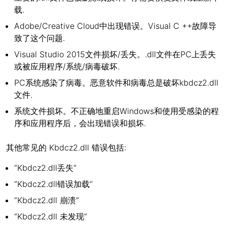
载.
Adobe/Creative Cloud中出现错误。Visual C ++故障导
致了这个问题.
Visual Studio 2015文件损坏/丢失。.dll文件在PC上丢失
或被应用程序/系统/病毒破坏.
PC系统感染了病毒。恶意软件和病毒总是破坏kbdcz2.dll
文件.
系统文件损坏。不正确地重启Windows和使用受感染的程
序和应用程序后，会出现错误和损坏.
其他常见的 Kbdcz2.dll 错误包括:
“Kbdcz2.dll丢失“
“Kbdcz2.dll错误加载“
“Kbdcz2.dll 崩溃“
“Kbdcz2.dll 未发现“