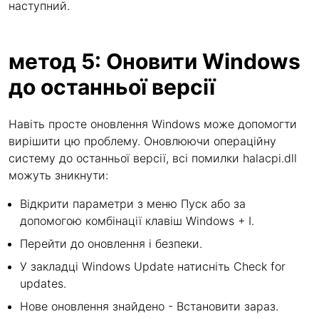
наступний.
метод 5: Оновити Windows
до останньої версії
Навіть просте оновлення Windows може допомогти
вирішити цю проблему. Оновлюючи операційну
систему до останньої версії, всі помилки halacpi.dll
можуть зникнути:
Відкрити параметри з меню Пуск або за
допомогою комбінації клавіш Windows + I.
Перейти до оновлення і безпеки.
У закладці Windows Update натисніть Check for
updates.
Нове оновлення знайдено - Встановити зараз.