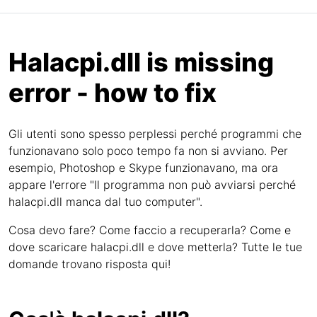
Halacpi.dll is missing
error - how to fix
Gli utenti sono spesso perplessi perché programmi che
funzionavano solo poco tempo fa non si avviano. Per
esempio, Photoshop e Skype funzionavano, ma ora
appare l'errore "Il programma non può avviarsi perché
halacpi.dll manca dal tuo computer".
Cosa devo fare? Come faccio a recuperarla? Come e
dove scaricare halacpi.dll e dove metterla? Tutte le tue
domande trovano risposta qui!