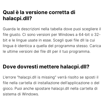
Qual è la versione corretta di
halacpi.dll?
Guarda le descrizioni nella tabella dove puoi scegliere il
file giusto. Ci sono versioni per Windows a 64-bit o 32-
bit e le lingue usate in esse. Scegli quei file dll la cui
lingua è identica a quella del programma stesso. Carica
le ultime versioni dei file dll per il tuo programma.
Dove dovresti mettere halacpi.dll?
L'errore "halacpi.dll is missing" verrà risolto se sposti il
file nella cartella di installazione dell'applicazione o del
gioco. Puoi anche spostare halacpi.dll nella cartella di
sistema di Windows.