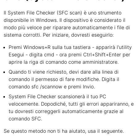
Il System File Checker (SFC scan) è uno strumento
disponibile in Windows. Il dispositivo è considerato il
modo più veloce per riparare automaticamente i file di
sistema corrotti. Per iniziare, dovresti eseguirlo:
Premi Windows+R sulla tua tastiera - apparirà l'utility
Esegui - digita cmd - ora premi Ctrl+Shift+Enter per
aprire la riga di comando come amministratore.
Quando ti viene richiesto, devi dare alla linea di
comando il permesso di fare modifiche. Digita il
comando sfc /scannow e premi Invio.
System File Checker scansionerà il tuo PC
velocemente. Dopodiché, tutti gli errori appariranno, e
tu dovresti correggerli automaticamente grazie al
comando SFC.
Se questo metodo non ti ha aiutato, usa il seguente.