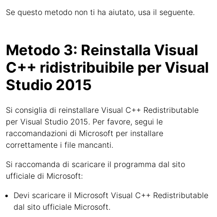
Se questo metodo non ti ha aiutato, usa il seguente.
Metodo 3: Reinstalla Visual
C++ ridistribuibile per Visual
Studio 2015
Si consiglia di reinstallare Visual C++ Redistributable
per Visual Studio 2015. Per favore, segui le
raccomandazioni di Microsoft per installare
correttamente i file mancanti.
Si raccomanda di scaricare il programma dal sito
ufficiale di Microsoft:
Devi scaricare il Microsoft Visual C++ Redistributable
dal sito ufficiale Microsoft.