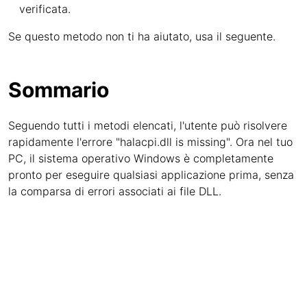
verificata.
Se questo metodo non ti ha aiutato, usa il seguente.
Sommario
Seguendo tutti i metodi elencati, l'utente può risolvere
rapidamente l'errore "halacpi.dll is missing". Ora nel tuo
PC, il sistema operativo Windows è completamente
pronto per eseguire qualsiasi applicazione prima, senza
la comparsa di errori associati ai file DLL.