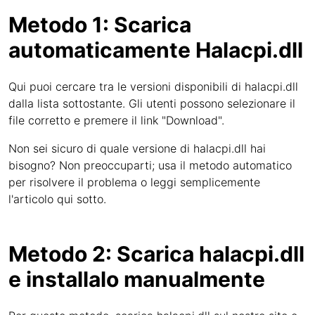
Metodo 1: Scarica
automaticamente Halacpi.dll
Qui puoi cercare tra le versioni disponibili di halacpi.dll
dalla lista sottostante. Gli utenti possono selezionare il
file corretto e premere il link "Download".
Non sei sicuro di quale versione di halacpi.dll hai
bisogno? Non preoccuparti; usa il metodo automatico
per risolvere il problema o leggi semplicemente
l'articolo qui sotto.
Metodo 2: Scarica halacpi.dll
e installalo manualmente