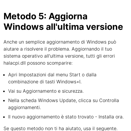
Metodo 5: Aggiorna
Windows all'ultima versione
Anche un semplice aggiornamento di Windows può
aiutare a risolvere il problema. Aggiornando il tuo
sistema operativo all'ultima versione, tutti gli errori
halacpi.dll possono scomparire:
Apri Impostazioni dal menu Start o dalla
combinazione di tasti Windows+I.
Vai su Aggiornamento e sicurezza.
Nella scheda Windows Update, clicca su Controlla
aggiornamenti.
Il nuovo aggiornamento è stato trovato - Installa ora.
Se questo metodo non ti ha aiutato, usa il seguente.