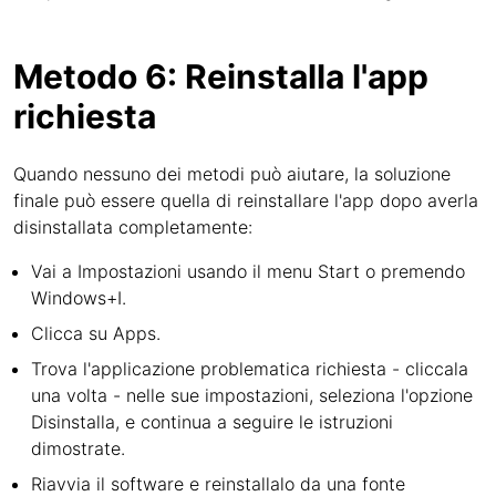
Metodo 6: Reinstalla l'app
richiesta
Quando nessuno dei metodi può aiutare, la soluzione
finale può essere quella di reinstallare l'app dopo averla
disinstallata completamente:
Vai a Impostazioni usando il menu Start o premendo
Windows+I.
Clicca su Apps.
Trova l'applicazione problematica richiesta - cliccala
una volta - nelle sue impostazioni, seleziona l'opzione
Disinstalla, e continua a seguire le istruzioni
dimostrate.
Riavvia il software e reinstallalo da una fonte