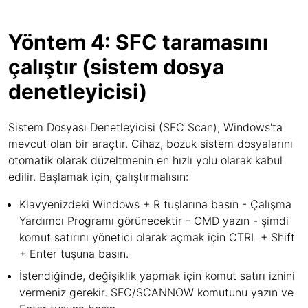
Yöntem 4: SFC taramasını
çalıştır (sistem dosya
denetleyicisi)
Sistem Dosyası Denetleyicisi (SFC Scan), Windows'ta
mevcut olan bir araçtır. Cihaz, bozuk sistem dosyalarını
otomatik olarak düzeltmenin en hızlı yolu olarak kabul
edilir. Başlamak için, çalıştırmalısın:
Klavyenizdeki Windows + R tuşlarına basın - Çalışma
Yardımcı Programı görünecektir - CMD yazın - şimdi
komut satırını yönetici olarak açmak için CTRL + Shift
+ Enter tuşuna basın.
İstendiğinde, değişiklik yapmak için komut satırı iznini
vermeniz gerekir. SFC/SCANNOW komutunu yazın ve