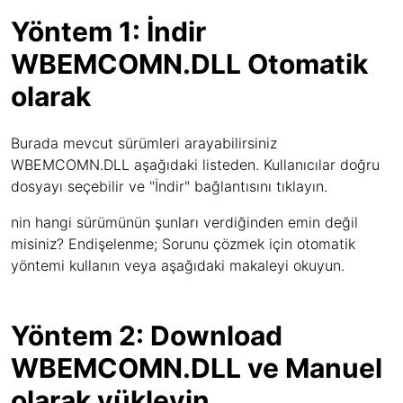
Yöntem 1: İndir
WBEMCOMN.DLL Otomatik
olarak
Burada mevcut sürümleri arayabilirsiniz
WBEMCOMN.DLL aşağıdaki listeden. Kullanıcılar doğru
dosyayı seçebilir ve "İndir" bağlantısını tıklayın.
nin hangi sürümünün şunları verdiğinden emin değil
misiniz? Endişelenme; Sorunu çözmek için otomatik
yöntemi kullanın veya aşağıdaki makaleyi okuyun.
Yöntem 2: Download
WBEMCOMN.DLL ve Manuel
olarak yükleyin