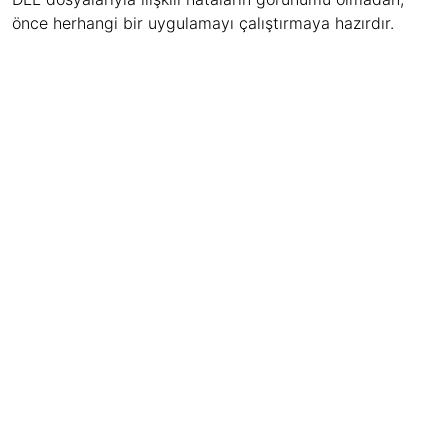
önce herhangi bir uygulamayı çalıştırmaya hazırdır.