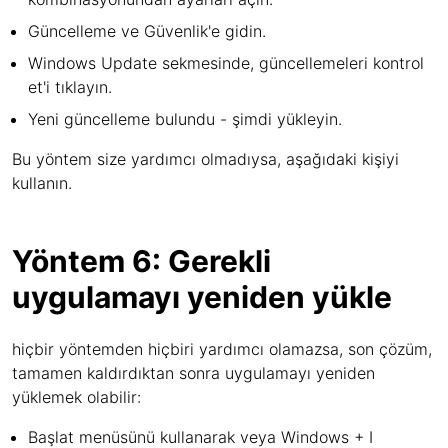
Güncelleme ve Güvenlik'e gidin.
Windows Update sekmesinde, güncellemeleri kontrol
et'i tıklayın.
Yeni güncelleme bulundu - şimdi yükleyin.
Bu yöntem size yardımcı olmadıysa, aşağıdaki kişiyi
kullanın.
Yöntem 6: Gerekli
uygulamayı yeniden yükle
hiçbir yöntemden hiçbiri yardımcı olamazsa, son çözüm,
tamamen kaldırdıktan sonra uygulamayı yeniden
yüklemek olabilir:
Başlat menüsünü kullanarak veya Windows + I