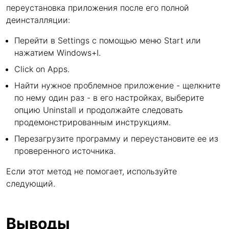
переустановка приложения после его полной
деинсталляции:
Перейти в Settings с помощью меню Start или
нажатием Windows+I.
Click on Apps.
Найти нужное проблемное приложение - щелкните
по нему один раз - в его настройках, выберите
опцию Uninstall и продолжайте следовать
продемонстрированным инструкциям.
Перезагрузите программу и переустановите ее из
проверенного источника.
Если этот метод не помогает, используйте
следующий.
Выводы