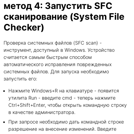
метод 4: Запустить SFC
сканирование (System File
Checker)
Проверка системных файлов (SFC scan) -
инструмент, доступный в Windows. Устройство
считается самым быстрым способом
автоматического исправления поврежденных
системных файлов. Для запуска необходимо
запустить его:
Нажмите Windows+R на клавиатуре - появится
утилита Run - введите cmd - теперь нажмите
Ctrl+Shift+Enter, чтобы открыть командную строку
в качестве администратора.
При запросе необходимо дать командной строке
разрешение на внесение изменений. Введите