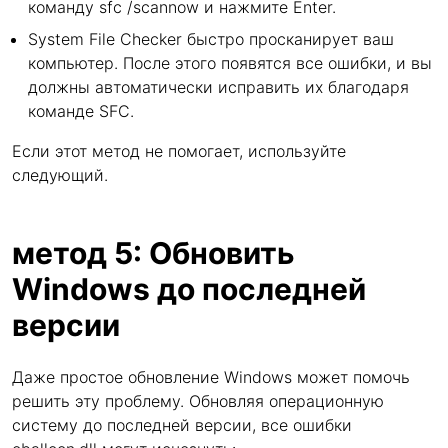
команду sfc /scannow и нажмите Enter.
System File Checker быстро просканирует ваш
компьютер. После этого появятся все ошибки, и вы
должны автоматически исправить их благодаря
команде SFC.
Если этот метод не помогает, используйте
следующий.
метод 5: Обновить
Windows до последней
версии
Даже простое обновление Windows может помочь
решить эту проблему. Обновляя операционную
систему до последней версии, все ошибки