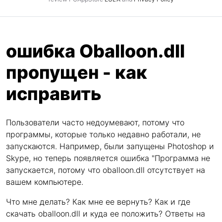
ошибка Oballoon.dll
пропущен - как
исправить
Пользователи часто недоумевают, потому что
программы, которые только недавно работали, не
запускаются. Например, были запущены Photoshop и
Skype, но теперь появляется ошибка "Программа не
запускается, потому что oballoon.dll отсутствует на
вашем компьютере.
Что мне делать? Как мне ее вернуть? Как и где
скачать oballoon.dll и куда ее положить? Ответы на