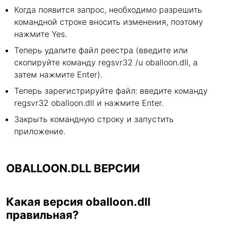
Когда появится запрос, необходимо разрешить
командной строке вносить изменения, поэтому
нажмите Yes.
Теперь удалите файл реестра (введите или
скопируйте команду regsvr32 /u oballoon.dll, а
затем нажмите Enter).
Теперь зарегистрируйте файл: введите команду
regsvr32 oballoon.dll и нажмите Enter.
Закрыть командную строку и запустить
приложение.
OBALLOON.DLL ВЕРСИИ
Какая версия oballoon.dll
правильная?