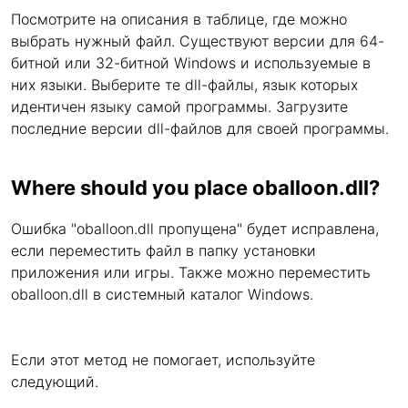
Посмотрите на описания в таблице, где можно
выбрать нужный файл. Существуют версии для 64-
битной или 32-битной Windows и используемые в
них языки. Выберите те dll-файлы, язык которых
идентичен языку самой программы. Загрузите
последние версии dll-файлов для своей программы.
Where should you place oballoon.dll?
Ошибка "oballoon.dll пропущена" будет исправлена,
если переместить файл в папку установки
приложения или игры. Также можно переместить
oballoon.dll в системный каталог Windows.
Если этот метод не помогает, используйте
следующий.