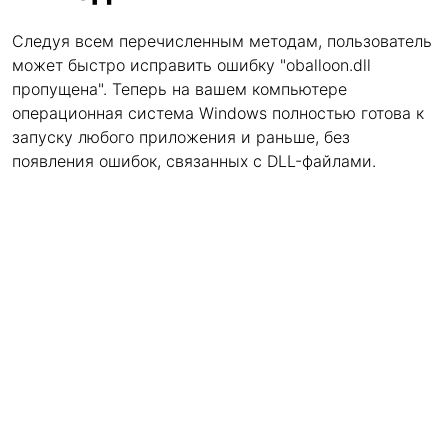
Следуя всем перечисленным методам, пользователь
может быстро исправить ошибку "oballoon.dll
пропущена". Теперь на вашем компьютере
операционная система Windows полностью готова к
запуску любого приложения и раньше, без
появления ошибок, связанных с DLL-файлами.