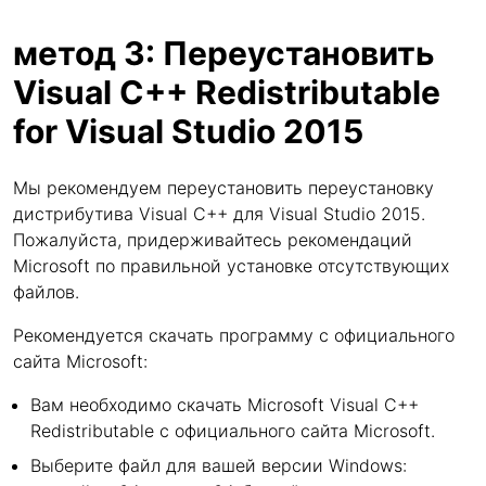
метод 3: Переустановить
Visual C++ Redistributable
for Visual Studio 2015
Мы рекомендуем переустановить переустановку
дистрибутива Visual C++ для Visual Studio 2015.
Пожалуйста, придерживайтесь рекомендаций
Microsoft по правильной установке отсутствующих
файлов.
Рекомендуется скачать программу с официального
сайта Microsoft:
Вам необходимо скачать Microsoft Visual C++
Redistributable с официального сайта Microsoft.
Выберите файл для вашей версии Windows: