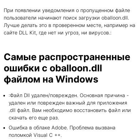
При появлении уведомления о пропущенном файле
пользователи начинают поиск загрузки oballoon.dll.
Лучше делать это в проверенном месте, например на
сайте DLL Kit, где нет ни угроз, ни вирусов.:
Самые распространенные
ошибки с oballoon.dll
файлом на Windows
:Файл Dll удален/поврежден. Основная причина -
удален или поврежден важный для приложения
.dll файл. Вам необходимо восстановить файл или
скачать его еще раз.
Ошибка в облаке Adobe. Проблема вызвана
поломкой Visual C ++.