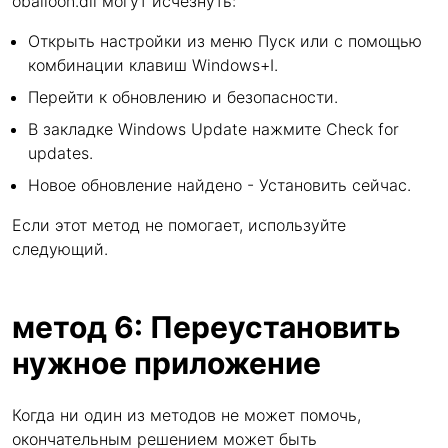
oballoon.dll могут исчезнуть:
Открыть настройки из меню Пуск или с помощью
комбинации клавиш Windows+I.
Перейти к обновлению и безопасности.
В закладке Windows Update нажмите Check for
updates.
Новое обновление найдено - Установить сейчас.
Если этот метод не помогает, используйте
следующий.
метод 6: Переустановить
нужное приложение
Когда ни один из методов не может помочь,
окончательным решением может быть