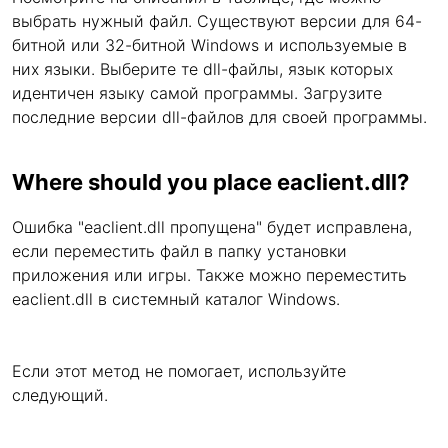
выбрать нужный файл. Существуют версии для 64-
битной или 32-битной Windows и используемые в
них языки. Выберите те dll-файлы, язык которых
идентичен языку самой программы. Загрузите
последние версии dll-файлов для своей программы.
Where should you place eaclient.dll?
Ошибка "eaclient.dll пропущена" будет исправлена,
если переместить файл в папку установки
приложения или игры. Также можно переместить
eaclient.dll в системный каталог Windows.
Если этот метод не помогает, используйте
следующий.