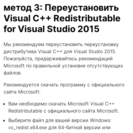
метод 3: Переустановить
Visual C++ Redistributable
for Visual Studio 2015
Мы рекомендуем переустановить переустановку
дистрибутива Visual C++ для Visual Studio 2015.
Пожалуйста, придерживайтесь рекомендаций
Microsoft по правильной установке отсутствующих
файлов.
Рекомендуется скачать программу с официального
сайта Microsoft:
Вам необходимо скачать Microsoft Visual C++
Redistributable с официального сайта Microsoft.
Выберите файл для вашей версии Windows:
vc_redist.x64.exe для 64-битной версии или