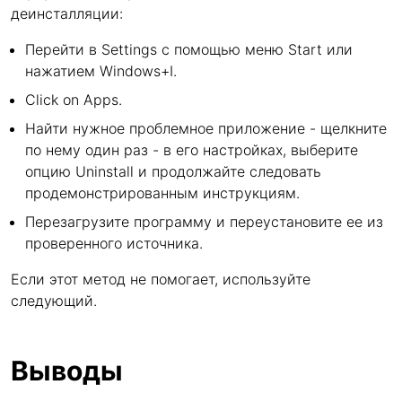
деинсталляции:
Перейти в Settings с помощью меню Start или
нажатием Windows+I.
Click on Apps.
Найти нужное проблемное приложение - щелкните
по нему один раз - в его настройках, выберите
опцию Uninstall и продолжайте следовать
продемонстрированным инструкциям.
Перезагрузите программу и переустановите ее из
проверенного источника.
Если этот метод не помогает, используйте
следующий.
Выводы