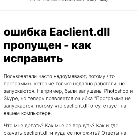
ошибка Eaclient.dll
пропущен - как
исправить
Пользователи часто недоумевают, потому что
программы, которые только недавно работали, не
запускаются. Например, были запущены Photoshop и
Skype, но теперь появляется ошибка "Программа не
запускается, потому что eaclient.dll отсутствует на
вашем компьютере.
Что мне делать? Как мне ее вернуть? Как и где
скачать eaclient.dll и куда ее положить? Ответы на