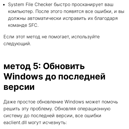
System File Checker быстро просканирует ваш
компьютер. После этого появятся все ошибки, и вы
должны автоматически исправить их благодаря
команде SFC.
Если этот метод не помогает, используйте
следующий.
метод 5: Обновить
Windows до последней
версии
Даже простое обновление Windows может помочь
решить эту проблему. Обновляя операционную
систему до последней версии, все ошибки
eaclient.dll могут исчезнуть: