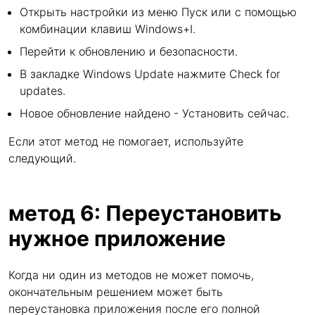
Открыть настройки из меню Пуск или с помощью
комбинации клавиш Windows+I.
Перейти к обновлению и безопасности.
В закладке Windows Update нажмите Check for
updates.
Новое обновление найдено - Установить сейчас.
Если этот метод не помогает, используйте
следующий.
метод 6: Переустановить
нужное приложение
Когда ни один из методов не может помочь,
окончательным решением может быть
переустановка приложения после его полной