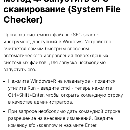
сканирование (System File
Checker)
Проверка системных файлов (SFC scan) -
инструмент, доступный в Windows. Устройство
считается самым быстрым способом
автоматического исправления поврежденных
системных файлов. Для запуска необходимо
запустить его:
Нажмите Windows+R на клавиатуре - появится
утилита Run - введите cmd - теперь нажмите
Ctrl+Shift+Enter, чтобы открыть командную строку
в качестве администратора.
При запросе необходимо дать командной строке
разрешение на внесение изменений. Введите
команду sfc /scannow и нажмите Enter.