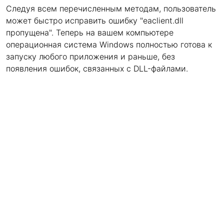
Следуя всем перечисленным методам, пользователь
может быстро исправить ошибку "eaclient.dll
пропущена". Теперь на вашем компьютере
операционная система Windows полностью готова к
запуску любого приложения и раньше, без
появления ошибок, связанных с DLL-файлами.