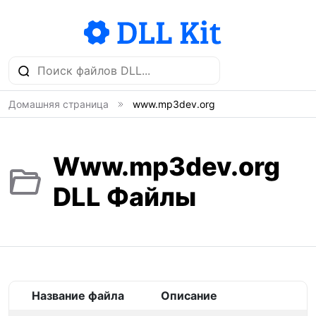
Домашняя страница
www.mp3dev.org
Www.mp3dev.org
DLL Файлы
Название файла
Описание