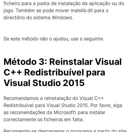
ficheiro para a pasta de instalação da aplicação ou do
jogo. Também se pode mover malslib.dll para o
directório do sistema Windows.
Se este método não o ajudou, use o seguinte.
Método 3: Reinstalar Visual
C++ Redistribuível para
Visual Studio 2015
Recomendamos a reinstalação do Visual C++
Redistribuível para Visual Studio 2015. Por favor, siga
as recomendações da Microsoft\ para instalar
correctamente os ficheiros em falta.
Recomenda-se descarregar o programa a partir do site