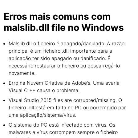
Erros mais comuns com
malslib.dll file no Windows
Malslib.dll o ficheiro é apagado/danulado. A razão
principal é um ficheiro .dll importante para a
aplicação ter sido apagado ou danificado. É
necessário restaurar o ficheiro ou descarregá-lo
novamente.
Erro na Nuvem Criativa de Adobe's. Uma avaria
Visual C ++ causa o problema.
Visual Studio 2015 files are corrupted/missing. O
ficheiro .dll está em falta no PC ou corrompido por
uma aplicação/sistema/vírus.
O sistema do PC está infectado com vírus. Os
malwares e vírus corrompem sempre o ficheiro