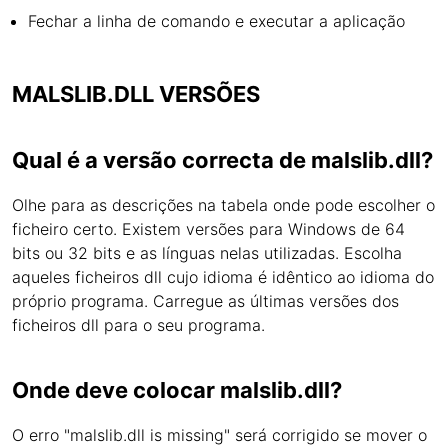
Fechar a linha de comando e executar a aplicação
MALSLIB.DLL VERSÕES
Qual é a versão correcta de malslib.dll?
Olhe para as descrições na tabela onde pode escolher o
ficheiro certo. Existem versões para Windows de 64
bits ou 32 bits e as línguas nelas utilizadas. Escolha
aqueles ficheiros dll cujo idioma é idêntico ao idioma do
próprio programa. Carregue as últimas versões dos
ficheiros dll para o seu programa.
Onde deve colocar malslib.dll?
O erro "malslib.dll is missing" será corrigido se mover o