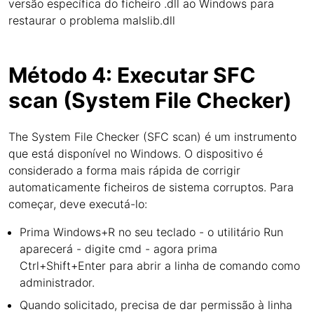
versão específica do ficheiro .dll ao Windows para
restaurar o problema malslib.dll
Método 4: Executar SFC
scan (System File Checker)
The System File Checker (SFC scan) é um instrumento
que está disponível no Windows. O dispositivo é
considerado a forma mais rápida de corrigir
automaticamente ficheiros de sistema corruptos. Para
começar, deve executá-lo:
Prima Windows+R no seu teclado - o utilitário Run
aparecerá - digite cmd - agora prima
Ctrl+Shift+Enter para abrir a linha de comando como
administrador.
Quando solicitado, precisa de dar permissão à linha