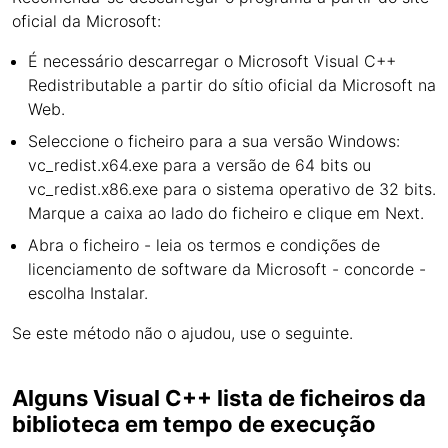
oficial da Microsoft:
É necessário descarregar o Microsoft Visual C++
Redistributable a partir do sítio oficial da Microsoft na
Web.
Seleccione o ficheiro para a sua versão Windows:
vc_redist.x64.exe para a versão de 64 bits ou
vc_redist.x86.exe para o sistema operativo de 32 bits.
Marque a caixa ao lado do ficheiro e clique em Next.
Abra o ficheiro - leia os termos e condições de
licenciamento de software da Microsoft - concorde -
escolha Instalar.
Se este método não o ajudou, use o seguinte.
Alguns Visual C++ lista de ficheiros da
biblioteca em tempo de execução