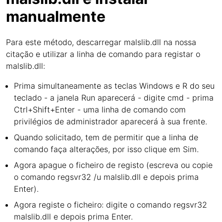
manualmente
Para este método, descarregar malslib.dll na nossa
citação e utilizar a linha de comando para registar o
malslib.dll:
Prima simultaneamente as teclas Windows e R do seu
teclado - a janela Run aparecerá - digite cmd - prima
Ctrl+Shift+Enter - uma linha de comando com
privilégios de administrador aparecerá à sua frente.
Quando solicitado, tem de permitir que a linha de
comando faça alterações, por isso clique em Sim.
Agora apague o ficheiro de registo (escreva ou copie
o comando regsvr32 /u malslib.dll e depois prima
Enter).
Agora registe o ficheiro: digite o comando regsvr32
malslib.dll e depois prima Enter.