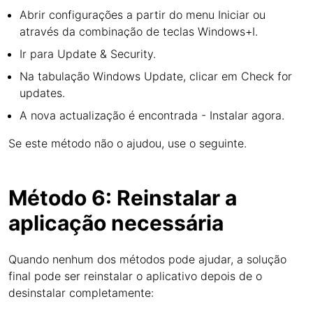
Abrir configurações a partir do menu Iniciar ou
através da combinação de teclas Windows+I.
Ir para Update & Security.
Na tabulação Windows Update, clicar em Check for
updates.
A nova actualização é encontrada - Instalar agora.
Se este método não o ajudou, use o seguinte.
Método 6: Reinstalar a
aplicação necessária
Quando nenhum dos métodos pode ajudar, a solução
final pode ser reinstalar o aplicativo depois de o
desinstalar completamente: