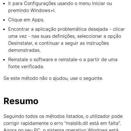
Ir para Configurações usando o menu Iniciar ou
premindo Windows+I.
Clique em Apps.
Encontrar a aplicação problemática desejada - clicar
uma vez - nas suas definições, seleccionar a opção
Desinstalar, e continuar a seguir as instruções
demonstradas.
Reinstale o software e reinstale-o a partir de uma
fonte verificada.
Se este método não o ajudou, use o seguinte.
Resumo
Seguindo todos os métodos listados, o utilizador pode
corrigir rapidamente o erro "malslib.dll está em falta".
Agora no seu PC, o sistema operativo Windows está