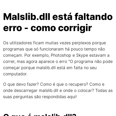
Malslib.dll está faltando
erro - como corrigir
Os utilizadores ficam muitas vezes perplexos porque
programas que só funcionaram há pouco tempo não
começam. Por exemplo, Photoshop e Skype estavam a
correr, mas agora aparece o erro "O programa não pode
começar porque malslib.dll está em falta no seu
computador.
O que devo fazer? Como é que o recupero? Como e
onde descarregar malslib.dll e onde o colocar? Todas as
suas perguntas são respondidas aqui!