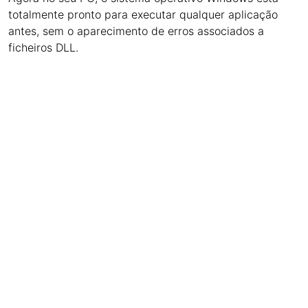
totalmente pronto para executar qualquer aplicação
antes, sem o aparecimento de erros associados a
ficheiros DLL.