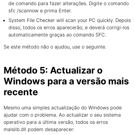
de comando para fazer alterações. Digite o comando
sfc /scannow e prima Enter.
System File Checker will scan your PC quickly. Depois
disso, todos os erros aparecerão, e deverá corrigi-los
automaticamente graças ao comando SFC.
Se este método não o ajudou, use o seguinte.
Método 5: Actualizar o
Windows para a versão mais
recente
Mesmo uma simples actualização do Windows pode
ajudar com o problema. Ao actualizar o seu sistema
operativo para a última versão, todos os erros
malslib.dll podem desaparecer: