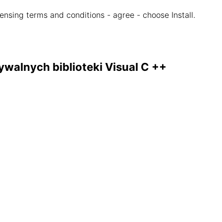
censing terms and conditions - agree - choose Install.
ywalnych biblioteki Visual C ++