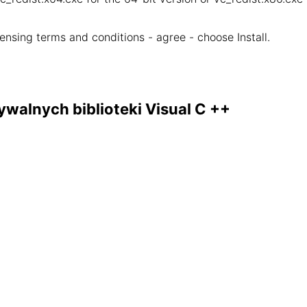
censing terms and conditions - agree - choose Install.
ywalnych biblioteki Visual C ++