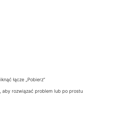
iknąć łącze „Pobierz”
, aby rozwiązać problem lub po prostu