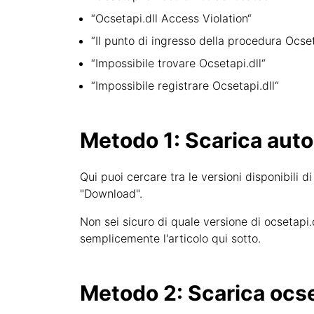
“Ocsetapi.dll Access Violation“
“Il punto di ingresso della procedura Ocset
“Impossibile trovare Ocsetapi.dll“
“Impossibile registrare Ocsetapi.dll“
Metodo 1: Scarica aut
Qui puoi cercare tra le versioni disponibili di
"Download".
Non sei sicuro di quale versione di ocsetapi
semplicemente l'articolo qui sotto.
Metodo 2: Scarica ocse