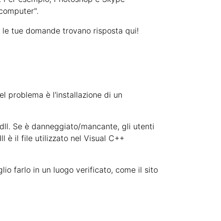
 computer".
 le tue domande trovano risposta qui!
 problema è l'installazione di un
dll. Se è danneggiato/mancante, gli utenti
è il file utilizzato nel Visual C++
io farlo in un luogo verificato, come il sito