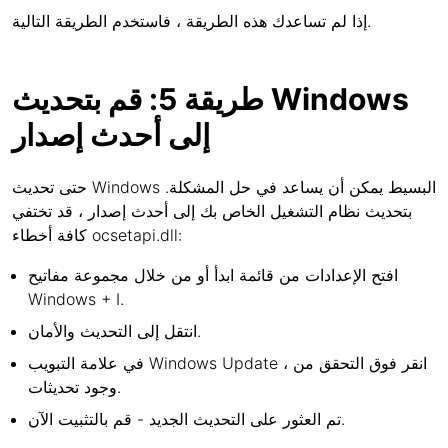
إذا لم تساعدك هذه الطريقة ، فاستخدم الطريقة التالية.
طريقة 5: قم بتحديث Windows
إلى أحدث إصدار
حتى تحديث Windows البسيط يمكن أن يساعد في حل المشكلة.
بتحديث نظام التشغيل الخاص بك إلى أحدث إصدار ، قد تختفي
كافة أخطاء ocsetapi.dll:
افتح الإعدادات من قائمة ابدأ أو من خلال مجموعة مفاتيح
Windows + I.
انتقل إلى التحديث والأمان.
في علامة التبويب Windows Update ، انقر فوق التحقق من
وجود تحديثات.
تم العثور على التحديث الجديد - قم بالتثبيت الآن.