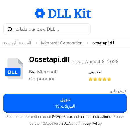
ocsetapi.dll
Microsoft Corporation
الصفحة الرئيسية
Ocsetapi.dll
محدث August 6, 2026
تصنيف:
Microsoft
By:
Corporation
عرض خاص
تنزيل
15 التنزيلات
See more information about
PCAppStore
and
unistall instrustions
. Please
review PCAppStore
EULA
and
Privacy Policy