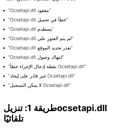
“Ocsetapi.dll مفقود”
“Ocsetapi.dll خطأ في تحميل”
“Ocsetapi.dll يصطدم”
“Ocsetapi.dll لم يتم العثور على”
“Ocsetapi.dll تعذر تحديد الموقع”
“Ocsetapi.dll انتهاك وصول”
“نقطة إدخال الإجراء خطأ Ocsetapi.dll”
“غير قادر على إيجاد Ocsetapi.dll”
“لا يمكن التسجيل Ocsetapi.dll”
طريقة 1: تنزيلocsetapi.dll
تلقائيًا