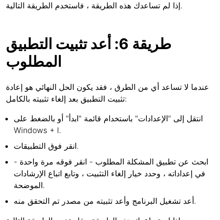
إذا لم تساعدك هذه الطريقة ، فاستخدم الطريقة التالية.
طريقة 6: أعد تثبيت التطبيق
المطلوب
عندما لا تساعد أي من الطرق ، فقد يكون الحل النهائي هو إعادة
تثبيت التطبيق بعد إلغاء تثبيته بالكامل:
انتقل إلى "الإعدادات" باستخدام قائمة "ابدأ" أو بالضغط على
Windows + I.
انقر فوق التطبيقات.
ابحث عن تطبيق المشكلة المطلوب - انقر فوقه مرة واحدة -
في إعداداته ، وحدد خيار إلغاء التثبيت ، وتابع اتباع الإرشادات
الموضحة.
أعد تشغيل البرنامج وأعد تثبيته من مصدر تم التحقق منه.