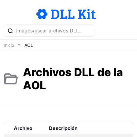
Inicio
AOL
Archivos DLL de la
AOL
Archivo
Descripción