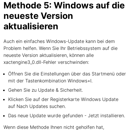
Methode 5: Windows auf die
neueste Version
aktualisieren
Auch ein einfaches Windows-Update kann bei dem
Problem helfen. Wenn Sie Ihr Betriebssystem auf die
neueste Version aktualisieren, können alle
xactengine3_0.dll-Fehler verschwinden:
Öffnen Sie die Einstellungen über das Startmenü oder
mit der Tastenkombination Windows+I.
Gehen Sie zu Update & Sicherheit.
Klicken Sie auf der Registerkarte Windows Update
auf Nach Updates suchen.
Das neue Update wurde gefunden - Jetzt installieren.
Wenn diese Methode Ihnen nicht geholfen hat,