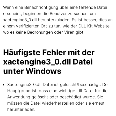
Wenn eine Benachrichtigung über eine fehlende Datei
erscheint, beginnen die Benutzer zu suchen, um
xactengine3_0.dll herunterzuladen. Es ist besser, dies an
einem verifizierten Ort zu tun, wie der DLL Kit Website,
wo es keine Bedrohungen oder Viren gibt.:
Häufigste Fehler mit der
xactengine3_0.dll Datei
unter Windows
Xactengine3_0.dll Datei ist gelöscht/beschädigt. Der
Hauptgrund ist, dass eine wichtige .dll Datei für die
Anwendung gelöscht oder beschädigt wurde. Sie
müssen die Datei wiederherstellen oder sie erneut
herunterladen.