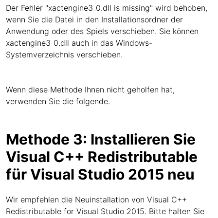
Der Fehler "xactengine3_0.dll is missing" wird behoben,
wenn Sie die Datei in den Installationsordner der
Anwendung oder des Spiels verschieben. Sie können
xactengine3_0.dll auch in das Windows-
Systemverzeichnis verschieben.
Wenn diese Methode Ihnen nicht geholfen hat,
verwenden Sie die folgende.
Methode 3: Installieren Sie
Visual C++ Redistributable
für Visual Studio 2015 neu
Wir empfehlen die Neuinstallation von Visual C++
Redistributable for Visual Studio 2015. Bitte halten Sie