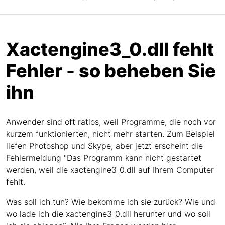
Xactengine3_0.dll fehlt
Fehler - so beheben Sie
ihn
Anwender sind oft ratlos, weil Programme, die noch vor
kurzem funktionierten, nicht mehr starten. Zum Beispiel
liefen Photoshop und Skype, aber jetzt erscheint die
Fehlermeldung "Das Programm kann nicht gestartet
werden, weil die xactengine3_0.dll auf Ihrem Computer
fehlt.
Was soll ich tun? Wie bekomme ich sie zurück? Wie und
wo lade ich die xactengine3_0.dll herunter und wo soll