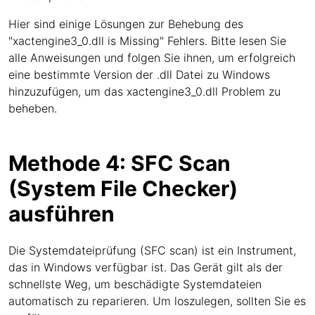
Hier sind einige Lösungen zur Behebung des
"xactengine3_0.dll is Missing" Fehlers. Bitte lesen Sie
alle Anweisungen und folgen Sie ihnen, um erfolgreich
eine bestimmte Version der .dll Datei zu Windows
hinzuzufügen, um das xactengine3_0.dll Problem zu
beheben.
Methode 4: SFC Scan
(System File Checker)
ausführen
Die Systemdateiprüfung (SFC scan) ist ein Instrument,
das in Windows verfügbar ist. Das Gerät gilt als der
schnellste Weg, um beschädigte Systemdateien
automatisch zu reparieren. Um loszulegen, sollten Sie es