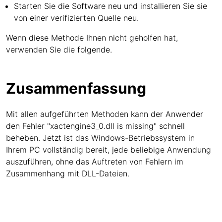
Starten Sie die Software neu und installieren Sie sie
von einer verifizierten Quelle neu.
Wenn diese Methode Ihnen nicht geholfen hat,
verwenden Sie die folgende.
Zusammenfassung
Mit allen aufgeführten Methoden kann der Anwender
den Fehler "xactengine3_0.dll is missing" schnell
beheben. Jetzt ist das Windows-Betriebssystem in
Ihrem PC vollständig bereit, jede beliebige Anwendung
auszuführen, ohne das Auftreten von Fehlern im
Zusammenhang mit DLL-Dateien.