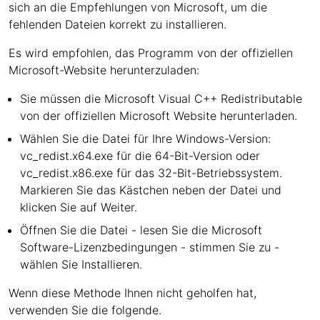
sich an die Empfehlungen von Microsoft, um die
fehlenden Dateien korrekt zu installieren.
Es wird empfohlen, das Programm von der offiziellen
Microsoft-Website herunterzuladen:
Sie müssen die Microsoft Visual C++ Redistributable
von der offiziellen Microsoft Website herunterladen.
Wählen Sie die Datei für Ihre Windows-Version:
vc_redist.x64.exe für die 64-Bit-Version oder
vc_redist.x86.exe für das 32-Bit-Betriebssystem.
Markieren Sie das Kästchen neben der Datei und
klicken Sie auf Weiter.
Öffnen Sie die Datei - lesen Sie die Microsoft
Software-Lizenzbedingungen - stimmen Sie zu -
wählen Sie Installieren.
Wenn diese Methode Ihnen nicht geholfen hat,
verwenden Sie die folgende.