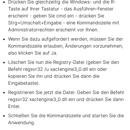
Drücken Sie gleichzeitig die Windows- und die R-
Taste auf Ihrer Tastatur - das Ausführen-Fenster
erscheint - geben Sie cmd ein - drücken Sie
Strg+Umschalt+Eingabe - eine Kommandozeile mit
Administratorrechten erscheint vor Ihnen.
Wenn Sie dazu aufgefordert werden, müssen Sie der
Kommandozeile erlauben, Änderungen vorzunehmen,
also klicken Sie auf Ja.
Löschen Sie nun die Registry-Datei (geben Sie den
Befehl regsvr32 /u xactengine3_0.dll ein oder
kopieren Sie ihn und drücken Sie dann die
Eingabetaste).
Registrieren Sie jetzt die Datei: Geben Sie den Befehl
regsvr32 xactengine3_0.dll ein und drücken Sie dann
Enter.
Schließen Sie die Kommandozeile und starten Sie die
Anwendung.