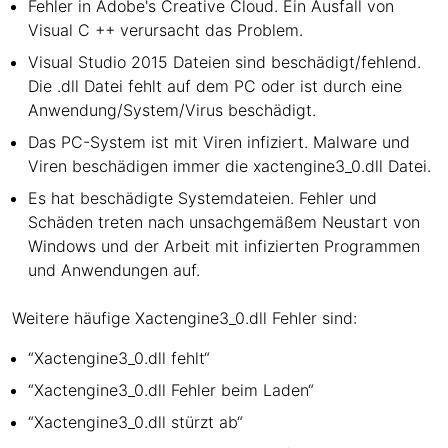
Fehler in Adobe's Creative Cloud. Ein Ausfall von
Visual C ++ verursacht das Problem.
Visual Studio 2015 Dateien sind beschädigt/fehlend.
Die .dll Datei fehlt auf dem PC oder ist durch eine
Anwendung/System/Virus beschädigt.
Das PC-System ist mit Viren infiziert. Malware und
Viren beschädigen immer die xactengine3_0.dll Datei.
Es hat beschädigte Systemdateien. Fehler und
Schäden treten nach unsachgemäßem Neustart von
Windows und der Arbeit mit infizierten Programmen
und Anwendungen auf.
Weitere häufige Xactengine3_0.dll Fehler sind:
“Xactengine3_0.dll fehlt“
“Xactengine3_0.dll Fehler beim Laden“
“Xactengine3_0.dll stürzt ab“