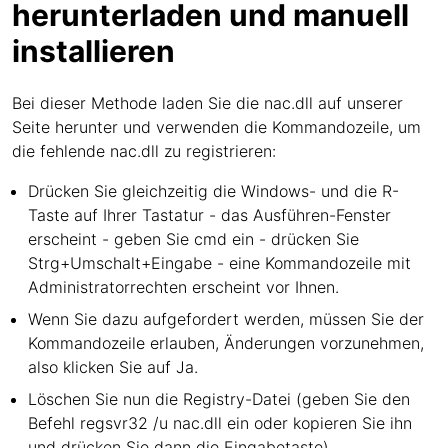
herunterladen und manuell
installieren
Bei dieser Methode laden Sie die nac.dll auf unserer
Seite herunter und verwenden die Kommandozeile, um
die fehlende nac.dll zu registrieren:
Drücken Sie gleichzeitig die Windows- und die R-
Taste auf Ihrer Tastatur - das Ausführen-Fenster
erscheint - geben Sie cmd ein - drücken Sie
Strg+Umschalt+Eingabe - eine Kommandozeile mit
Administratorrechten erscheint vor Ihnen.
Wenn Sie dazu aufgefordert werden, müssen Sie der
Kommandozeile erlauben, Änderungen vorzunehmen,
also klicken Sie auf Ja.
Löschen Sie nun die Registry-Datei (geben Sie den
Befehl regsvr32 /u nac.dll ein oder kopieren Sie ihn
und drücken Sie dann die Eingabetaste).