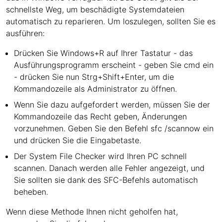
schnellste Weg, um beschädigte Systemdateien
automatisch zu reparieren. Um loszulegen, sollten Sie es
ausführen:
Drücken Sie Windows+R auf Ihrer Tastatur - das
Ausführungsprogramm erscheint - geben Sie cmd ein
- drücken Sie nun Strg+Shift+Enter, um die
Kommandozeile als Administrator zu öffnen.
Wenn Sie dazu aufgefordert werden, müssen Sie der
Kommandozeile das Recht geben, Änderungen
vorzunehmen. Geben Sie den Befehl sfc /scannow ein
und drücken Sie die Eingabetaste.
Der System File Checker wird Ihren PC schnell
scannen. Danach werden alle Fehler angezeigt, und
Sie sollten sie dank des SFC-Befehls automatisch
beheben.
Wenn diese Methode Ihnen nicht geholfen hat,