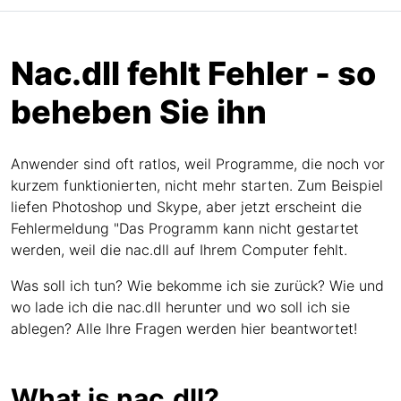
Nac.dll fehlt Fehler - so
beheben Sie ihn
Anwender sind oft ratlos, weil Programme, die noch vor
kurzem funktionierten, nicht mehr starten. Zum Beispiel
liefen Photoshop und Skype, aber jetzt erscheint die
Fehlermeldung "Das Programm kann nicht gestartet
werden, weil die nac.dll auf Ihrem Computer fehlt.
Was soll ich tun? Wie bekomme ich sie zurück? Wie und
wo lade ich die nac.dll herunter und wo soll ich sie
ablegen? Alle Ihre Fragen werden hier beantwortet!
What is nac.dll?