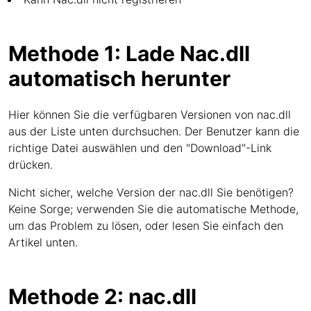
Methode 1: Lade Nac.dll
automatisch herunter
Hier können Sie die verfügbaren Versionen von nac.dll
aus der Liste unten durchsuchen. Der Benutzer kann die
richtige Datei auswählen und den "Download"-Link
drücken.
Nicht sicher, welche Version der nac.dll Sie benötigen?
Keine Sorge; verwenden Sie die automatische Methode,
um das Problem zu lösen, oder lesen Sie einfach den
Artikel unten.
Methode 2: nac.dll