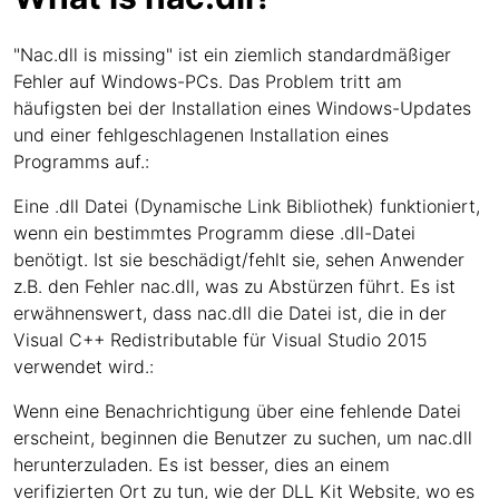
"Nac.dll is missing" ist ein ziemlich standardmäßiger
Fehler auf Windows-PCs. Das Problem tritt am
häufigsten bei der Installation eines Windows-Updates
und einer fehlgeschlagenen Installation eines
Programms auf.:
Eine .dll Datei (Dynamische Link Bibliothek) funktioniert,
wenn ein bestimmtes Programm diese .dll-Datei
benötigt. Ist sie beschädigt/fehlt sie, sehen Anwender
z.B. den Fehler nac.dll, was zu Abstürzen führt. Es ist
erwähnenswert, dass nac.dll die Datei ist, die in der
Visual C++ Redistributable für Visual Studio 2015
verwendet wird.:
Wenn eine Benachrichtigung über eine fehlende Datei
erscheint, beginnen die Benutzer zu suchen, um nac.dll
herunterzuladen. Es ist besser, dies an einem
verifizierten Ort zu tun, wie der DLL Kit Website, wo es