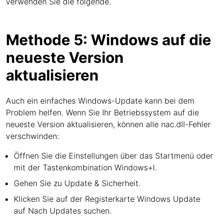
verwenden Sie die folgende.
Methode 5: Windows auf die
neueste Version
aktualisieren
Auch ein einfaches Windows-Update kann bei dem
Problem helfen. Wenn Sie Ihr Betriebssystem auf die
neueste Version aktualisieren, können alle nac.dll-Fehler
verschwinden:
Öffnen Sie die Einstellungen über das Startmenü oder
mit der Tastenkombination Windows+I.
Gehen Sie zu Update & Sicherheit.
Klicken Sie auf der Registerkarte Windows Update
auf Nach Updates suchen.