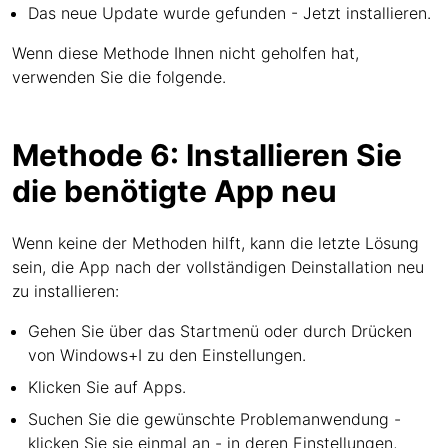
Das neue Update wurde gefunden - Jetzt installieren.
Wenn diese Methode Ihnen nicht geholfen hat,
verwenden Sie die folgende.
Methode 6: Installieren Sie
die benötigte App neu
Wenn keine der Methoden hilft, kann die letzte Lösung
sein, die App nach der vollständigen Deinstallation neu
zu installieren:
Gehen Sie über das Startmenü oder durch Drücken
von Windows+I zu den Einstellungen.
Klicken Sie auf Apps.
Suchen Sie die gewünschte Problemanwendung -
klicken Sie sie einmal an - in deren Einstellungen,