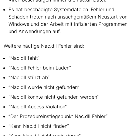
Es hat beschädigte Systemdateien. Fehler und
Schäden treten nach unsachgemäßem Neustart von
Windows und der Arbeit mit infizierten Programmen
und Anwendungen auf.
Weitere häufige Nac.dll Fehler sind:
“Nac.dll fehlt“
“Nac.dll Fehler beim Laden“
“Nac.dll stürzt ab“
“Nac.dll wurde nicht gefunden“
“Nac.dll konnte nicht gefunden werden“
“Nac.dll Access Violation“
“Der Prozedureinstiegspunkt Nac.dll Fehler“
“Kann Nac.dll nicht finden“
“Kann Nac.dll nicht registrieren“