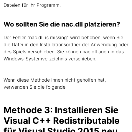
Dateien für Ihr Programm.
Wo sollten Sie die nac.dll platzieren?
Der Fehler "nac.dll is missing" wird behoben, wenn Sie
die Datei in den Installationsordner der Anwendung oder
des Spiels verschieben. Sie können nac.dll auch in das
Windows-Systemverzeichnis verschieben.
Wenn diese Methode Ihnen nicht geholfen hat,
verwenden Sie die folgende.
Methode 3: Installieren Sie
Visual C++ Redistributable
für Visual Studio 2015 neu