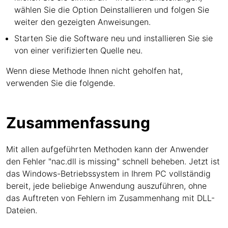
wählen Sie die Option Deinstallieren und folgen Sie
weiter den gezeigten Anweisungen.
Starten Sie die Software neu und installieren Sie sie
von einer verifizierten Quelle neu.
Wenn diese Methode Ihnen nicht geholfen hat,
verwenden Sie die folgende.
Zusammenfassung
Mit allen aufgeführten Methoden kann der Anwender
den Fehler "nac.dll is missing" schnell beheben. Jetzt ist
das Windows-Betriebssystem in Ihrem PC vollständig
bereit, jede beliebige Anwendung auszuführen, ohne
das Auftreten von Fehlern im Zusammenhang mit DLL-
Dateien.