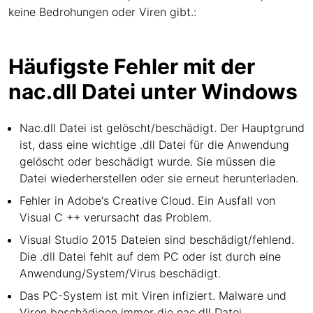
keine Bedrohungen oder Viren gibt.:
Häufigste Fehler mit der
nac.dll Datei unter Windows
Nac.dll Datei ist gelöscht/beschädigt. Der Hauptgrund
ist, dass eine wichtige .dll Datei für die Anwendung
gelöscht oder beschädigt wurde. Sie müssen die
Datei wiederherstellen oder sie erneut herunterladen.
Fehler in Adobe's Creative Cloud. Ein Ausfall von
Visual C ++ verursacht das Problem.
Visual Studio 2015 Dateien sind beschädigt/fehlend.
Die .dll Datei fehlt auf dem PC oder ist durch eine
Anwendung/System/Virus beschädigt.
Das PC-System ist mit Viren infiziert. Malware und
Viren beschädigen immer die nac.dll Datei.