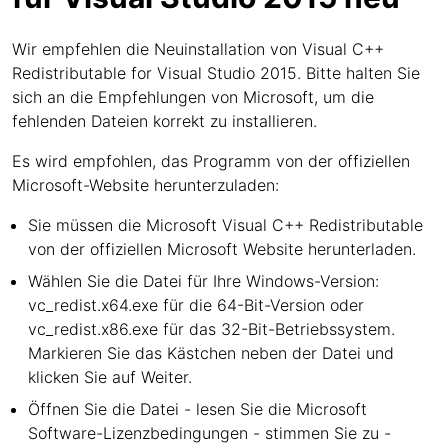
Wir empfehlen die Neuinstallation von Visual C++
Redistributable for Visual Studio 2015. Bitte halten Sie
sich an die Empfehlungen von Microsoft, um die
fehlenden Dateien korrekt zu installieren.
Es wird empfohlen, das Programm von der offiziellen
Microsoft-Website herunterzuladen:
Sie müssen die Microsoft Visual C++ Redistributable
von der offiziellen Microsoft Website herunterladen.
Wählen Sie die Datei für Ihre Windows-Version:
vc_redist.x64.exe für die 64-Bit-Version oder
vc_redist.x86.exe für das 32-Bit-Betriebssystem.
Markieren Sie das Kästchen neben der Datei und
klicken Sie auf Weiter.
Öffnen Sie die Datei - lesen Sie die Microsoft
Software-Lizenzbedingungen - stimmen Sie zu -