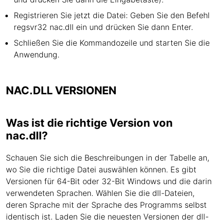
Registrieren Sie jetzt die Datei: Geben Sie den Befehl
regsvr32 nac.dll ein und drücken Sie dann Enter.
Schließen Sie die Kommandozeile und starten Sie die
Anwendung.
NAC.DLL VERSIONEN
Was ist die richtige Version von
nac.dll?
Schauen Sie sich die Beschreibungen in der Tabelle an,
wo Sie die richtige Datei auswählen können. Es gibt
Versionen für 64-Bit oder 32-Bit Windows und die darin
verwendeten Sprachen. Wählen Sie die dll-Dateien,
deren Sprache mit der Sprache des Programms selbst
identisch ist. Laden Sie die neuesten Versionen der dll-