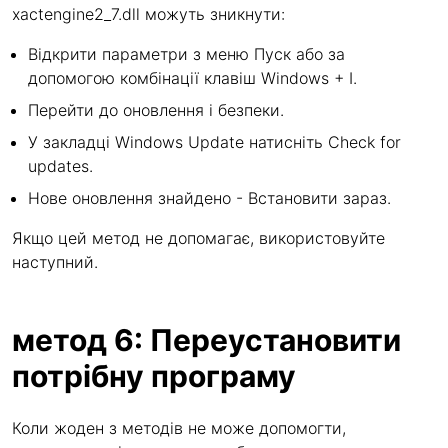
xactengine2_7.dll можуть зникнути:
Відкрити параметри з меню Пуск або за
допомогою комбінації клавіш Windows + I.
Перейти до оновлення і безпеки.
У закладці Windows Update натисніть Check for
updates.
Нове оновлення знайдено - Встановити зараз.
Якщо цей метод не допомагає, використовуйте
наступний.
метод 6: Переустановити
потрібну програму
Коли жоден з методів не може допомогти,