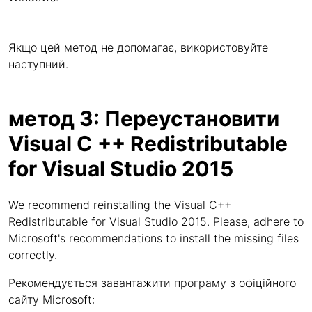
Якщо цей метод не допомагає, використовуйте
наступний.
метод 3: Переустановити
Visual C ++ Redistributable
for Visual Studio 2015
We recommend reinstalling the Visual C++
Redistributable for Visual Studio 2015. Please, adhere to
Microsoft's recommendations to install the missing files
correctly.
Рекомендується завантажити програму з офіційного
сайту Microsoft: