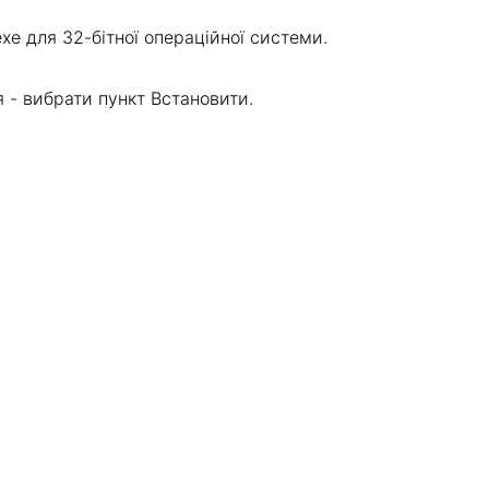
exe для 32-бітної операційної системи.
 - вибрати пункт Встановити.