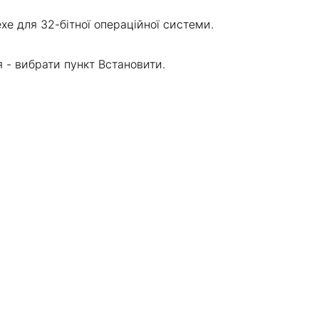
exe для 32-бітної операційної системи.
 - вибрати пункт Встановити.