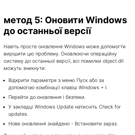
метод 5: Оновити Windows
до останньої версії
Навіть просте оновлення Windows може допомогти
вирішити цю проблему. Оновлюючи операційну
систему до останньої версії, всі помилки object.dll
можуть зникнути:
Відкрити параметри з меню Пуск або за
допомогою комбінації клавіш Windows + I.
Перейти до оновлення і безпеки.
У закладці Windows Update натисніть Check for
updates.
Нове оновлення знайдено - Встановити зараз.