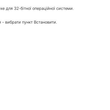
exe для 32-бітної операційної системи.
 - вибрати пункт Встановити.