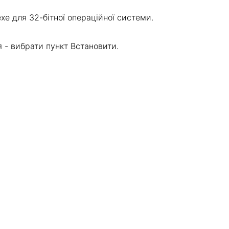
exe для 32-бітної операційної системи.
 - вибрати пункт Встановити.