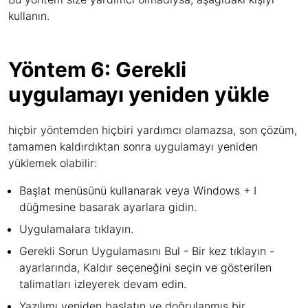
kullanın.
Yöntem 6: Gerekli
uygulamayı yeniden yükle
hiçbir yöntemden hiçbiri yardımcı olamazsa, son çözüm,
tamamen kaldırdıktan sonra uygulamayı yeniden
yüklemek olabilir:
Başlat menüsünü kullanarak veya Windows + I
düğmesine basarak ayarlara gidin.
Uygulamalara tıklayın.
Gerekli Sorun Uygulamasını Bul - Bir kez tıklayın -
ayarlarında, Kaldır seçeneğini seçin ve gösterilen
talimatları izleyerek devam edin.
Yazılımı yeniden başlatın ve doğrulanmış bir