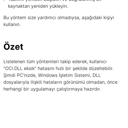
kaynaktan yeniden yükleyin.
Bu yöntem size yardımcı olmadıysa, aşağıdaki kişiyi
kullanın.
Özet
Listelenen tüm yöntemleri takip ederek, kullanıcı
"OCI.DLL eksik" hatasını hızlı bir şekilde düzeltebilir.
Şimdi PC'nizde, Windows İşletim Sistemi, DLL
dosyalarıyla ilişkili hataların görünümü olmadan, önce
herhangi bir uygulamayı çalıştırmaya hazırdır.