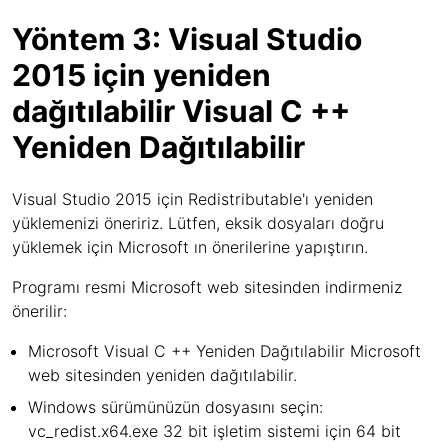
Yöntem 3: Visual Studio
2015 için yeniden
dağıtılabilir Visual C ++
Yeniden Dağıtılabilir
Visual Studio 2015 için Redistributable'ı yeniden
yüklemenizi öneririz. Lütfen, eksik dosyaları doğru
yüklemek için Microsoft ın önerilerine yapıştırın.
Programı resmi Microsoft web sitesinden indirmeniz
önerilir:
Microsoft Visual C ++ Yeniden Dağıtılabilir Microsoft
web sitesinden yeniden dağıtılabilir.
Windows sürümünüzün dosyasını seçin:
vc_redist.x64.exe 32 bit işletim sistemi için 64 bit