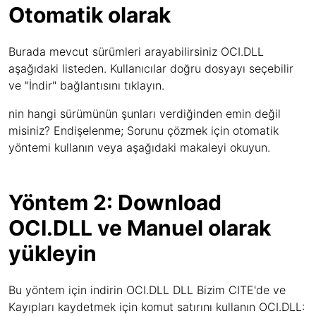
Otomatik olarak
Burada mevcut sürümleri arayabilirsiniz OCI.DLL
aşağıdaki listeden. Kullanıcılar doğru dosyayı seçebilir
ve "İndir" bağlantısını tıklayın.
nin hangi sürümünün şunları verdiğinden emin değil
misiniz? Endişelenme; Sorunu çözmek için otomatik
yöntemi kullanın veya aşağıdaki makaleyi okuyun.
Yöntem 2: Download
OCI.DLL ve Manuel olarak
yükleyin
Bu yöntem için indirin OCI.DLL DLL Bizim CITE'de ve
Kayıpları kaydetmek için komut satırını kullanın OCI.DLL: