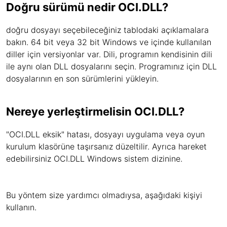
Doğru sürümü nedir OCI.DLL?
doğru dosyayı seçebileceğiniz tablodaki açıklamalara
bakın. 64 bit veya 32 bit Windows ve içinde kullanılan
diller için versiyonlar var. Dili, programın kendisinin dili
ile aynı olan DLL dosyalarını seçin. Programınız için DLL
dosyalarının en son sürümlerini yükleyin.
Nereye yerleştirmelisin OCI.DLL?
"OCI.DLL eksik" hatası, dosyayı uygulama veya oyun
kurulum klasörüne taşırsanız düzeltilir. Ayrıca hareket
edebilirsiniz OCI.DLL Windows sistem dizinine.
Bu yöntem size yardımcı olmadıysa, aşağıdaki kişiyi
kullanın.