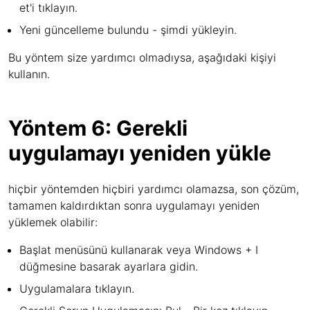
et'i tıklayın.
Yeni güncelleme bulundu - şimdi yükleyin.
Bu yöntem size yardımcı olmadıysa, aşağıdaki kişiyi
kullanın.
Yöntem 6: Gerekli
uygulamayı yeniden yükle
hiçbir yöntemden hiçbiri yardımcı olamazsa, son çözüm,
tamamen kaldırdıktan sonra uygulamayı yeniden
yüklemek olabilir:
Başlat menüsünü kullanarak veya Windows + I
düğmesine basarak ayarlara gidin.
Uygulamalara tıklayın.