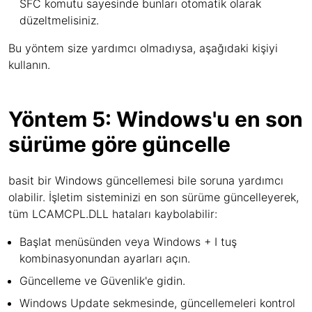
SFC komutu sayesinde bunları otomatik olarak
düzeltmelisiniz.
Bu yöntem size yardımcı olmadıysa, aşağıdaki kişiyi
kullanın.
Yöntem 5: Windows'u en son
sürüme göre güncelle
basit bir Windows güncellemesi bile soruna yardımcı
olabilir. İşletim sisteminizi en son sürüme güncelleyerek,
tüm LCAMCPL.DLL hataları kaybolabilir:
Başlat menüsünden veya Windows + I tuş
kombinasyonundan ayarları açın.
Güncelleme ve Güvenlik'e gidin.
Windows Update sekmesinde, güncellemeleri kontrol