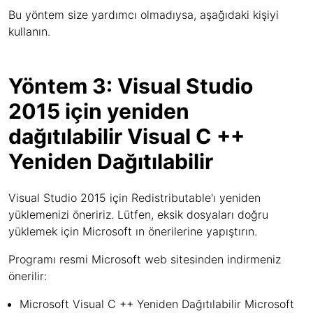
Bu yöntem size yardımcı olmadıysa, aşağıdaki kişiyi
kullanın.
Yöntem 3: Visual Studio
2015 için yeniden
dağıtılabilir Visual C ++
Yeniden Dağıtılabilir
Visual Studio 2015 için Redistributable'ı yeniden
yüklemenizi öneririz. Lütfen, eksik dosyaları doğru
yüklemek için Microsoft ın önerilerine yapıştırın.
Programı resmi Microsoft web sitesinden indirmeniz
önerilir:
Microsoft Visual C ++ Yeniden Dağıtılabilir Microsoft