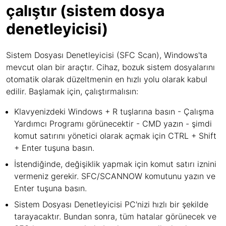
çalıştır (sistem dosya
denetleyicisi)
Sistem Dosyası Denetleyicisi (SFC Scan), Windows'ta
mevcut olan bir araçtır. Cihaz, bozuk sistem dosyalarını
otomatik olarak düzeltmenin en hızlı yolu olarak kabul
edilir. Başlamak için, çalıştırmalısın:
Klavyenizdeki Windows + R tuşlarına basın - Çalışma
Yardımcı Programı görünecektir - CMD yazın - şimdi
komut satırını yönetici olarak açmak için CTRL + Shift
+ Enter tuşuna basın.
İstendiğinde, değişiklik yapmak için komut satırı iznini
vermeniz gerekir. SFC/SCANNOW komutunu yazın ve
Enter tuşuna basın.
Sistem Dosyası Denetleyicisi PC'nizi hızlı bir şekilde
tarayacaktır. Bundan sonra, tüm hatalar görünecek ve