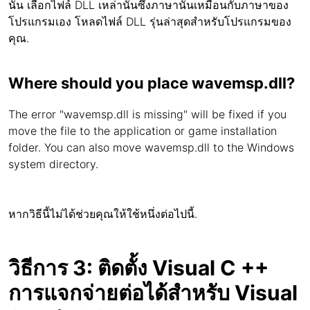
นั้น เลือกไฟล์ DLL เหล่านั้นซึ่งภาษานั้นเหมือนกับภาษาของ
โปรแกรมเอง โหลดไฟล์ DLL รุ่นล่าสุดสำหรับโปรแกรมของ
คุณ.
Where should you place wavemsp.dll?
The error "wavemsp.dll is missing" will be fixed if you
move the file to the application or game installation
folder. You can also move wavemsp.dll to the Windows
system directory.
หากวิธีนี้ไม่ได้ช่วยคุณให้ใช้หนึ่งต่อไปนี้.
วิธีการ 3: ติดตั้ง Visual C ++
การแจกจ่ายต่อได้สำหรับ Visual