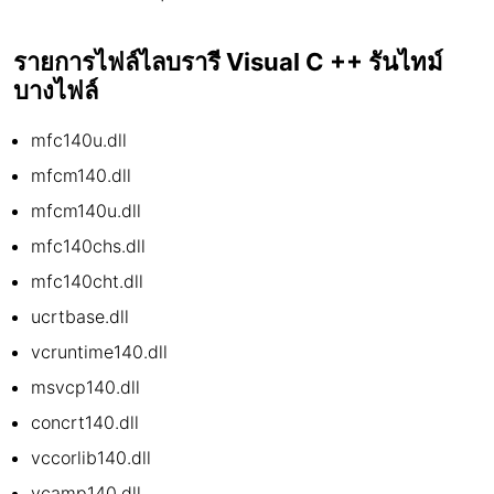
รายการไฟล์ไลบรารี Visual C ++ รันไทม์
บางไฟล์
mfc140u.dll
mfcm140.dll
mfcm140u.dll
mfc140chs.dll
mfc140cht.dll
ucrtbase.dll
vcruntime140.dll
msvcp140.dll
concrt140.dll
vccorlib140.dll
vcamp140.dll