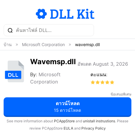
บ้าน
Microsoft Corporation
wavemsp.dll
Wavemsp.dll
อัพเดต August 3, 2026
By:
Microsoft
คะแนน:
Corporation
ข้อเสนอพิเศษ
ดาวน์โหลด
15 ดาวน์โหลด
See more information about
PCAppStore
and
unistall instrustions
. Please
review PCAppStore
EULA
and
Privacy Policy