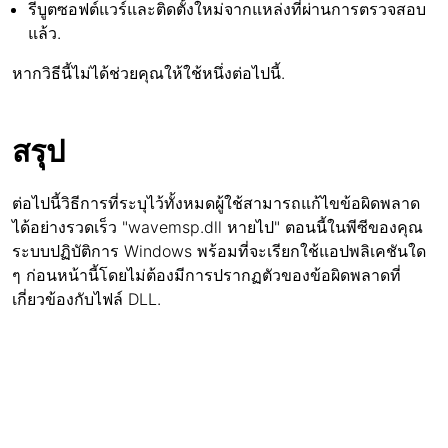
รีบูตซอฟต์แวร์และติดตั้งใหม่จากแหล่งที่ผ่านการตรวจสอบ
แล้ว.
หากวิธีนี้ไม่ได้ช่วยคุณให้ใช้หนึ่งต่อไปนี้.
สรุป
ต่อไปนี้วิธีการที่ระบุไว้ทั้งหมดผู้ใช้สามารถแก้ไขข้อผิดพลาด
ได้อย่างรวดเร็ว "wavemsp.dll หายไป" ตอนนี้ในพีซีของคุณ
ระบบปฏิบัติการ Windows พร้อมที่จะเรียกใช้แอปพลิเคชันใด
ๆ ก่อนหน้านี้โดยไม่ต้องมีการปรากฏตัวของข้อผิดพลาดที่
เกี่ยวข้องกับไฟล์ DLL.