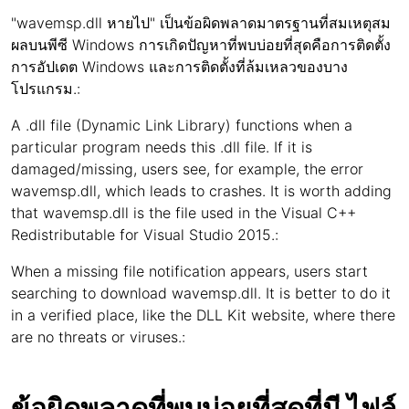
"wavemsp.dll หายไป" เป็นข้อผิดพลาดมาตรฐานที่สมเหตุสม
ผลบนพีซี Windows การเกิดปัญหาที่พบบ่อยที่สุดคือการติดตั้ง
การอัปเดต Windows และการติดตั้งที่ล้มเหลวของบาง
โปรแกรม.:
A .dll file (Dynamic Link Library) functions when a
particular program needs this .dll file. If it is
damaged/missing, users see, for example, the error
wavemsp.dll, which leads to crashes. It is worth adding
that wavemsp.dll is the file used in the Visual C++
Redistributable for Visual Studio 2015.:
When a missing file notification appears, users start
searching to download wavemsp.dll. It is better to do it
in a verified place, like the DLL Kit website, where there
are no threats or viruses.:
ข้อผิดพลาดที่พบบ่อยที่สุดที่มี ไฟล์