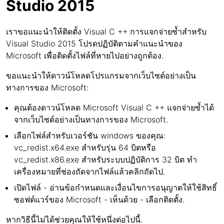
Studio 2015
เราขอแนะนำให้ติดตั้ง Visual C ++ การแจกจ่ายซ้ำสำหรับ
Visual Studio 2015 โปรดปฏิบัติตามคำแนะนำของ
Microsoft เพื่อติดตั้งไฟล์ที่หายไปอย่างถูกต้อง.
ขอแนะนำให้ดาวน์โหลดโปรแกรมจากเว็บไซต์อย่างเป็น
ทางการของ Microsoft:
คุณต้องดาวน์โหลด Microsoft Visual C ++ แจกจ่ายซ้ำได้
จากเว็บไซต์อย่างเป็นทางการของ Microsoft.
เลือกไฟล์สำหรับเวอร์ชัน windows ของคุณ:
vc_redist.x64.exe สำหรับรุ่น 64 บิตหรือ
vc_redist.x86.exe สำหรับระบบปฏิบัติการ 32 บิต ทำ
เครื่องหมายที่ช่องถัดจากไฟล์แล้วคลิกถัดไป.
เปิดไฟล์ - อ่านข้อกำหนดและเงื่อนไขการอนุญาตให้ใช้สิทธิ์
ซอฟต์แวร์ของ Microsoft - เห็นด้วย - เลือกติดตั้ง.
หากวิธีนี้ไม่ได้ช่วยคุณให้ใช้หนึ่งต่อไปนี้.