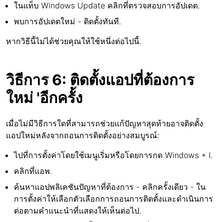
ในแท็บ Windows Update คลิกที่ตรวจสอบการอัปเดต.
พบการอัปเดตใหม่ - ติดตั้งทันที.
หากวิธีนี้ไม่ได้ช่วยคุณให้ใช้หนึ่งต่อไปนี้.
วิธีการ 6: ติดตั้งแอปที่ต้องการ
ใหม่ 'อีกครั้ง
เมื่อไม่มีวิธีการใดที่สามารถช่วยแก้ปัญหาสุดท้ายอาจติดตั้ง
แอปใหม่หลังจากถอนการติดตั้งอย่างสมบูรณ์:
ไปที่การตั้งค่าโดยใช้เมนูเริ่มหรือโดยการกด Windows + I.
คลิกที่แอพ.
ค้นหาแอปพลิเคชันปัญหาที่ต้องการ - คลิกครั้งเดียว - ใน
การตั้งค่าให้เลือกตัวเลือกการถอนการติดตั้งและดำเนินการ
ต่อตามคำแนะนำที่แสดงให้เห็นต่อไป.