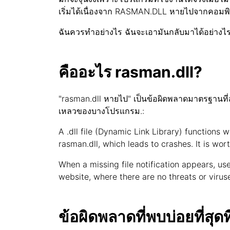
เริ่มได้เนื่องจาก RASMAN.DLL หายไปจากคอมพิ
ฉันควรทำอย่างไร ฉันจะเอามันกลับมาได้อย่างไร
คืออะไร rasman.dll?
"rasman.dll หายไป" เป็นข้อผิดพลาดมาตรฐานที่ส
เหลวของบางโปรแกรม.:
A .dll file (Dynamic Link Library) functions w
rasman.dll, which leads to crashes. It is wor
When a missing file notification appears, user
website, where there are no threats or viruse
ข้อผิดพลาดที่พบบ่อยที่สุ