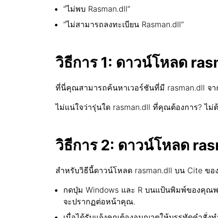
“ไม่พบ Rasman.dll“
“ไม่สามารถลงทะเบียน Rasman.dll“
วิธีการ 1: ดาวน์โหลด ras
ที่นี่คุณสามารถค้นหาเวอร์ชันที่มี rasman.dll จ
ไม่แน่ใจว่ารุ่นใด rasman.dll ที่คุณต้องการ? ไม่
วิธีการ 2: ดาวน์โหลด ras
สำหรับวิธีนี้ดาวน์โหลด rasman.dll บน Cite ของ
กดปุ่ม Windows และ R บนแป้นพิมพ์ของคุณพร้อม
จะปรากฏต่อหน้าคุณ.
เมื่อได้รับแจ้งคุณต้องอนุญาตให้บรรทัดคำสั่งท