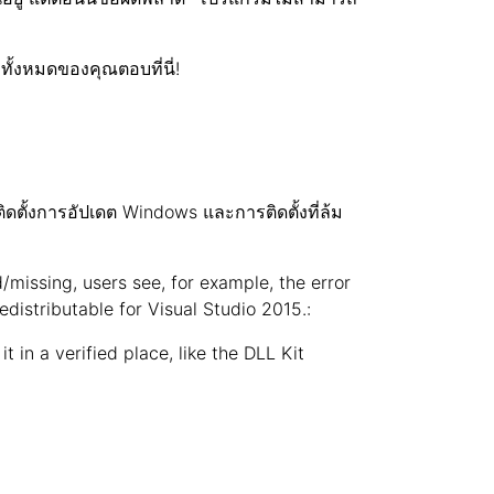
ั้งหมดของคุณตอบที่นี่!
ดตั้งการอัปเดต Windows และการติดตั้งที่ล้ม
d/missing, users see, for example, the error
edistributable for Visual Studio 2015.:
t in a verified place, like the DLL Kit