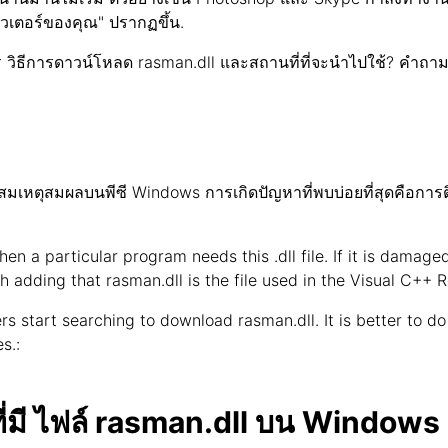
วเตอร์ของคุณ" ปรากฏขึ้น.
 วิธีการดาวน์โหลด rasman.dll และสถานที่ที่จะนำไปใช้? คำถามท
มเหตุสมผลบนพีซี Windows การเกิดปัญหาที่พบบ่อยที่สุดคือการติ
hen a particular program needs this .dll file. If it is damage
th adding that rasman.dll is the file used in the Visual C++ R
s start searching to download rasman.dll. It is better to do i
s.:
ดที่มี ไฟล์ rasman.dll บน Windows