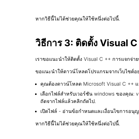
หากวิธีนี้ไม่ได้ช่วยคุณให้ใช้หนึ่งต่อไปนี้.
วิธีการ 3: ติดตั้ง Visua
เราขอแนะนำให้ติดตั้ง Visual C ++ การแจกจ่ายซ
ขอแนะนำให้ดาวน์โหลดโปรแกรมจากเว็บไซต์อย่
คุณต้องดาวน์โหลด Microsoft Visual C ++ แจ
เลือกไฟล์สำหรับเวอร์ชัน windows ของคุณ: vc
ถัดจากไฟล์แล้วคลิกถัดไป.
เปิดไฟล์ - อ่านข้อกำหนดและเงื่อนไขการอนุญาตใ
หากวิธีนี้ไม่ได้ช่วยคุณให้ใช้หนึ่งต่อไปนี้.