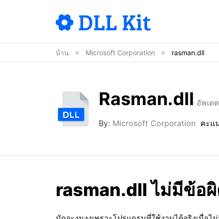
บ้าน
Microsoft Corporation
rasman.dll
Rasman.dll
อัพเด
By:
Microsoft Corporation
คะแ
rasman.dll ไม่มีข้อผ
มักจะงุนงงเพราะโปรแกรมที่ใช้งานได้จริงเมื่อไ