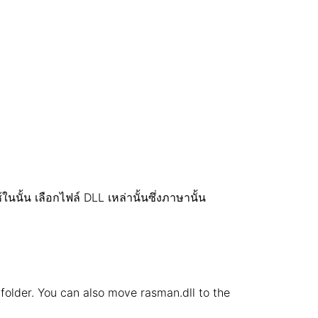
นั้น เลือกไฟล์ DLL เหล่านั้นซึ่งภาษานั้น
n folder. You can also move rasman.dll to the