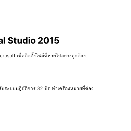
ual Studio 2015
ft เพื่อติดตั้งไฟล์ที่หายไปอย่างถูกต้อง.
ับระบบปฏิบัติการ 32 บิต ทำเครื่องหมายที่ช่อง