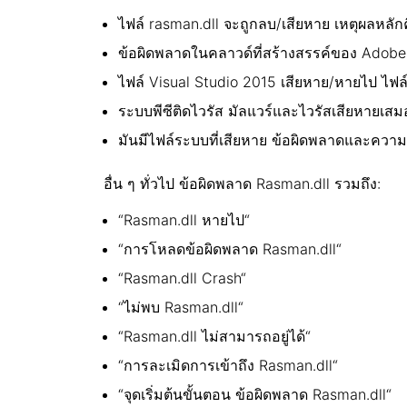
ไฟล์ rasman.dll จะถูกลบ/เสียหาย เหตุผลหลักค
ข้อผิดพลาดในคลาวด์ที่สร้างสรรค์ของ Adobe
ไฟล์ Visual Studio 2015 เสียหาย/หายไป ไฟล
ระบบพีซีติดไวรัส มัลแวร์และไวรัสเสียหายเสม
มันมีไฟล์ระบบที่เสียหาย ข้อผิดพลาดและควา
อื่น ๆ ทั่วไป ข้อผิดพลาด Rasman.dll รวมถึง:
“Rasman.dll หายไป“
“การโหลดข้อผิดพลาด Rasman.dll“
“Rasman.dll Crash“
“ไม่พบ Rasman.dll“
“Rasman.dll ไม่สามารถอยู่ได้“
“การละเมิดการเข้าถึง Rasman.dll“
“จุดเริ่มต้นขั้นตอน ข้อผิดพลาด Rasman.dll“