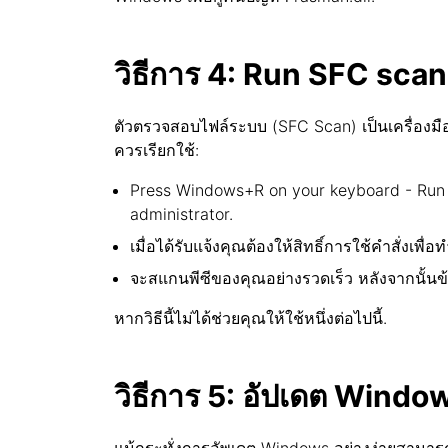
วิธีการ 4: Run SFC sca
ตัวตรวจสอบไฟล์ระบบ (SFC Scan) เป็นเครื่องมือที่
ควรเรียกใช้:
Press Windows+R on your keyboard - Run u
administrator.
เมื่อได้รับแจ้งคุณต้องให้สิทธิ์การใช้คำสั่งเพ
จะสแกนพีซีของคุณอย่างรวดเร็ว หลังจากนั้น
หากวิธีนี้ไม่ได้ช่วยคุณให้ใช้หนึ่งต่อไปนี้.
วิธีการ 5: อัปเดต Windows