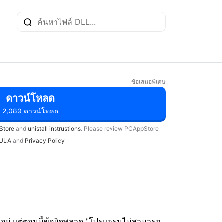
ข้อเสนอพิเศษ
ดาวน์โหลด
2,089 ดาวน์โหลด
Store
and
unistall instrustions
. Please review PCAppStore
ULA
and
Privacy Policy
านอยู่ แต่ตอนนี้ข้อผิดพลาด "โปรแกรมไม่สามารถ