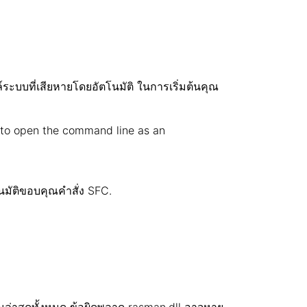
ล์ระบบที่เสียหายโดยอัตโนมัติ ในการเริ่มต้นคุณ
 to open the command line as an
มัติขอบคุณคำสั่ง SFC.