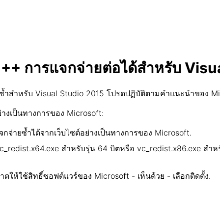
l C ++ การแจกจ่ายต่อได้สำหรับ Vis
้ำสำหรับ Visual Studio 2015 โปรดปฏิบัติตามคำแนะนำของ Microso
างเป็นทางการของ Microsoft:
กจ่ายซ้ำได้จากเว็บไซต์อย่างเป็นทางการของ Microsoft.
_redist.x64.exe สำหรับรุ่น 64 บิตหรือ vc_redist.x86.exe สำหร
ห้ใช้สิทธิ์ซอฟต์แวร์ของ Microsoft - เห็นด้วย - เลือกติดตั้ง.