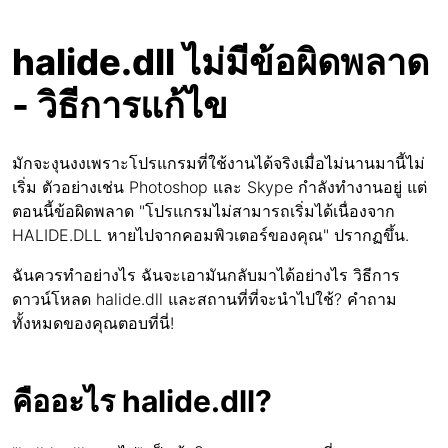
halide.dll ไม่มีข้อผิดพลาด
- วิธีการแก้ไข
มักจะงุนงงเพราะโปรแกรมที่ใช้งานได้จริงเมื่อไม่นานมานี้ไม่
เริ่ม ตัวอย่างเช่น Photoshop และ Skype กำลังทำงานอยู่ แต่
ตอนนี้ข้อผิดพลาด "โปรแกรมไม่สามารถเริ่มได้เนื่องจาก
HALIDE.DLL หายไปจากคอมพิวเตอร์ของคุณ" ปรากฏขึ้น.
ฉันควรทำอย่างไร ฉันจะเอามันกลับมาได้อย่างไร วิธีการ
ดาวน์โหลด halide.dll และสถานที่ที่จะนำไปใช้? คำถาม
ทั้งหมดของคุณตอบที่นี่!
คืออะไร halide.dll?