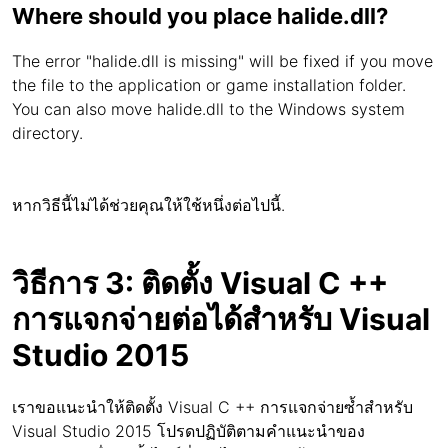
Where should you place halide.dll?
The error "halide.dll is missing" will be fixed if you move
the file to the application or game installation folder.
You can also move halide.dll to the Windows system
directory.
หากวิธีนี้ไม่ได้ช่วยคุณให้ใช้หนึ่งต่อไปนี้.
วิธีการ 3: ติดตั้ง Visual C ++
การแจกจ่ายต่อได้สำหรับ Visual
Studio 2015
เราขอแนะนำให้ติดตั้ง Visual C ++ การแจกจ่ายซ้ำสำหรับ
Visual Studio 2015 โปรดปฏิบัติตามคำแนะนำของ