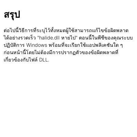
สรุป
ต่อไปนี้วิธีการที่ระบุไว้ทั้งหมดผู้ใช้สามารถแก้ไขข้อผิดพลาด
ได้อย่างรวดเร็ว "halide.dll หายไป" ตอนนี้ในพีซีของคุณระบบ
ปฏิบัติการ Windows พร้อมที่จะเรียกใช้แอปพลิเคชันใด ๆ
ก่อนหน้านี้โดยไม่ต้องมีการปรากฏตัวของข้อผิดพลาดที่
เกี่ยวข้องกับไฟล์ DLL.