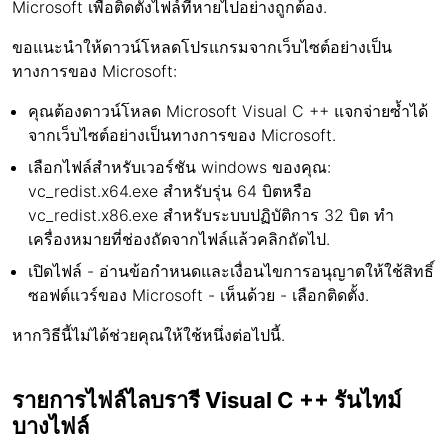
Microsoft เพื่อติดตั้งไฟล์ที่หายไปอย่างถูกต้อง.
ขอแนะนำให้ดาวน์โหลดโปรแกรมจากเว็บไซต์อย่างเป็น
ทางการของ Microsoft:
คุณต้องดาวน์โหลด Microsoft Visual C ++ แจกจ่ายซ้ำได้
จากเว็บไซต์อย่างเป็นทางการของ Microsoft.
เลือกไฟล์สำหรับเวอร์ชัน windows ของคุณ:
vc_redist.x64.exe สำหรับรุ่น 64 บิตหรือ
vc_redist.x86.exe สำหรับระบบปฏิบัติการ 32 บิต ทำ
เครื่องหมายที่ช่องถัดจากไฟล์แล้วคลิกถัดไป.
เปิดไฟล์ - อ่านข้อกำหนดและเงื่อนไขการอนุญาตให้ใช้สิทธิ์
ซอฟต์แวร์ของ Microsoft - เห็นด้วย - เลือกติดตั้ง.
หากวิธีนี้ไม่ได้ช่วยคุณให้ใช้หนึ่งต่อไปนี้.
รายการไฟล์ไลบรารี Visual C ++ รันไทม์
บางไฟล์