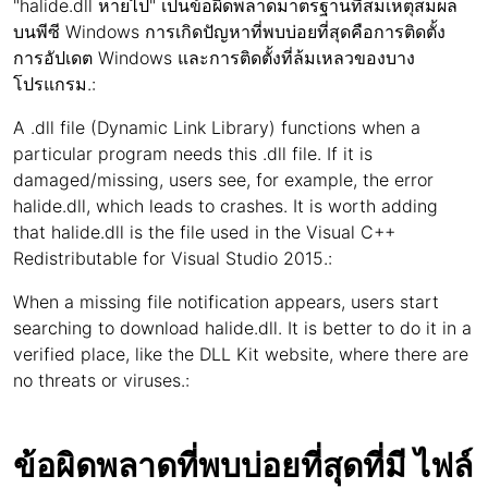
"halide.dll หายไป" เป็นข้อผิดพลาดมาตรฐานที่สมเหตุสมผล
บนพีซี Windows การเกิดปัญหาที่พบบ่อยที่สุดคือการติดตั้ง
การอัปเดต Windows และการติดตั้งที่ล้มเหลวของบาง
โปรแกรม.:
A .dll file (Dynamic Link Library) functions when a
particular program needs this .dll file. If it is
damaged/missing, users see, for example, the error
halide.dll, which leads to crashes. It is worth adding
that halide.dll is the file used in the Visual C++
Redistributable for Visual Studio 2015.:
When a missing file notification appears, users start
searching to download halide.dll. It is better to do it in a
verified place, like the DLL Kit website, where there are
no threats or viruses.:
ข้อผิดพลาดที่พบบ่อยที่สุดที่มี ไฟล์