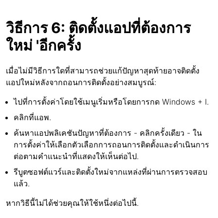
วิธีการ 6: ติดตั้งแอปที่ต้องการ
ใหม่ 'อีกครั้ง
เมื่อไม่มีวิธีการใดที่สามารถช่วยแก้ปัญหาสุดท้ายอาจติดตั้ง
แอปใหม่หลังจากถอนการติดตั้งอย่างสมบูรณ์:
ไปที่การตั้งค่าโดยใช้เมนูเริ่มหรือโดยการกด Windows + I.
คลิกที่แอพ.
ค้นหาแอปพลิเคชันปัญหาที่ต้องการ - คลิกครั้งเดียว - ใน
การตั้งค่าให้เลือกตัวเลือกการถอนการติดตั้งและดำเนินการ
ต่อตามคำแนะนำที่แสดงให้เห็นต่อไป.
รีบูตซอฟต์แวร์และติดตั้งใหม่จากแหล่งที่ผ่านการตรวจสอบ
แล้ว.
หากวิธีนี้ไม่ได้ช่วยคุณให้ใช้หนึ่งต่อไปนี้.