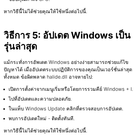
หากวิธีนี้ไม่ได้ช่วยคุณให้ใช้หนึ่งต่อไปนี้.
วิธีการ 5: อัปเดต Windows เป็น
รุ่นล่าสุด
แม้กระทั่งการอัพเดต Windows อย่างง่ายสามารถช่วยแก้ไข
ปัญหาได้ เมื่ออัปเดตระบบปฏิบัติการของคุณเป็นเวอร์ชั่นล่าสุด
ทั้งหมด ข้อผิดพลาด halide.dll อาจหายไป:
เปิดการตั้งค่าจากเมนูเริ่มหรือโดยการรวมคีย์ Windows + I.
ไปที่อัปเดตและความปลอดภัย.
ในแท็บ Windows Update คลิกที่ตรวจสอบการอัปเดต.
พบการอัปเดตใหม่ - ติดตั้งทันที.
หากวิธีนี้ไม่ได้ช่วยคุณให้ใช้หนึ่งต่อไปนี้.