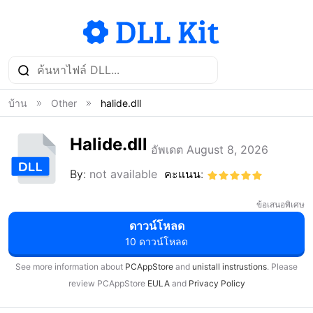
บ้าน
Other
halide.dll
Halide.dll
อัพเดต August 8, 2026
By:
not available
คะแนน:
ข้อเสนอพิเศษ
ดาวน์โหลด
10 ดาวน์โหลด
See more information about
PCAppStore
and
unistall instrustions
. Please
review PCAppStore
EULA
and
Privacy Policy