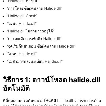
“Halide.dll หายไป“
“การโหลดข้อผิดพลาด Halide.dll“
“Halide.dll Crash“
“ไม่พบ Halide.dll“
“Halide.dll ไม่สามารถอยู่ได้“
“การละเมิดการเข้าถึง Halide.dll“
“จุดเริ่มต้นขั้นตอน ข้อผิดพลาด Halide.dll“
“ไม่พบ Halide.dll“
“ไม่สามารถลงทะเบียน Halide.dll“
วิธีการ 1: ดาวน์โหลด halide.dll
อัตโนมัติ
ที่นี่คุณสามารถค้นหาเวอร์ชันที่มี halide.dll จากรายการด้าน