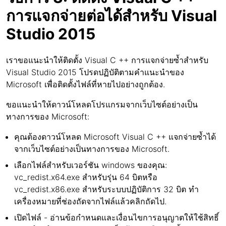
การแจกจ่ายต่อได้สำหรับ Visual
Studio 2015
เราขอแนะนำให้ติดตั้ง Visual C ++ การแจกจ่ายซ้ำสำหรับ
Visual Studio 2015 โปรดปฏิบัติตามคำแนะนำของ
Microsoft เพื่อติดตั้งไฟล์ที่หายไปอย่างถูกต้อง.
ขอแนะนำให้ดาวน์โหลดโปรแกรมจากเว็บไซต์อย่างเป็น
ทางการของ Microsoft:
คุณต้องดาวน์โหลด Microsoft Visual C ++ แจกจ่ายซ้ำได้
จากเว็บไซต์อย่างเป็นทางการของ Microsoft.
เลือกไฟล์สำหรับเวอร์ชัน windows ของคุณ:
vc_redist.x64.exe สำหรับรุ่น 64 บิตหรือ
vc_redist.x86.exe สำหรับระบบปฏิบัติการ 32 บิต ทำ
เครื่องหมายที่ช่องถัดจากไฟล์แล้วคลิกถัดไป.
เปิดไฟล์ - อ่านข้อกำหนดและเงื่อนไขการอนุญาตให้ใช้สิทธิ์