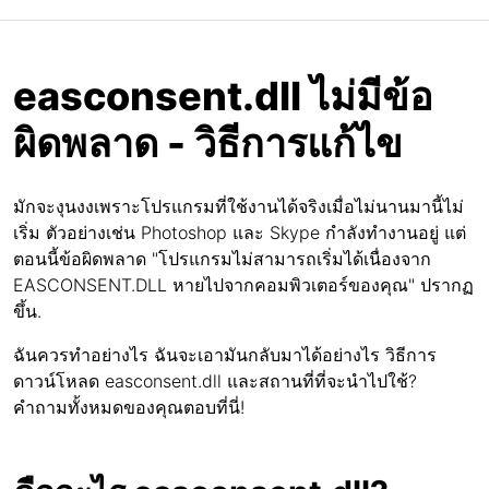
easconsent.dll ไม่มีข้อ
ผิดพลาด - วิธีการแก้ไข
มักจะงุนงงเพราะโปรแกรมที่ใช้งานได้จริงเมื่อไม่นานมานี้ไม่
เริ่ม ตัวอย่างเช่น Photoshop และ Skype กำลังทำงานอยู่ แต่
ตอนนี้ข้อผิดพลาด "โปรแกรมไม่สามารถเริ่มได้เนื่องจาก
EASCONSENT.DLL หายไปจากคอมพิวเตอร์ของคุณ" ปรากฏ
ขึ้น.
ฉันควรทำอย่างไร ฉันจะเอามันกลับมาได้อย่างไร วิธีการ
ดาวน์โหลด easconsent.dll และสถานที่ที่จะนำไปใช้?
คำถามทั้งหมดของคุณตอบที่นี่!