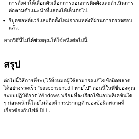
การตั้งค่าให้เลือกตัวเลือกการถอนการติดตั้งและดำเนินการ
ต่อตามคำแนะนำที่แสดงให้เห็นต่อไป.
รีบูตซอฟต์แวร์และติดตั้งใหม่จากแหล่งที่ผ่านการตรวจสอบ
แล้ว.
หากวิธีนี้ไม่ได้ช่วยคุณให้ใช้หนึ่งต่อไปนี้.
สรุป
ต่อไปนี้วิธีการที่ระบุไว้ทั้งหมดผู้ใช้สามารถแก้ไขข้อผิดพลาด
ได้อย่างรวดเร็ว "easconsent.dll หายไป" ตอนนี้ในพีซีของคุณ
ระบบปฏิบัติการ Windows พร้อมที่จะเรียกใช้แอปพลิเคชันใด
ๆ ก่อนหน้านี้โดยไม่ต้องมีการปรากฏตัวของข้อผิดพลาดที่
เกี่ยวข้องกับไฟล์ DLL.