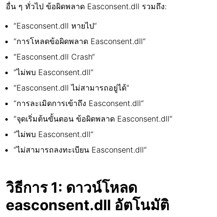
อื่น ๆ ทั่วไป ข้อผิดพลาด Easconsent.dll รวมถึง:
“Easconsent.dll หายไป“
“การโหลดข้อผิดพลาด Easconsent.dll“
“Easconsent.dll Crash“
“ไม่พบ Easconsent.dll“
“Easconsent.dll ไม่สามารถอยู่ได้“
“การละเมิดการเข้าถึง Easconsent.dll“
“จุดเริ่มต้นขั้นตอน ข้อผิดพลาด Easconsent.dll“
“ไม่พบ Easconsent.dll“
“ไม่สามารถลงทะเบียน Easconsent.dll“
วิธีการ 1: ดาวน์โหลด
easconsent.dll อัตโนมัติ