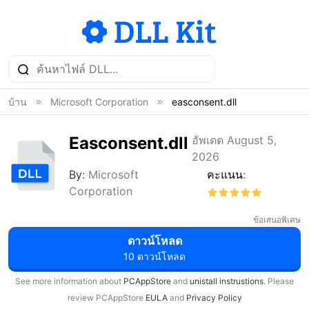
บ้าน
Microsoft Corporation
easconsent.dll
Easconsent.dll
อัพเดต August 5,
2026
By:
Microsoft
คะแนน:
Corporation
ข้อเสนอพิเศษ
ดาวน์โหลด
10 ดาวน์โหลด
See more information about
PCAppStore
and
unistall instrustions
. Please
review PCAppStore
EULA
and
Privacy Policy