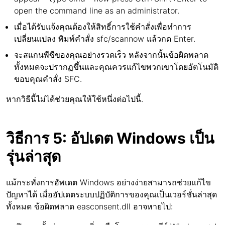
open the command line as an administrator.
เมื่อได้รับแจ้งคุณต้องให้สิทธิ์การใช้คำสั่งเพื่อทำการ
เปลี่ยนแปลง พิมพ์คำสั่ง sfc/scannow แล้วกด Enter.
จะสแกนพีซีของคุณอย่างรวดเร็ว หลังจากนั้นข้อผิดพลาด
ทั้งหมดจะปรากฏขึ้นและคุณควรแก้ไขพวกเขาโดยอัตโนมัติ
ขอบคุณคำสั่ง SFC.
หากวิธีนี้ไม่ได้ช่วยคุณให้ใช้หนึ่งต่อไปนี้.
วิธีการ 5: อัปเดต Windows เป็น
รุ่นล่าสุด
แม้กระทั่งการอัพเดต Windows อย่างง่ายสามารถช่วยแก้ไข
ปัญหาได้ เมื่ออัปเดตระบบปฏิบัติการของคุณเป็นเวอร์ชั่นล่าสุด
ทั้งหมด ข้อผิดพลาด easconsent.dll อาจหายไป: