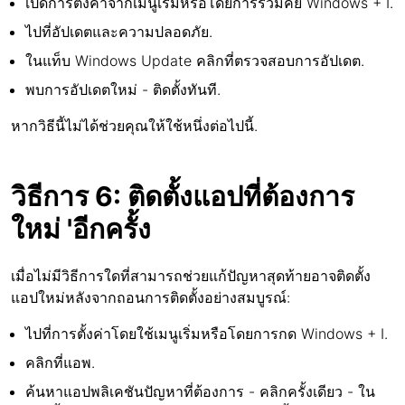
เปิดการตั้งค่าจากเมนูเริ่มหรือโดยการรวมคีย์ Windows + I.
ไปที่อัปเดตและความปลอดภัย.
ในแท็บ Windows Update คลิกที่ตรวจสอบการอัปเดต.
พบการอัปเดตใหม่ - ติดตั้งทันที.
หากวิธีนี้ไม่ได้ช่วยคุณให้ใช้หนึ่งต่อไปนี้.
วิธีการ 6: ติดตั้งแอปที่ต้องการ
ใหม่ 'อีกครั้ง
เมื่อไม่มีวิธีการใดที่สามารถช่วยแก้ปัญหาสุดท้ายอาจติดตั้ง
แอปใหม่หลังจากถอนการติดตั้งอย่างสมบูรณ์:
ไปที่การตั้งค่าโดยใช้เมนูเริ่มหรือโดยการกด Windows + I.
คลิกที่แอพ.
ค้นหาแอปพลิเคชันปัญหาที่ต้องการ - คลิกครั้งเดียว - ใน