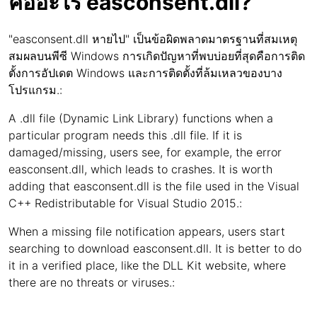
คืออะไร easconsent.dll?
"easconsent.dll หายไป" เป็นข้อผิดพลาดมาตรฐานที่สมเหตุ
สมผลบนพีซี Windows การเกิดปัญหาที่พบบ่อยที่สุดคือการติด
ตั้งการอัปเดต Windows และการติดตั้งที่ล้มเหลวของบาง
โปรแกรม.:
A .dll file (Dynamic Link Library) functions when a
particular program needs this .dll file. If it is
damaged/missing, users see, for example, the error
easconsent.dll, which leads to crashes. It is worth
adding that easconsent.dll is the file used in the Visual
C++ Redistributable for Visual Studio 2015.:
When a missing file notification appears, users start
searching to download easconsent.dll. It is better to do
it in a verified place, like the DLL Kit website, where
there are no threats or viruses.: