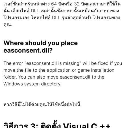
เวอร์ชั่นสำหรับหน้าต่าง 64 บิตหรือ 32 บิตและภาษาที่ใช้ใน
นั้น เลือกไฟล์ DLL เหล่านั้นซึ่งภาษานั้นเหมือนกับภาษาของ
โปรแกรมเอง โหลดไฟล์ DLL รุ่นล่าสุดสำหรับโปรแกรมของ
คุณ.
Where should you place
easconsent.dll?
The error "easconsent.dll is missing" will be fixed if you
move the file to the application or game installation
folder. You can also move easconsent.dll to the
Windows system directory.
หากวิธีนี้ไม่ได้ช่วยคุณให้ใช้หนึ่งต่อไปนี้.
วิธีการ 3: ติดตั้ง Visual C ++