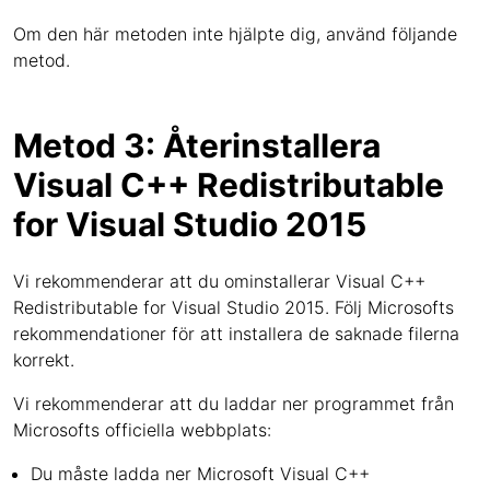
Om den här metoden inte hjälpte dig, använd följande
metod.
Metod 3: Återinstallera
Visual C++ Redistributable
for Visual Studio 2015
Vi rekommenderar att du ominstallerar Visual C++
Redistributable for Visual Studio 2015. Följ Microsofts
rekommendationer för att installera de saknade filerna
korrekt.
Vi rekommenderar att du laddar ner programmet från
Microsofts officiella webbplats:
Du måste ladda ner Microsoft Visual C++