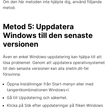
Om den här metoden inte hjälpte dig, använd följande
metod.
Metod 5: Uppdatera
Windows till den senaste
versionen
Även en enkel Windows-uppdatering kan hjälpa till att
lösa problemet. Genom att uppdatera operativsystemet
till den senaste versionen kan alla znetm.dll-fel
försvinna:
Öppna Inställningar från Start-menyn eller med
tangentkombinationen Windows+I.
Gå till Uppdatering och säkerhet.
Klicka på Sök efter uppdateringar på fliken Windows