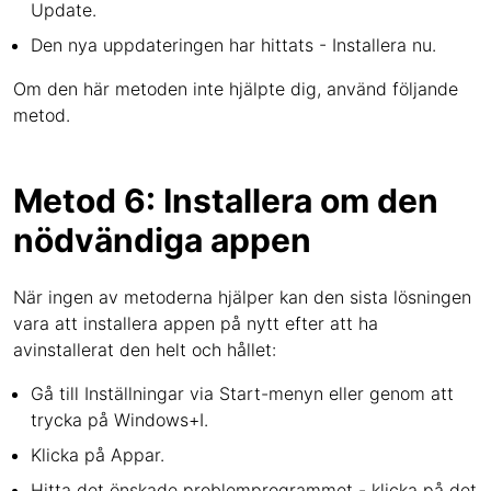
Update.
Den nya uppdateringen har hittats - Installera nu.
Om den här metoden inte hjälpte dig, använd följande
metod.
Metod 6: Installera om den
nödvändiga appen
När ingen av metoderna hjälper kan den sista lösningen
vara att installera appen på nytt efter att ha
avinstallerat den helt och hållet:
Gå till Inställningar via Start-menyn eller genom att
trycka på Windows+I.
Klicka på Appar.
Hitta det önskade problemprogrammet - klicka på det