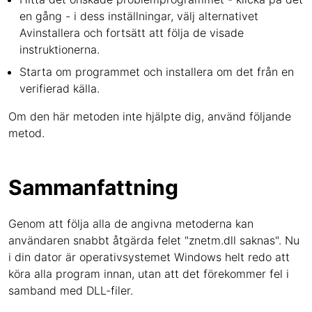
en gång - i dess inställningar, välj alternativet
Avinstallera och fortsätt att följa de visade
instruktionerna.
Starta om programmet och installera om det från en
verifierad källa.
Om den här metoden inte hjälpte dig, använd följande
metod.
Sammanfattning
Genom att följa alla de angivna metoderna kan
användaren snabbt åtgärda felet "znetm.dll saknas". Nu
i din dator är operativsystemet Windows helt redo att
köra alla program innan, utan att det förekommer fel i
samband med DLL-filer.