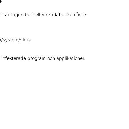
t har tagits bort eller skadats. Du måste
m/system/virus.
 infekterade program och applikationer.