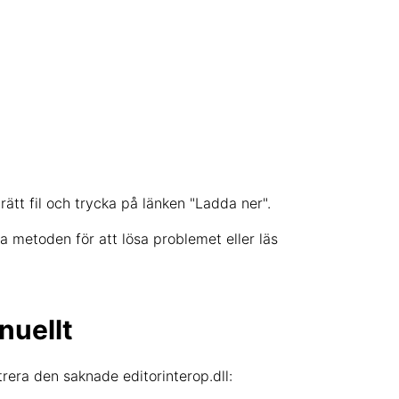
rätt fil och trycka på länken "Ladda ner".
a metoden för att lösa problemet eller läs
nuellt
rera den saknade editorinterop.dll: