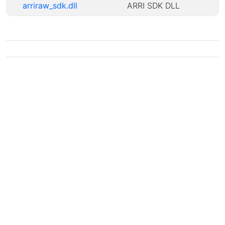
arriraw_sdk.dll
ARRI SDK DLL