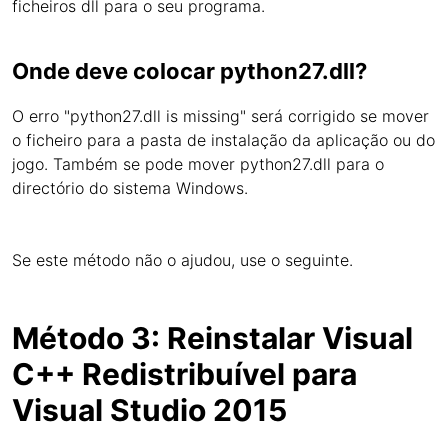
ficheiros dll para o seu programa.
Onde deve colocar python27.dll?
O erro "python27.dll is missing" será corrigido se mover
o ficheiro para a pasta de instalação da aplicação ou do
jogo. Também se pode mover python27.dll para o
directório do sistema Windows.
Se este método não o ajudou, use o seguinte.
Método 3: Reinstalar Visual
C++ Redistribuível para
Visual Studio 2015