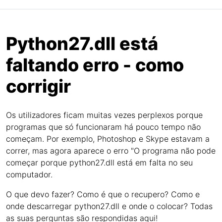
Python27.dll está
faltando erro - como
corrigir
Os utilizadores ficam muitas vezes perplexos porque
programas que só funcionaram há pouco tempo não
começam. Por exemplo, Photoshop e Skype estavam a
correr, mas agora aparece o erro "O programa não pode
começar porque python27.dll está em falta no seu
computador.
O que devo fazer? Como é que o recupero? Como e
onde descarregar python27.dll e onde o colocar? Todas
as suas perguntas são respondidas aqui!