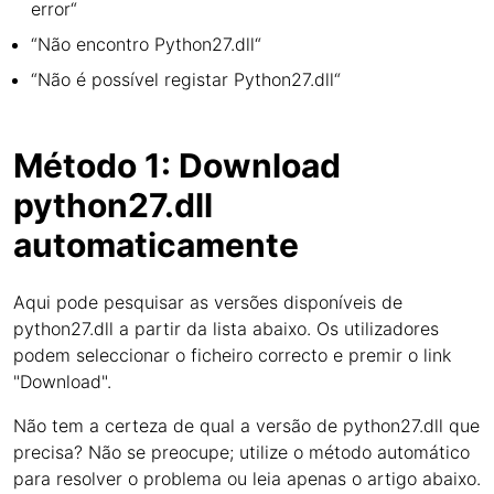
error“
“Não encontro Python27.dll“
“Não é possível registar Python27.dll“
Método 1: Download
python27.dll
automaticamente
Aqui pode pesquisar as versões disponíveis de
python27.dll a partir da lista abaixo. Os utilizadores
podem seleccionar o ficheiro correcto e premir o link
"Download".
Não tem a certeza de qual a versão de python27.dll que
precisa? Não se preocupe; utilize o método automático
para resolver o problema ou leia apenas o artigo abaixo.