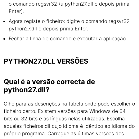
o comando regsvr32 /u python27.dll e depois prima
Enter).
Agora registe o ficheiro: digite o comando regsvr32
python27.dll e depois prima Enter.
Fechar a linha de comando e executar a aplicação
PYTHON27.DLL VERSÕES
Qual é a versão correcta de
python27.dll?
Olhe para as descrições na tabela onde pode escolher o
ficheiro certo. Existem versões para Windows de 64
bits ou 32 bits e as línguas nelas utilizadas. Escolha
aqueles ficheiros dll cujo idioma é idêntico ao idioma do
próprio programa. Carregue as últimas versões dos