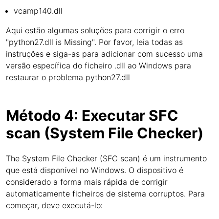
vcamp140.dll
Aqui estão algumas soluções para corrigir o erro
"python27.dll is Missing". Por favor, leia todas as
instruções e siga-as para adicionar com sucesso uma
versão específica do ficheiro .dll ao Windows para
restaurar o problema python27.dll
Método 4: Executar SFC
scan (System File Checker)
The System File Checker (SFC scan) é um instrumento
que está disponível no Windows. O dispositivo é
considerado a forma mais rápida de corrigir
automaticamente ficheiros de sistema corruptos. Para
começar, deve executá-lo: