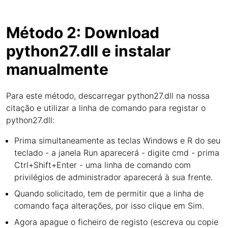
Método 2: Download
python27.dll e instalar
manualmente
Para este método, descarregar python27.dll na nossa
citação e utilizar a linha de comando para registar o
python27.dll:
Prima simultaneamente as teclas Windows e R do seu
teclado - a janela Run aparecerá - digite cmd - prima
Ctrl+Shift+Enter - uma linha de comando com
privilégios de administrador aparecerá à sua frente.
Quando solicitado, tem de permitir que a linha de
comando faça alterações, por isso clique em Sim.
Agora apague o ficheiro de registo (escreva ou copie