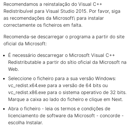
Recomendamos a reinstalação do Visual C++
Redistribuível para Visual Studio 2015. Por favor, siga
as recomendações da Microsoft\ para instalar
correctamente os ficheiros em falta.
Recomenda-se descarregar o programa a partir do site
oficial da Microsoft:
É necessário descarregar o Microsoft Visual C++
Redistributable a partir do sítio oficial da Microsoft na
Web.
Seleccione o ficheiro para a sua versão Windows:
vc_redist.x64.exe para a versão de 64 bits ou
vc_redist.x86.exe para o sistema operativo de 32 bits.
Marque a caixa ao lado do ficheiro e clique em Next.
Abra o ficheiro - leia os termos e condições de
licenciamento de software da Microsoft - concorde -
escolha Instalar.