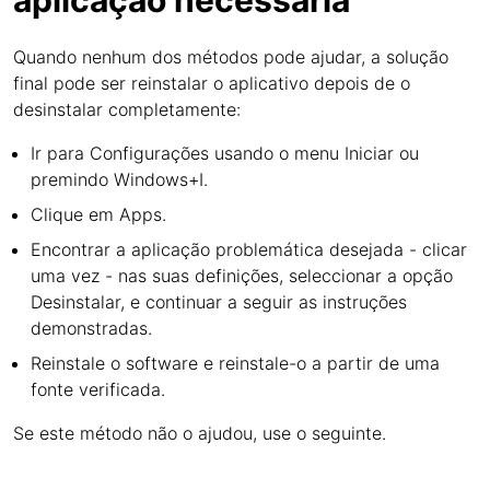
aplicação necessária
Quando nenhum dos métodos pode ajudar, a solução
final pode ser reinstalar o aplicativo depois de o
desinstalar completamente:
Ir para Configurações usando o menu Iniciar ou
premindo Windows+I.
Clique em Apps.
Encontrar a aplicação problemática desejada - clicar
uma vez - nas suas definições, seleccionar a opção
Desinstalar, e continuar a seguir as instruções
demonstradas.
Reinstale o software e reinstale-o a partir de uma
fonte verificada.
Se este método não o ajudou, use o seguinte.