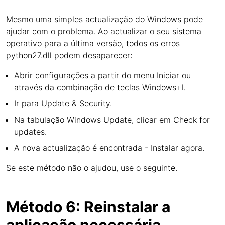
Mesmo uma simples actualização do Windows pode
ajudar com o problema. Ao actualizar o seu sistema
operativo para a última versão, todos os erros
python27.dll podem desaparecer:
Abrir configurações a partir do menu Iniciar ou
através da combinação de teclas Windows+I.
Ir para Update & Security.
Na tabulação Windows Update, clicar em Check for
updates.
A nova actualização é encontrada - Instalar agora.
Se este método não o ajudou, use o seguinte.
Método 6: Reinstalar a