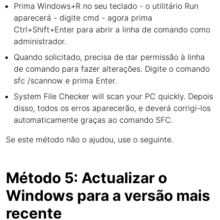
Prima Windows+R no seu teclado - o utilitário Run
aparecerá - digite cmd - agora prima
Ctrl+Shift+Enter para abrir a linha de comando como
administrador.
Quando solicitado, precisa de dar permissão à linha
de comando para fazer alterações. Digite o comando
sfc /scannow e prima Enter.
System File Checker will scan your PC quickly. Depois
disso, todos os erros aparecerão, e deverá corrigi-los
automaticamente graças ao comando SFC.
Se este método não o ajudou, use o seguinte.
Método 5: Actualizar o
Windows para a versão mais
recente