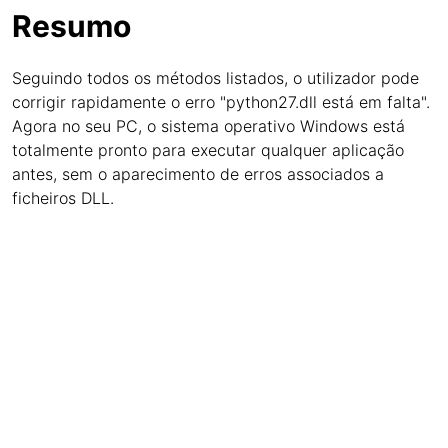
Resumo
Seguindo todos os métodos listados, o utilizador pode
corrigir rapidamente o erro "python27.dll está em falta".
Agora no seu PC, o sistema operativo Windows está
totalmente pronto para executar qualquer aplicação
antes, sem o aparecimento de erros associados a
ficheiros DLL.